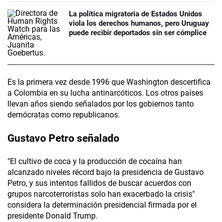
La política migratoria de Estados Unidos
viola los derechos humanos, pero Uruguay
puede recibir deportados sin ser cómplice
Es la primera vez desde 1996 que Washington descertifica
a Colombia en su lucha antinarcóticos. Los otros países
llevan años siendo señalados por los gobiernos tanto
demócratas como republicanos.
Gustavo Petro señalado
"El cultivo de coca y la producción de cocaína han
alcanzado niveles récord bajo la presidencia de Gustavo
Petro, y sus intentos fallidos de buscar acuerdos con
grupos narcoterroristas solo han exacerbado la crisis"
considera la determinación presidencial firmada por el
presidente Donald Trump.