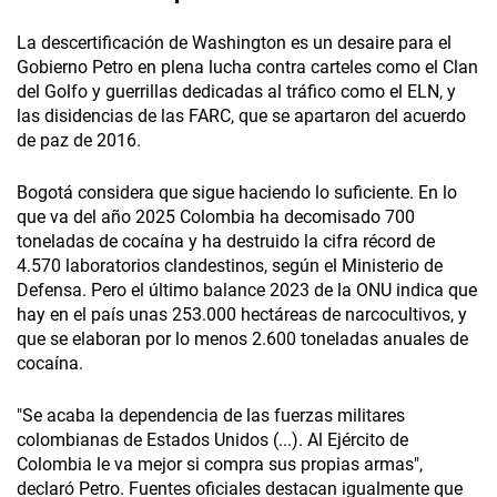
La descertificación de Washington es un desaire para el
Gobierno Petro en plena lucha contra carteles como el Clan
del Golfo y guerrillas dedicadas al tráfico como el ELN, y
las disidencias de las FARC, que se apartaron del acuerdo
de paz de 2016.
Bogotá considera que sigue haciendo lo suficiente. En lo
que va del año 2025 Colombia ha decomisado 700
toneladas de cocaína y ha destruido la cifra récord de
4.570 laboratorios clandestinos, según el Ministerio de
Defensa. Pero el último balance 2023 de la ONU indica que
hay en el país unas 253.000 hectáreas de narcocultivos, y
que se elaboran por lo menos 2.600 toneladas anuales de
cocaína.
"Se acaba la dependencia de las fuerzas militares
colombianas de Estados Unidos (...). Al Ejército de
Colombia le va mejor si compra sus propias armas",
declaró Petro. Fuentes oficiales destacan igualmente que