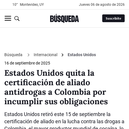
10°
Montevideo, UY
jueves 06 de agosto de 2026
Suscribite
Búsqueda
Internacional
Estados Unidos
16 de septiembre de 2025
Estados Unidos quita la
certificación de aliado
antidrogas a Colombia por
incumplir sus obligaciones
Estados Unidos retiró este 15 de septiembre la
certificación de aliado en la lucha contra las drogas a
Colombia, el mayor productor mundial de cocaína, lo