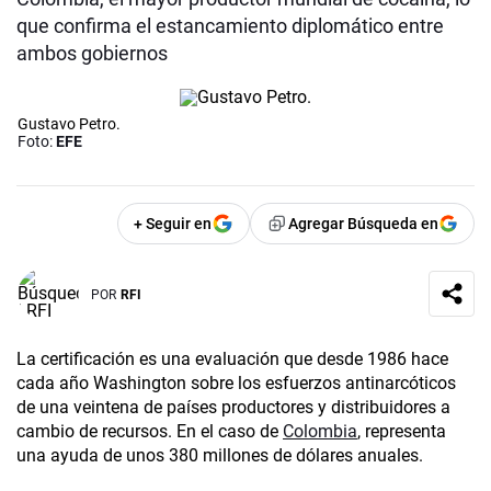
que confirma el estancamiento diplomático entre
ambos gobiernos
Gustavo Petro.
Foto:
EFE
+ Seguir en
Agregar Búsqueda en
POR
RFI
La certificación es una evaluación que desde 1986 hace
cada año Washington sobre los esfuerzos antinarcóticos
de una veintena de países productores y distribuidores a
cambio de recursos. En el caso de
Colombia
, representa
una ayuda de unos 380 millones de dólares anuales.