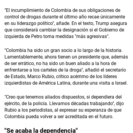
"El incumplimiento de Colombia de sus obligaciones de
control de drogas durante el último año recae únicamente
en su liderazgo político", añade. En el texto, Trump asegura
que considerará cambiar la designación si el Gobierno de
izquierda de Petro toma medidas "más agresivas".
"Colombia ha sido un gran socio a lo largo de la historia.
Lamentablemente, ahora tienen un presidente que, además
de ser errático, no ha sido un buen aliado a la hora de
enfrentarse a los carteles de la droga", añadió el secretario
de Estado, Marco Rubio, crítico acérrimo de los líderes
izquierdistas de América Latina, durante una visita a Israel.
"Creo que tenemos aliados dispuestos, si dependiera del
ejército, de la policía. Llevamos décadas trabajando", dijo
Rubio a los periodistas, al expresar su esperanza de que
Colombia pueda volver a ser acreditada en el futuro.
"Se acaba la dependencia"