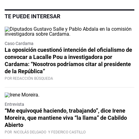
TE PUEDE INTERESAR
Caso Cardama
La oposición cuestionó intención del oficialismo de
convocar a Lacalle Pou a investigadora por
Cardama: “Nosotros podríamos citar al presidente
de la República”
POR REDACCIÓN BÚSQUEDA
Video
Entrevista
“Me equivoqué haciendo, trabajando”, dice Irene
Moreira, que mantiene viva “la llama” de Cabildo
Abierto
POR
NICOLÁS DELGADO
Y FEDERICO CASTILLO