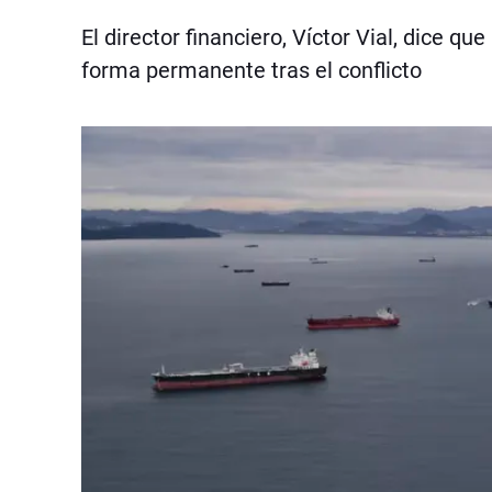
El director financiero, Víctor Vial, dice 
forma permanente tras el conflicto