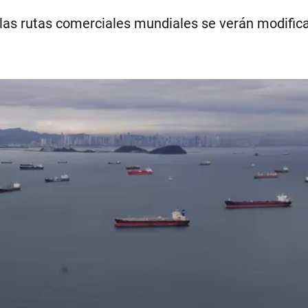
que las rutas comerciales mundiales se verán modifi