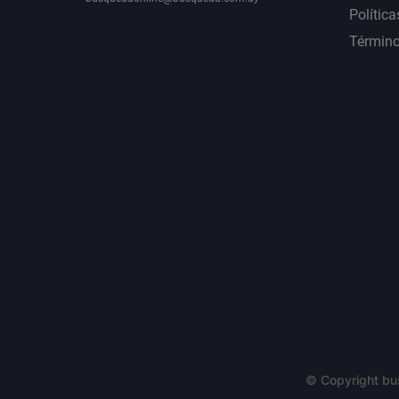
Política
Término
© Copyright bu