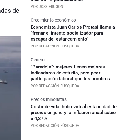
POR JOSÉ FRUGONI
cadas de
Crecimiento económico
Economista Juan Carlos Protasi llama a
“frenar el intento socializador para
escapar del estancamiento”
POR REDACCIÓN BÚSQUEDA
Género
“Paradoja”: mujeres tienen mejores
indicadores de estudio, pero peor
participación laboral que los hombres
POR REDACCIÓN BÚSQUEDA
Precios minoristas
Costo de vida: hubo virtual estabilidad de
precios en julio y la inflación anual subió
a 4,27%
POR REDACCIÓN BÚSQUEDA