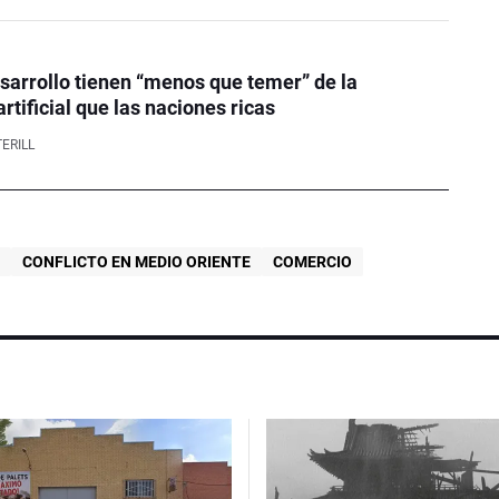
sarrollo tienen “menos que temer” de la
artificial que las naciones ricas
ERILL
N
CONFLICTO EN MEDIO ORIENTE
COMERCIO