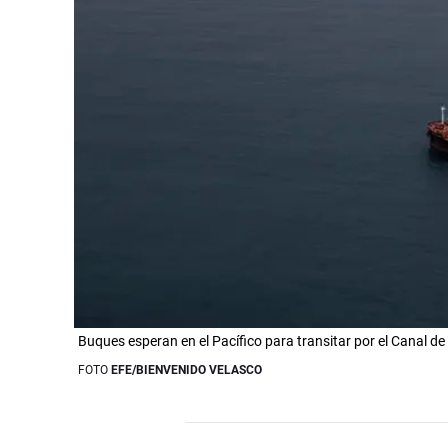
Buques esperan en el Pacífico para transitar por el Canal 
FOTO
EFE/BIENVENIDO VELASCO