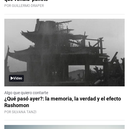
POR GUILLERMO DRAPER
Video
Algo que quiero contarte
¿Qué pasó ayer?: la memoria, la verdad y el efecto
Rashomon
POR SILVANA TANZI