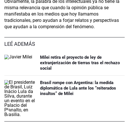
Obviamente, la palabra de los intelectuales ya no tiene la
misma relevancia que cuando la opinión pública se
manifestaba en los medios que hoy llamamos
tradicionales, pero ayudan a forjar relatos y perspectivas
que ayudan a la comprensión del fenómeno.
LEÉ ADEMÁS
Milei retira el proyecto de ley de
extranjerización de tierras tras el rechazo
social
Brasil rompe con Argentina: la medida
diplomática de Lula ante los “reiterados
insultos” de Milei