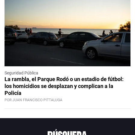
Seguridad Pública
La rambla, el Parque Rodó o un estadio de fútbol:
los homicidios se desplazan y complican a la
Policía
POR JUAN FRANCISCO PITTALUGA