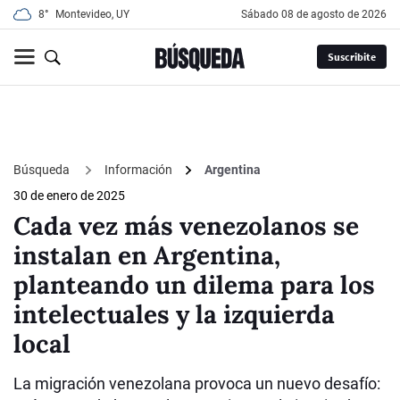
8°
Montevideo, UY
sábado 08 de agosto de 2026
Suscribite
Búsqueda
Información
Argentina
30 de enero de 2025
Cada vez más venezolanos se
instalan en Argentina,
planteando un dilema para los
intelectuales y la izquierda
local
La migración venezolana provoca un nuevo desafío: