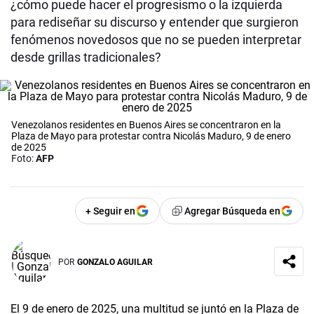
¿cómo puede hacer el progresismo o la izquierda
para rediseñar su discurso y entender que surgieron
fenómenos novedosos que no se pueden interpretar
desde grillas tradicionales?
Venezolanos residentes en Buenos Aires se concentraron en la
Plaza de Mayo para protestar contra Nicolás Maduro, 9 de enero
de 2025
Foto:
AFP
+ Seguir en
Agregar Búsqueda en
POR
GONZALO AGUILAR
El 9 de enero de 2025, una multitud se juntó en la Plaza de