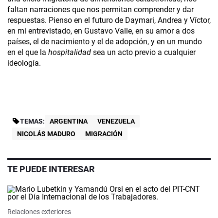
faltan narraciones que nos permitan comprender y dar
respuestas. Pienso en el futuro de Daymari, Andrea y Víctor,
en mi entrevistado, en Gustavo Valle, en su amor a dos
países, el de nacimiento y el de adopción, y en un mundo
en el que la
hospitalidad
sea un acto previo a cualquier
ideología.
TEMAS:
ARGENTINA
VENEZUELA
NICOLÁS MADURO
MIGRACIÓN
TE PUEDE INTERESAR
Relaciones exteriores