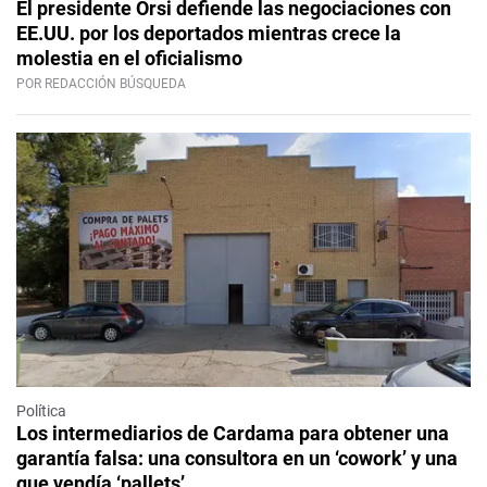
El presidente Orsi defiende las negociaciones con
EE.UU. por los deportados mientras crece la
molestia en el oficialismo
POR REDACCIÓN BÚSQUEDA
Política
Los intermediarios de Cardama para obtener una
garantía falsa: una consultora en un ‘cowork’ y una
que vendía ‘pallets’