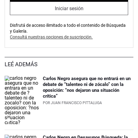
Iniciar sesión
Disfrutá de acceso ilimitado a todo el contenido de Búsqueda
y Galería.
Consultá nuestras opciones de suscripción.
LEÉ ADEMÁS
Carlos Negro asegura que no entrará en un
debate de “talenteo ni de zócalo” con la
oposición: “nos dejaron una situación
crítica”
POR
JUAN FRANCISCO PITTALUGA
Carlos Negro en Desayunos Búsqueda: la