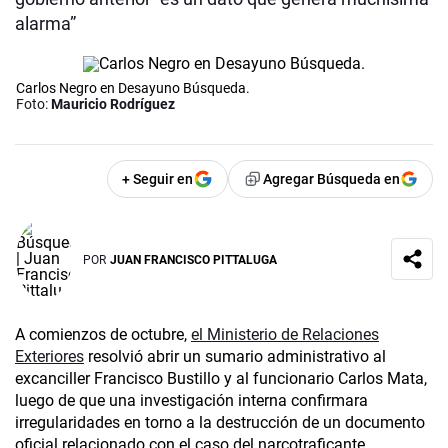
alarma”
Carlos Negro en Desayuno Búsqueda.
Foto:
Mauricio Rodríguez
+ Seguir en
Agregar Búsqueda en
POR
JUAN FRANCISCO PITTALUGA
A comienzos de octubre,
el Ministerio de Relaciones
Exteriores
resolvió abrir un sumario administrativo al
excanciller Francisco Bustillo y al funcionario Carlos Mata,
luego de que una investigación interna confirmara
irregularidades en torno a la destrucción de un documento
oficial relacionado con el caso del narcotraficante