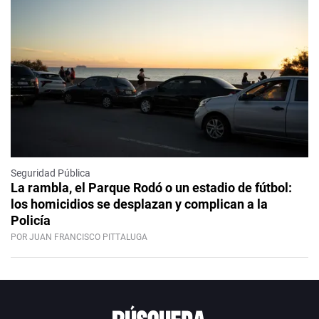
Seguridad Pública
La rambla, el Parque Rodó o un estadio de fútbol:
los homicidios se desplazan y complican a la
Policía
POR JUAN FRANCISCO PITTALUGA