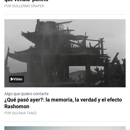
POR GUILLERMO DRAPER
Video
Algo que quiero contarte
¿Qué pasó ayer?: la memoria, la verdad y el efecto
Rashomon
POR SILVANA TANZI