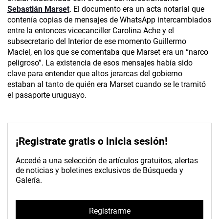
Sebastián Marset
. El documento era un acta notarial que
contenía copias de mensajes de WhatsApp intercambiados
entre la entonces vicecanciller Carolina Ache y el
subsecretario del Interior de ese momento Guillermo
Maciel, en los que se comentaba que Marset era un “narco
peligroso”. La existencia de esos mensajes había sido
clave para entender que altos jerarcas del gobierno
estaban al tanto de quién era Marset cuando se le tramitó
el pasaporte uruguayo.
¡Registrate gratis o inicia sesión!
Accedé a una selección de artículos gratuitos, alertas
de noticias y boletines exclusivos de Búsqueda y
Galería.
Registrarme