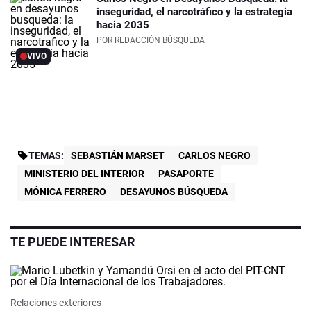
inseguridad, el narcotráfico y la estrategia
hacia 2035
POR
REDACCIÓN BÚSQUEDA
VIVO
TEMAS:
SEBASTIÁN MARSET
CARLOS NEGRO
MINISTERIO DEL INTERIOR
PASAPORTE
MÓNICA FERRERO
DESAYUNOS BÚSQUEDA
TE PUEDE INTERESAR
Relaciones exteriores