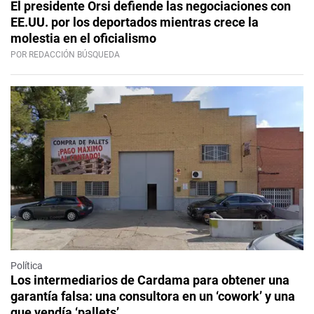
El presidente Orsi defiende las negociaciones con
EE.UU. por los deportados mientras crece la
molestia en el oficialismo
POR REDACCIÓN BÚSQUEDA
Política
Los intermediarios de Cardama para obtener una
garantía falsa: una consultora en un ‘cowork’ y una
que vendía ‘pallets’