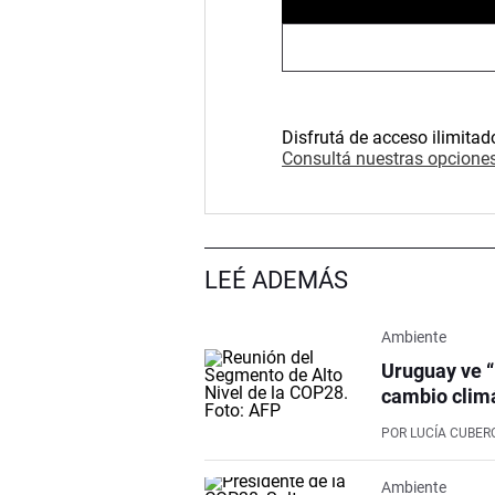
Disfrutá de acceso ilimitad
Consultá nuestras opciones
LEÉ ADEMÁS
Ambiente
Uruguay ve “
cambio clim
POR
LUCÍA CUBER
Ambiente