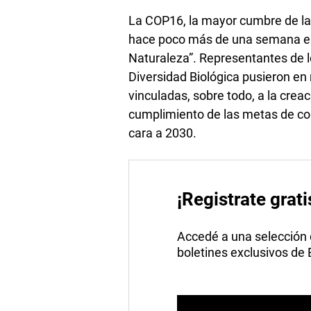
La COP16, la mayor cumbre de la
hace poco más de una semana en 
Naturaleza”. Representantes de l
Diversidad Biológica pusieron en
vinculadas, sobre todo, a la crea
cumplimiento de las metas de con
cara a 2030.
¡Registrate grati
Accedé a una selección de
boletines exclusivos de