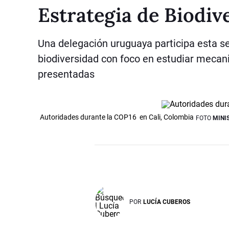
Estrategia de Biodiv
Una delegación uruguaya participa esta 
biodiversidad con foco en estudiar mecan
presentadas
Autoridades durante la COP16 en Cali, Colombia
FOTO
MINI
POR
LUCÍA CUBEROS