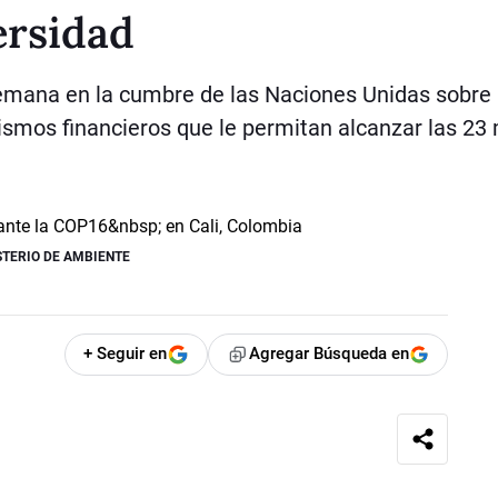
ersidad
semana en la cumbre de las Naciones Unidas sobre
ismos financieros que le permitan alcanzar las 23
STERIO DE AMBIENTE
+ Seguir en
Agregar Búsqueda en