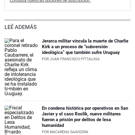
Consultá nuestras opciones de suscripción.
LEÉ ADEMÁS
Jerarca militar vincula la muerte de Charlie
Kirk a un proceso de “subversión
ideológica” que también sufre Uruguay
POR
JUAN FRANCISCO PITTALUGA
En condena histórica por operativos en San
Javier y el caso Roslik, nueve militares
fueron a prisión por delitos de lesa
humanidad
POR
MACARENA SAAVEDRA