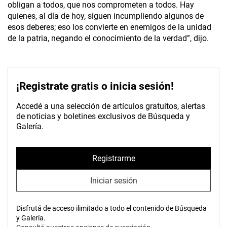
obligan a todos, que nos comprometen a todos. Hay
quienes, al día de hoy, siguen incumpliendo algunos de
esos deberes; eso los convierte en enemigos de la unidad
de la patria, negando el conocimiento de la verdad”, dijo.
¡Registrate gratis o inicia sesión!
Accedé a una selección de artículos gratuitos, alertas
de noticias y boletines exclusivos de Búsqueda y
Galería.
Registrarme
Iniciar sesión
Disfrutá de acceso ilimitado a todo el contenido de Búsqueda
y Galería.