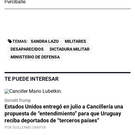
TEMAS:
SANDRA LAZO
MILITARES
DESAPARECIDOS
DICTADURA MILITAR
MINISTERIO DE DEFENSA
TE PUEDE INTERESAR
Donald Trump
Estados Unidos entregó en julio a Cancillería una
propuesta de “entendimiento” para que Uruguay
reciba deportados de “terceros países”
POR GUILLERMO DRAPER