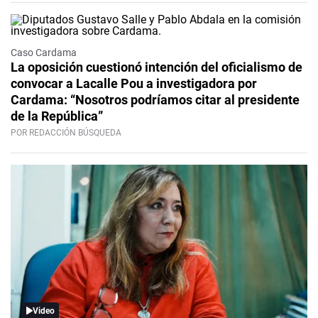
Caso Cardama
La oposición cuestionó intención del oficialismo de
convocar a Lacalle Pou a investigadora por
Cardama: “Nosotros podríamos citar al presidente
de la República”
POR REDACCIÓN BÚSQUEDA
Video