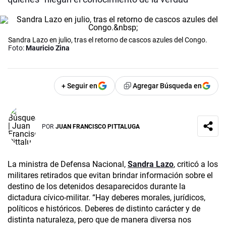
Sandra Lazo en julio, tras el retorno de cascos azules del Congo.
Foto:
Mauricio Zina
+ Seguir en
Agregar Búsqueda en
POR
JUAN FRANCISCO PITTALUGA
La ministra de Defensa Nacional,
Sandra Lazo
, criticó a los
militares retirados que evitan brindar información sobre el
destino de los detenidos desaparecidos durante la
dictadura cívico-militar. “Hay deberes morales, jurídicos,
políticos e históricos. Deberes de distinto carácter y de
distinta naturaleza, pero que de manera diversa nos