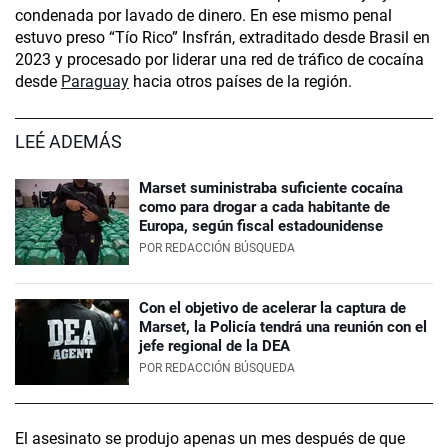
condenada por lavado de dinero. En ese mismo penal
estuvo preso “Tío Rico” Insfrán, extraditado desde Brasil en
2023 y procesado por liderar una red de tráfico de cocaína
desde
Paraguay
hacia otros países de la región.
LEÉ ADEMÁS
Marset suministraba suficiente cocaína
como para drogar a cada habitante de
Europa, según fiscal estadounidense
POR
REDACCIÓN BÚSQUEDA
Con el objetivo de acelerar la captura de
Marset, la Policía tendrá una reunión con el
jefe regional de la DEA
POR
REDACCIÓN BÚSQUEDA
El asesinato se produjo apenas un mes después de que