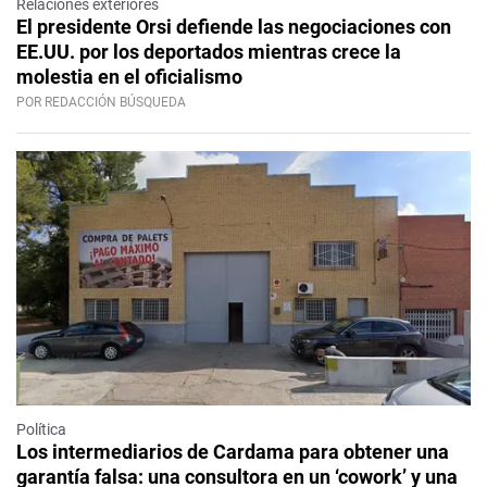
Relaciones exteriores
El presidente Orsi defiende las negociaciones con
EE.UU. por los deportados mientras crece la
molestia en el oficialismo
POR REDACCIÓN BÚSQUEDA
Política
Los intermediarios de Cardama para obtener una
garantía falsa: una consultora en un ‘cowork’ y una