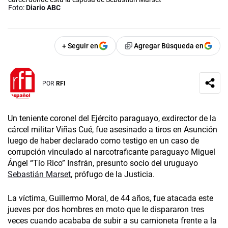
Foto:
Diario ABC
+ Seguir en
Agregar Búsqueda en
POR
RFI
Un teniente coronel del Ejército paraguayo, exdirector de la
cárcel militar Viñas Cué, fue asesinado a tiros en Asunción
luego de haber declarado como testigo en un caso de
corrupción vinculado al narcotraficante paraguayo Miguel
Ángel “Tío Rico” Insfrán, presunto socio del uruguayo
Sebastián Marset
, prófugo de la Justicia.
La víctima, Guillermo Moral, de 44 años, fue atacada este
jueves por dos hombres en moto que le dispararon tres
veces cuando acababa de subir a su camioneta frente a la