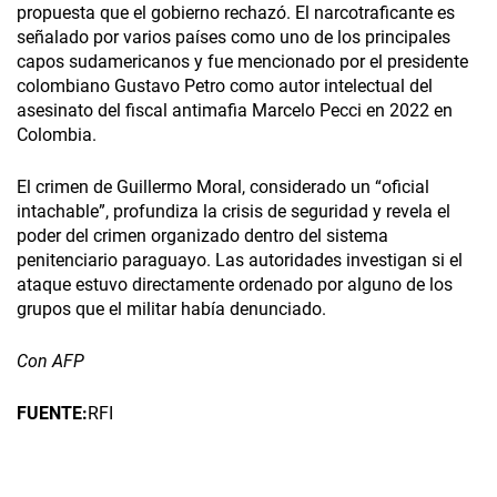
propuesta que el gobierno rechazó. El narcotraficante es
señalado por varios países como uno de los principales
capos sudamericanos y fue mencionado por el presidente
colombiano Gustavo Petro como autor intelectual del
asesinato del fiscal antimafia Marcelo Pecci en 2022 en
Colombia.
El crimen de Guillermo Moral, considerado un “oficial
intachable”, profundiza la crisis de seguridad y revela el
poder del crimen organizado dentro del sistema
penitenciario paraguayo. Las autoridades investigan si el
ataque estuvo directamente ordenado por alguno de los
grupos que el militar había denunciado.
Con AFP
FUENTE:
RFI