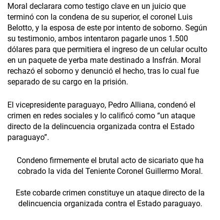
Moral declarara como testigo clave en un juicio que
terminó con la condena de su superior, el coronel Luis
Belotto, y la esposa de este por intento de soborno. Según
su testimonio, ambos intentaron pagarle unos 1.500
dólares para que permitiera el ingreso de un celular oculto
en un paquete de yerba mate destinado a Insfrán. Moral
rechazó el soborno y denunció el hecho, tras lo cual fue
separado de su cargo en la prisión.
El vicepresidente paraguayo, Pedro Alliana, condenó el
crimen en redes sociales y lo calificó como “un ataque
directo de la delincuencia organizada contra el Estado
paraguayo”.
Condeno firmemente el brutal acto de sicariato que ha
cobrado la vida del Teniente Coronel Guillermo Moral.
Este cobarde crimen constituye un ataque directo de la
delincuencia organizada contra el Estado paraguayo.