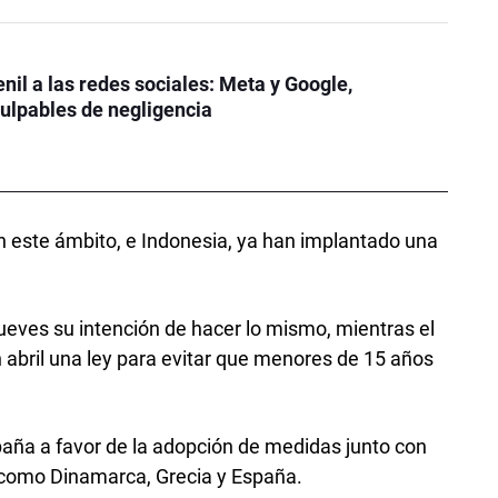
enil a las redes sociales: Meta y Google,
ulpables de negligencia
n este ámbito, e Indonesia, ya han implantado una
jueves su intención de hacer lo mismo, mientras el
abril una ley para evitar que menores de 15 años
aña a favor de la adopción de medidas junto con
, como Dinamarca, Grecia y España.