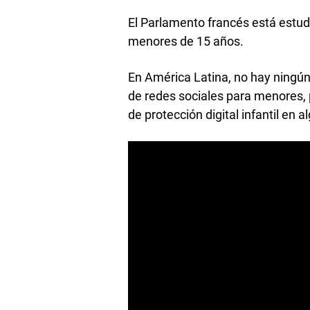
El Parlamento francés está estud
menores de 15 años.
En América Latina, no hay ningún
de redes sociales para menores, p
de protección digital infantil en 