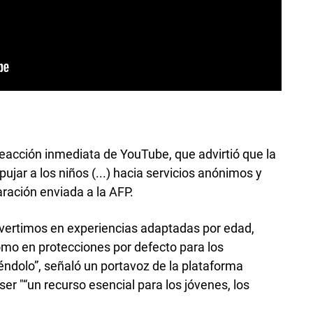
eacción inmediata de YouTube, que advirtió que la
pujar a los niños (...) hacia servicios anónimos y
ración enviada a la AFP.
vertimos en experiencias adaptadas por edad,
omo en protecciones por defecto para los
ndolo”, señaló un portavoz de la plataforma
er "“un recurso esencial para los jóvenes, los