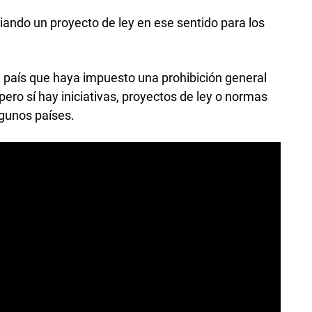
iando un proyecto de ley en ese sentido para los
 país que haya impuesto una prohibición general
ero sí hay iniciativas, proyectos de ley o normas
algunos países.