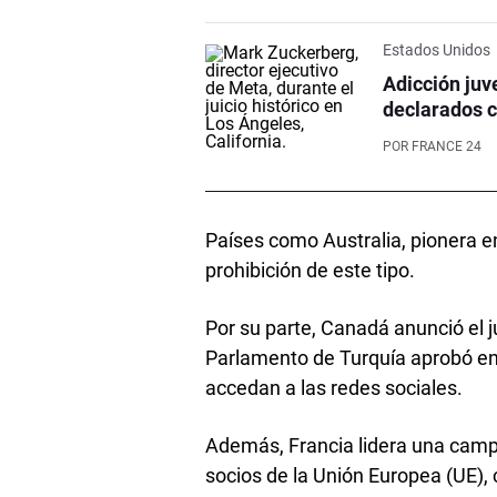
Estados Unidos
Adicción juv
declarados c
POR
FRANCE 24
Países como Australia, pionera e
prohibición de este tipo.
Por su parte, Canadá anunció el 
Parlamento de Turquía aprobó en 
accedan a las redes sociales.
Además, Francia lidera una camp
socios de la Unión Europea (UE)