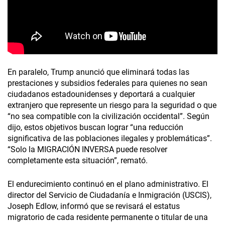
En paralelo, Trump anunció que eliminará todas las
prestaciones y subsidios federales para quienes no sean
ciudadanos estadounidenses y deportará a cualquier
extranjero que represente un riesgo para la seguridad o que
“no sea compatible con la civilización occidental”. Según
dijo, estos objetivos buscan lograr “una reducción
significativa de las poblaciones ilegales y problemáticas”.
“Solo la MIGRACIÓN INVERSA puede resolver
completamente esta situación”, remató.
El endurecimiento continuó en el plano administrativo. El
director del Servicio de Ciudadanía e Inmigración (USCIS),
Joseph Edlow, informó que se revisará el estatus
migratorio de cada residente permanente o titular de una