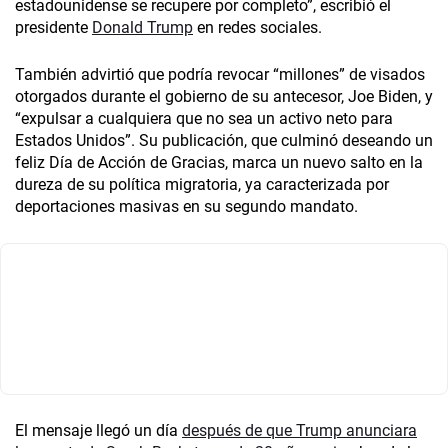
estadounidense se recupere por completo”, escribió el
presidente
Donald Trump
en redes sociales.
También advirtió que podría revocar “millones” de visados
otorgados durante el gobierno de su antecesor, Joe Biden, y
“expulsar a cualquiera que no sea un activo neto para
Estados Unidos”. Su publicación, que culminó deseando un
feliz Día de Acción de Gracias, marca un nuevo salto en la
dureza de su política migratoria, ya caracterizada por
deportaciones masivas en su segundo mandato.
El mensaje llegó un día
después de que Trump anunciara