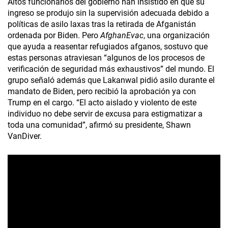
Altos funcionarios del gobierno han insistido en que su
ingreso se produjo sin la supervisión adecuada debido a
políticas de asilo laxas tras la retirada de Afganistán
ordenada por Biden. Pero
AfghanEvac
, una organización
que ayuda a reasentar refugiados afganos, sostuvo que
estas personas atraviesan “algunos de los procesos de
verificación de seguridad más exhaustivos” del mundo. El
grupo señaló además que Lakanwal pidió asilo durante el
mandato de Biden, pero recibió la aprobación ya con
Trump en el cargo. “El acto aislado y violento de este
individuo no debe servir de excusa para estigmatizar a
toda una comunidad”, afirmó su presidente, Shawn
VanDiver.