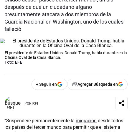
después de que un ciudadano afgano
presuntamente atacara a dos miembros de la
Guardia Nacional en Washington, uno de los cuales
falleció
El presidente de Estados Unidos, Donald Trump, habla durante en la
Oficina Oval de la Casa Blanca.
Foto:
EFE
+ Seguir en
Agregar Búsqueda en
POR
RFI
“Suspenderé permanentemente la
migración
desde todos
los países del tercer mundo para permitir que el sistema