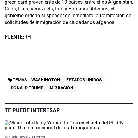
green card proveniente de 19 países, entre ellos Afganistán,
Cuba, Haití, Venezuela, Irán y Birmania. Además, el
gobierno ordenó suspender de inmediato la tramitación de
solicitudes de inmigración de ciudadanos afganos.
FUENTE:
RFI
TEMAS:
WASHINGTON
ESTADOS UNIDOS
DONALD TRUMP
MIGRACIÓN
TE PUEDE INTERESAR
Relaciones exteriores