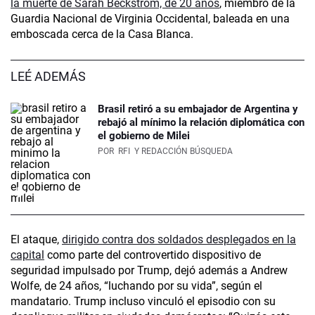
la muerte de Sarah Beckstrom, de 20 años
, miembro de la
Guardia Nacional de Virginia Occidental, baleada en una
emboscada cerca de la Casa Blanca.
LEÉ ADEMÁS
Brasil retiró a su embajador de Argentina y
rebajó al mínimo la relación diplomática con
el gobierno de Milei
POR
RFI
Y REDACCIÓN BÚSQUEDA
El ataque,
dirigido contra dos soldados desplegados en la
capital
como parte del controvertido dispositivo de
seguridad impulsado por Trump, dejó además a Andrew
Wolfe, de 24 años, “luchando por su vida”, según el
mandatario. Trump incluso vinculó el episodio con su