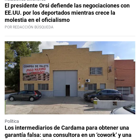
El presidente Orsi defiende las negociaciones con
EE.UU. por los deportados mientras crece la
molestia en el oficialismo
POR REDACCIÓN BÚSQUEDA
Política
Los intermediarios de Cardama para obtener una
garantía falsa: una consultora en un ‘cowork’ y una