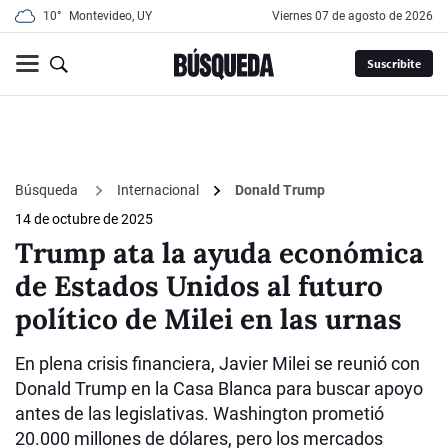
10°
Montevideo, UY
viernes 07 de agosto de 2026
Suscribite
Búsqueda
Internacional
Donald Trump
14 de octubre de 2025
Trump ata la ayuda económica
de Estados Unidos al futuro
político de Milei en las urnas
En plena crisis financiera, Javier Milei se reunió con
Donald Trump en la Casa Blanca para buscar apoyo
antes de las legislativas. Washington prometió
20.000 millones de dólares, pero los mercados