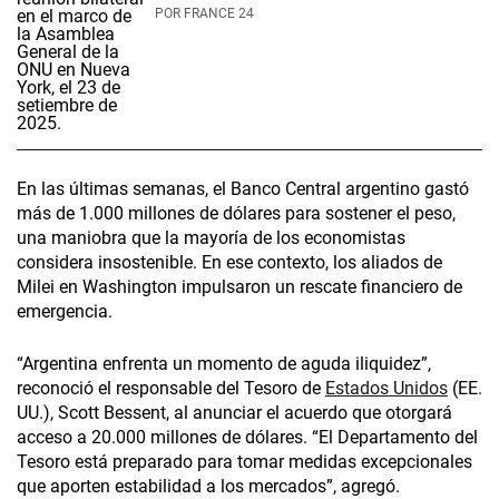
POR
FRANCE 24
En las últimas semanas, el Banco Central argentino gastó
más de 1.000 millones de dólares para sostener el peso,
una maniobra que la mayoría de los economistas
considera insostenible. En ese contexto, los aliados de
Milei en Washington impulsaron un rescate financiero de
emergencia.
“Argentina enfrenta un momento de aguda iliquidez”,
reconoció el responsable del Tesoro de
Estados Unidos
(EE.
UU.), Scott Bessent, al anunciar el acuerdo que otorgará
acceso a 20.000 millones de dólares. “El Departamento del
Tesoro está preparado para tomar medidas excepcionales
que aporten estabilidad a los mercados”, agregó.