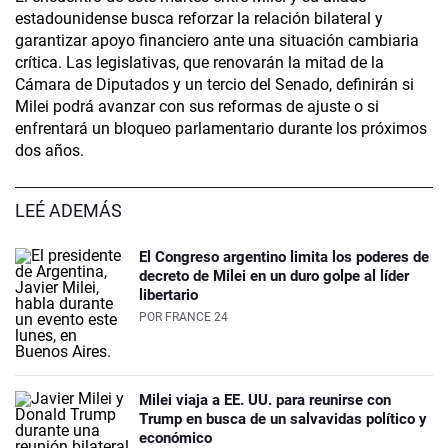
estadounidense busca reforzar la relación bilateral y
garantizar apoyo financiero ante una situación cambiaria
crítica. Las legislativas, que renovarán la mitad de la
Cámara de Diputados y un tercio del Senado, definirán si
Milei podrá avanzar con sus reformas de ajuste o si
enfrentará un bloqueo parlamentario durante los próximos
dos años.
LEÉ ADEMÁS
El Congreso argentino limita los poderes de
decreto de Milei en un duro golpe al líder
libertario
POR
FRANCE 24
Milei viaja a EE. UU. para reunirse con
Trump en busca de un salvavidas político y
económico