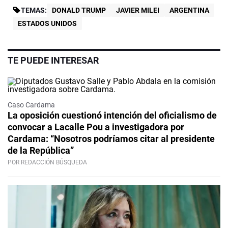
TEMAS:
DONALD TRUMP
JAVIER MILEI
ARGENTINA
ESTADOS UNIDOS
TE PUEDE INTERESAR
Caso Cardama
La oposición cuestionó intención del oficialismo de
convocar a Lacalle Pou a investigadora por
Cardama: “Nosotros podríamos citar al presidente
de la República”
POR REDACCIÓN BÚSQUEDA