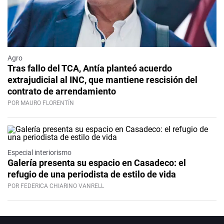
Agro
Tras fallo del TCA, Antía planteó acuerdo
extrajudicial al INC, que mantiene rescisión del
contrato de arrendamiento
POR MAURO FLORENTÍN
Especial interiorismo
Galería presenta su espacio en Casadeco: el
refugio de una periodista de estilo de vida
POR FEDERICA CHIARINO VANRELL