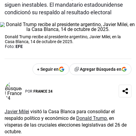
siguen inestables. El mandatario estadounidense
condicionó su respaldo al resultado electoral
Donald Trump recibe al presidente argentino, Javier Milei, en la
Casa Blanca, 14 de octubre de 2025.
Foto:
EFE
+ Seguir en
Agregar Búsqueda en
POR
FRANCE 24
Javier Milei
visitó la Casa Blanca para consolidar el
respaldo político y económico de
Donald Trump
, en
vísperas de las cruciales elecciones legislativas del 26 de
octubre.