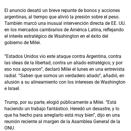
El anuncio desató un breve repunte de bonos y acciones
argentinas, al tiempo que alivió la presión sobre el peso.
También marcó una inusual intervención directa de EE. UU.
en los mercados cambiarios de América Latina, reflejando
el interés estratégico de Washington en el éxito del
gobierno de Milei.
“Estados Unidos vio este ataque contra Argentina, contra
las ideas de la libertad, contra un aliado estratégico, y por
eso nos apoyaron”, declaró Milei el lunes en una entrevista
radial. “Saben que somos un verdadero aliado”, añadió, en
alusión a su alineamiento con los intereses de Washington
e Israel.
Trump, por su parte, elogió públicamente a Milei. “Está
haciendo un trabajo fantástico. Heredó un desastre, y lo
que ha hecho para arreglarlo está muy bien”, dijo en una
reunión reciente al margen de la Asamblea General de la
ONU.