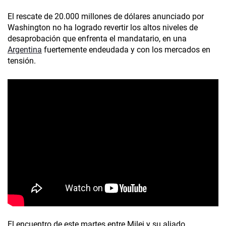
El rescate de 20.000 millones de dólares anunciado por
Washington no ha logrado revertir los altos niveles de
desaprobación que enfrenta el mandatario, en una
Argentina
fuertemente endeudada y con los mercados en
tensión.
El encuentro de este martes entre Milei y su aliado