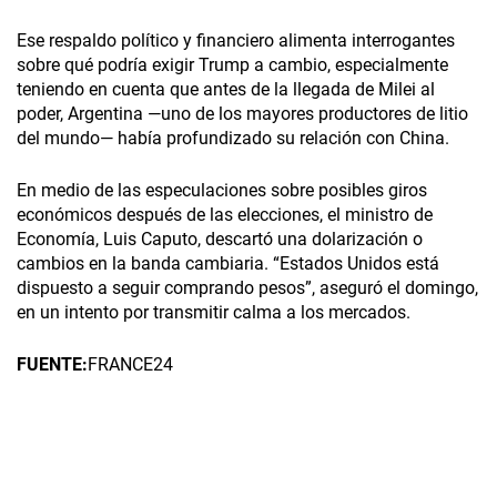
Ese respaldo político y financiero alimenta interrogantes
sobre qué podría exigir Trump a cambio, especialmente
teniendo en cuenta que antes de la llegada de Milei al
poder, Argentina —uno de los mayores productores de litio
del mundo— había profundizado su relación con China.
En medio de las especulaciones sobre posibles giros
económicos después de las elecciones, el ministro de
Economía, Luis Caputo, descartó una dolarización o
cambios en la banda cambiaria. “Estados Unidos está
dispuesto a seguir comprando pesos”, aseguró el domingo,
en un intento por transmitir calma a los mercados.
FUENTE:
FRANCE24