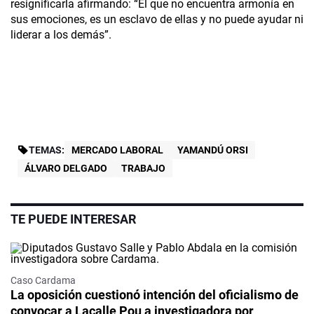
resignificarla afirmando: “El que no encuentra armonía en
sus emociones, es un esclavo de ellas y no puede ayudar ni
liderar a los demás”.
TEMAS:
MERCADO LABORAL
YAMANDÚ ORSI
ÁLVARO DELGADO
TRABAJO
TE PUEDE INTERESAR
Caso Cardama
La oposición cuestionó intención del oficialismo de
convocar a Lacalle Pou a investigadora por