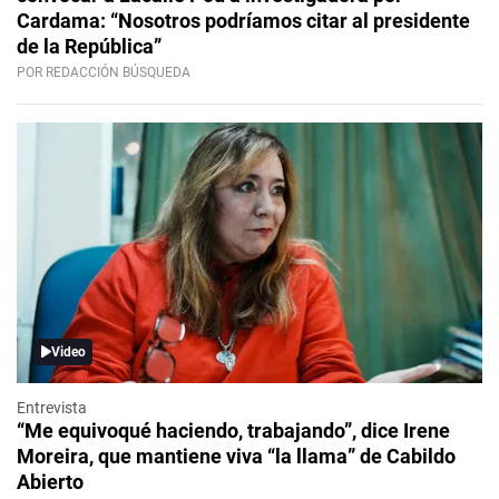
Cardama: “Nosotros podríamos citar al presidente
de la República”
POR REDACCIÓN BÚSQUEDA
Video
Entrevista
“Me equivoqué haciendo, trabajando”, dice Irene
Moreira, que mantiene viva “la llama” de Cabildo
Abierto