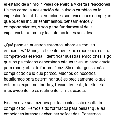
el estado de ánimo, niveles de energía y ciertas reacciones
físicas como la aceleración del pulso o cambios en la
expresión facial. Las emociones son reacciones complejas
que pueden incluir sentimientos, pensamientos y
comportamientos, y son parte fundamental de la
experiencia humana y las interacciones sociales.
¿Qué pasa en nuestros entornos laborales con las
emociones? Manejar eficientemente las emociones es una
competencia esencial. Identificar nuestras emociones, algo
que los psicólogos denominan etiquetar, es un paso crucial
para manejarlas de forma eficaz. Sin embargo, es más
complicado de lo que parece. Muchos de nosotros
batallamos para determinar qué es precisamente lo que
estamos experimentando y, frecuentemente, la etiqueta
más evidente no es realmente la más exacta.
Existen diversas razones por las cuales esto resulta tan
complicado. Hemos sido formados para pensar que las
emociones intensas deben ser sofocadas. Poseemos