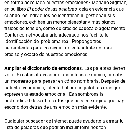
en forma adecuada nuestras emociones? Mariano Sigman,
en su libro
El poder de las palabras,
deja en evidencia que
cuando los individuos no identifican ni gestionan sus
emociones, exhiben un menor bienestar y más signos
físicos de tensión, como dolores de cabeza o agotamiento.
Contar con el vocabulario adecuado nos facilita la
identificación del problema real. Propongo tres
herramientas para conseguir un entendimiento más
preciso y exacto de nuestras emociones.
Ampliar el diccionario de emociones.
Las palabras tienen
valor. Si estás atravesando una intensa emoción, tomate
un momento para pensar en cómo nombrarla. Después de
haberla reconocido, intentá hallar dos palabras más que
expresen tu estado emocional. Es asombrosa la
profundidad de sentimientos que pueden surgir o que hay
escondidos detrás de una emoción más evidente.
Cualquier buscador de internet puede ayudarte a armar tu
lista de palabras que podrían incluir términos tan