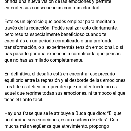
brinda una nueva visión de las emociones y permite
entender sus consecuencias con más claridad.
Este es un ejercicio que podés emplear para meditar a
través de la redacción. Podés realizar esto diariamente,
pero resulta especialmente beneficioso cuando te
encontrás en un período complicado o una profunda
transformación, o si experimentás tensión emocional, o si
has pasado por una experiencia complicada que pensás
que no has asimilado completamente.
En definitiva, el desafío está en encontrar ese precario
equilibrio entre la represión y el desborde de las emociones.
Los líderes deben comprender que un líder fuerte no es
aquel que reprime todas sus emociones, ni tampoco el que
tiene el llanto fácil.
Hay una frase que se le atribuye a Buda que dice: “El que
no domina sus emociones, es un esclavo de ellas”. Con
mucha más vergüenza que atrevimiento, propongo