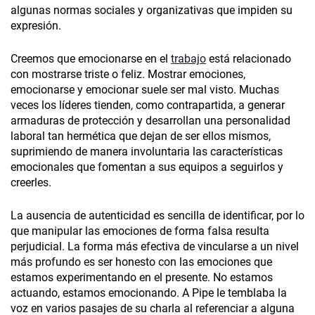
algunas normas sociales y organizativas que impiden su
expresión.
Creemos que emocionarse en el
trabajo
está relacionado
con mostrarse triste o feliz. Mostrar emociones,
emocionarse y emocionar suele ser mal visto. Muchas
veces los líderes tienden, como contrapartida, a generar
armaduras de protección y desarrollan una personalidad
laboral tan hermética que dejan de ser ellos mismos,
suprimiendo de manera involuntaria las características
emocionales que fomentan a sus equipos a seguirlos y
creerles.
La ausencia de autenticidad es sencilla de identificar, por lo
que manipular las emociones de forma falsa resulta
perjudicial. La forma más efectiva de vincularse a un nivel
más profundo es ser honesto con las emociones que
estamos experimentando en el presente. No estamos
actuando, estamos emocionando. A Pipe le temblaba la
voz en varios pasajes de su charla al referenciar a alguna