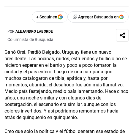
+ Seguir en
Agregar Búsqueda en
POR
ALEJANDRO LABORDE
Columnista de Búsqueda
Ganó Orsi. Perdió Delgado. Uruguay tiene un nuevo
presidente. Las bocinas, ruidos, estruendos y bullicio no se
hicieron esperar en el barrio y poco a poco tomaron la
ciudad y el país entero. Luego de una campaña que
muchos catalogaron de tibia, apática y, hasta por
momentos, aburrida, el desahogo fue aún más llamativo.
Medio país festejando, medio país lamentando. Hace cinco
años, una noche similar y con algunos días de
postergación, el escenario era similar, aunque con los
colores invertidos. Y así podríamos remontarnos hacia
atrás de quinquenio en quinquenio.
Creo que solo la política y el fútbol generan ese estado de