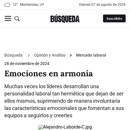
10°
Montevideo, UY
viernes 07 de agosto de 2026
Suscribite
Búsqueda
Opinión y Análisis
Mercado laboral
28 de noviembre de 2024
Emociones en armonía
Muchas veces los líderes desarrollan una
personalidad laboral tan hermética que dejan de ser
ellos mismos, suprimiendo de manera involuntaria
las características emocionales que fomentan a sus
equipos a seguirlos y creerles