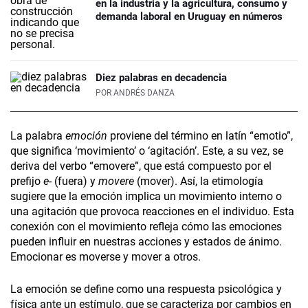
en la industria y la agricultura, consumo y
demanda laboral en Uruguay en números
Diez palabras en decadencia
POR
ANDRÉS DANZA
La palabra
emoción
proviene del término en latín “emotio”,
que significa ‘movimiento’ o ‘agitación’. Este, a su vez, se
deriva del verbo “emovere”, que está compuesto por el
prefijo
e-
(fuera) y
movere
(mover). Así, la etimología
sugiere que la emoción implica un movimiento interno o
una agitación que provoca reacciones en el individuo. Esta
conexión con el movimiento refleja cómo las emociones
pueden influir en nuestras acciones y estados de ánimo.
Emocionar es moverse y mover a otros.
La emoción se define como una respuesta psicológica y
física ante un estímulo, que se caracteriza por cambios en