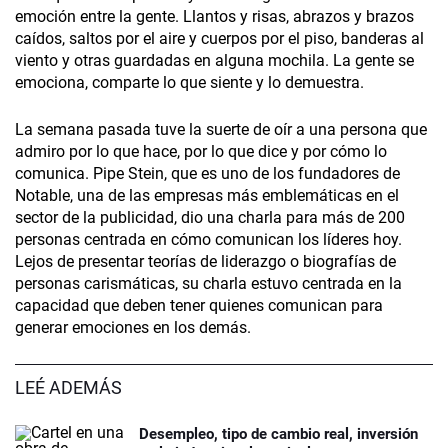
emoción entre la gente. Llantos y risas, abrazos y brazos
caídos, saltos por el aire y cuerpos por el piso, banderas al
viento y otras guardadas en alguna mochila. La gente se
emociona, comparte lo que siente y lo demuestra.
La semana pasada tuve la suerte de oír a una persona que
admiro por lo que hace, por lo que dice y por cómo lo
comunica. Pipe Stein, que es uno de los fundadores de
Notable, una de las empresas más emblemáticas en el
sector de la publicidad, dio una charla para más de 200
personas centrada en cómo comunican los líderes hoy.
Lejos de presentar teorías de liderazgo o biografías de
personas carismáticas, su charla estuvo centrada en la
capacidad que deben tener quienes comunican para
generar emociones en los demás.
LEÉ ADEMÁS
Desempleo, tipo de cambio real, inversión