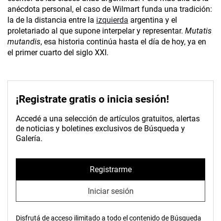
anécdota personal, el caso de Wilmart funda una tradición:
la de la distancia entre la
izquierda
argentina y el
proletariado al que supone interpelar y representar.
Mutatis
mutandis
, esa historia continúa hasta el día de hoy, ya en
el primer cuarto del siglo XXI.
¡Registrate gratis o inicia sesión!
Accedé a una selección de artículos gratuitos, alertas
de noticias y boletines exclusivos de Búsqueda y
Galería.
Registrarme
Iniciar sesión
Disfrutá de acceso ilimitado a todo el contenido de Búsqueda