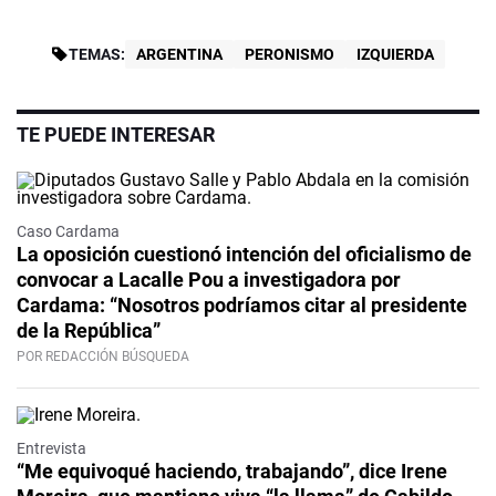
TEMAS:
ARGENTINA
PERONISMO
IZQUIERDA
TE PUEDE INTERESAR
Caso Cardama
La oposición cuestionó intención del oficialismo de
convocar a Lacalle Pou a investigadora por
Cardama: “Nosotros podríamos citar al presidente
de la República”
POR REDACCIÓN BÚSQUEDA
Video
Entrevista
“Me equivoqué haciendo, trabajando”, dice Irene