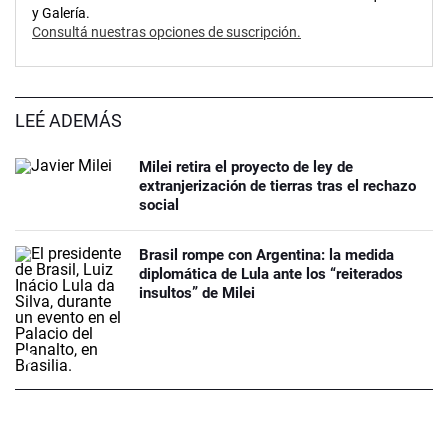
y Galería.
Consultá nuestras opciones de suscripción.
LEÉ ADEMÁS
Milei retira el proyecto de ley de
extranjerización de tierras tras el rechazo
social
Brasil rompe con Argentina: la medida
diplomática de Lula ante los “reiterados
insultos” de Milei