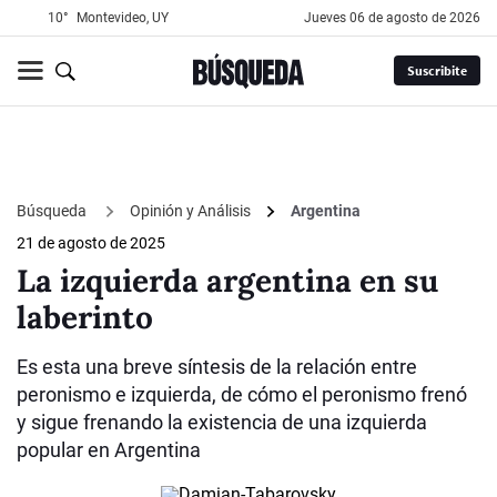
10°
Montevideo, UY
jueves 06 de agosto de 2026
Suscribite
Búsqueda
Opinión y Análisis
Argentina
21 de agosto de 2025
La izquierda argentina en su
laberinto
Es esta una breve síntesis de la relación entre
peronismo e izquierda, de cómo el peronismo frenó
y sigue frenando la existencia de una izquierda
popular en Argentina