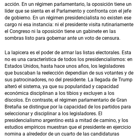
acción. En un régimen parlamentario, la oposición tiene un
líder que se sienta en el Parlamento y confronta con el jefe
de gobierno. En un régimen presidencialista no existen ese
cargo ni esa instancia: ni el presidente visita rutinariamente
el Congreso ni la oposición tiene un gabinete en las
sombras listo para gobernar ante un voto de censura.
La lapicera es el poder de armar las listas electorales. Esta
no es una característica de todos los presidencialismos: en
Estados Unidos, hasta hace unos años, los legisladores
que buscaban la reelección dependían de sus votantes y de
sus patrocinadores, no del presidente. La llegada de Trump
alteró el sistema, ya que su popularidad y capacidad
económica disciplinan a los tibios y excluyen a los
díscolos. En contraste, el régimen parlamentario de Gran
Bretaña se distingue por la capacidad de los partidos para
seleccionar y disciplinar a los legisladores. El
presidencialismo argentino está a mitad de camino, y los
estudios empíricos muestran que el presidente en ejercicio
nomina a alrededor de un cuarto de las candidaturas