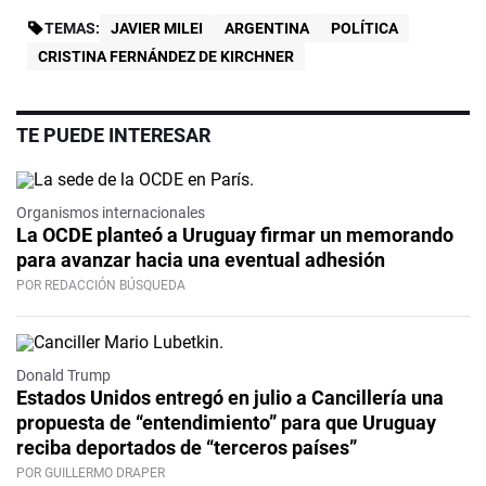
TEMAS:
JAVIER MILEI
ARGENTINA
POLÍTICA
CRISTINA FERNÁNDEZ DE KIRCHNER
TE PUEDE INTERESAR
Organismos internacionales
La OCDE planteó a Uruguay firmar un memorando
para avanzar hacia una eventual adhesión
POR REDACCIÓN BÚSQUEDA
Donald Trump
Estados Unidos entregó en julio a Cancillería una
propuesta de “entendimiento” para que Uruguay
reciba deportados de “terceros países”
POR GUILLERMO DRAPER