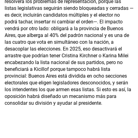
resolverá los problemas de representación, porque las
listas legislativas seguirán siendo bloqueadas y cerradas —
es decir, incluirán candidatos múltiples y el elector no
podrá tachar, insertar ni cambiar el orden—. El impacto
vendrá por otro lado: obligará a la provincia de Buenos
Aires, que alberga al 40% del padrón nacional y es una de
las cuatro que vota en simultáneo con la nación, a
desacoplar las elecciones. En 2025, eso desactivará el
arrastre que podrían tener Cristina Kirchner o Karina Milei
encabezando la lista nacional de sus partidos, pero no
beneficiará a Kicillof porque tampoco habrá lista
provincial: Buenos Aires está dividida en ocho secciones
electorales que eligen legisladores desconocidos, y serán
los intendentes los que armen esas listas. Si esto es así, la
oposición habrá diseñado un mecanismo más para
consolidar su división y ayudar al presidente.