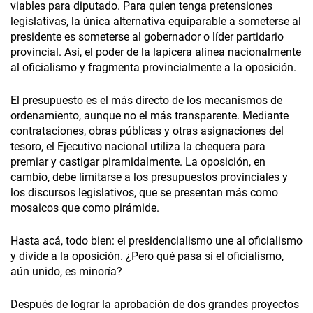
viables para diputado. Para quien tenga pretensiones
legislativas, la única alternativa equiparable a someterse al
presidente es someterse al gobernador o líder partidario
provincial. Así, el poder de la lapicera alinea nacionalmente
al oficialismo y fragmenta provincialmente a la oposición.
El presupuesto es el más directo de los mecanismos de
ordenamiento, aunque no el más transparente. Mediante
contrataciones, obras públicas y otras asignaciones del
tesoro, el Ejecutivo nacional utiliza la chequera para
premiar y castigar piramidalmente. La oposición, en
cambio, debe limitarse a los presupuestos provinciales y
los discursos legislativos, que se presentan más como
mosaicos que como pirámide.
Hasta acá, todo bien: el presidencialismo une al oficialismo
y divide a la oposición. ¿Pero qué pasa si el oficialismo,
aún unido, es minoría?
Después de lograr la aprobación de dos grandes proyectos