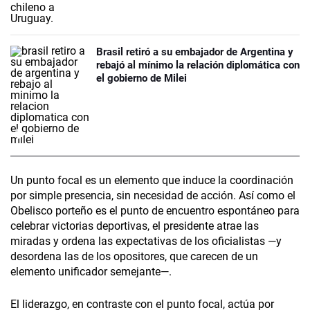
Brasil retiró a su embajador de Argentina y
rebajó al mínimo la relación diplomática con
el gobierno de Milei
Un punto focal es un elemento que induce la coordinación
por simple presencia, sin necesidad de acción. Así como el
Obelisco porteño es el punto de encuentro espontáneo para
celebrar victorias deportivas, el presidente atrae las
miradas y ordena las expectativas de los oficialistas —y
desordena las de los opositores, que carecen de un
elemento unificador semejante—.
El liderazgo, en contraste con el punto focal, actúa por