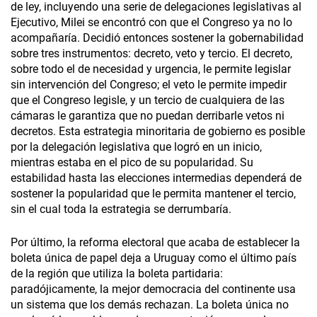
de ley, incluyendo una serie de delegaciones legislativas al
Ejecutivo, Milei se encontró con que el Congreso ya no lo
acompañaría. Decidió entonces sostener la gobernabilidad
sobre tres instrumentos: decreto, veto y tercio. El decreto,
sobre todo el de necesidad y urgencia, le permite legislar
sin intervención del Congreso; el veto le permite impedir
que el Congreso legisle, y un tercio de cualquiera de las
cámaras le garantiza que no puedan derribarle vetos ni
decretos. Esta estrategia minoritaria de gobierno es posible
por la delegación legislativa que logró en un inicio,
mientras estaba en el pico de su popularidad. Su
estabilidad hasta las elecciones intermedias dependerá de
sostener la popularidad que le permita mantener el tercio,
sin el cual toda la estrategia se derrumbaría.
Por último, la reforma electoral que acaba de establecer la
boleta única de papel deja a Uruguay como el último país
de la región que utiliza la boleta partidaria:
paradójicamente, la mejor democracia del continente usa
un sistema que los demás rechazan. La boleta única no