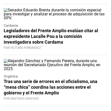
Cardama
Legisladores del Frente Amplio evalúan citar al
expresidente Lacalle Pou a la comisión
investigadora sobre Cardama
POR VICTORIA FERNÁNDEZ
Orgánica
Tras una serie de errores en el oficialismo, una
“mesa chica” coordina las acciones entre el
gobierno y el Frente Amplio
POR SANTIAGO SÁNCHEZ