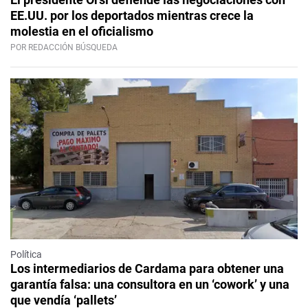
EE.UU. por los deportados mientras crece la
molestia en el oficialismo
POR REDACCIÓN BÚSQUEDA
Política
Los intermediarios de Cardama para obtener una
garantía falsa: una consultora en un ‘cowork’ y una
que vendía ‘pallets’