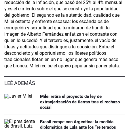
reducción de la inflación, que pasó del 25% al 4% mensual
y es el cimiento sobre el que se construye la popularidad
del gobierno. El segundo es la autenticidad, cualidad que
Milei ostenta y enfrente escasea: los escándalos de
corrupción y sexualidad que terminaron de hundir la
imagen de Alberto Fernández enfatizan el contraste con
quien lo sucedió. Y el tercero es, justamente, el vacío de
ideas y actitudes que distingue a la oposición. Entre el
desconcierto y el oportunismo, los líderes políticos
tradicionales flotan en un no lugar que genera más asco
que bronca. Milei recibe el apoyo popular sin poner plata.
LEÉ ADEMÁS
Milei retira el proyecto de ley de
extranjerización de tierras tras el rechazo
social
Brasil rompe con Argentina: la medida
diplomática de Lula ante los “reiterados