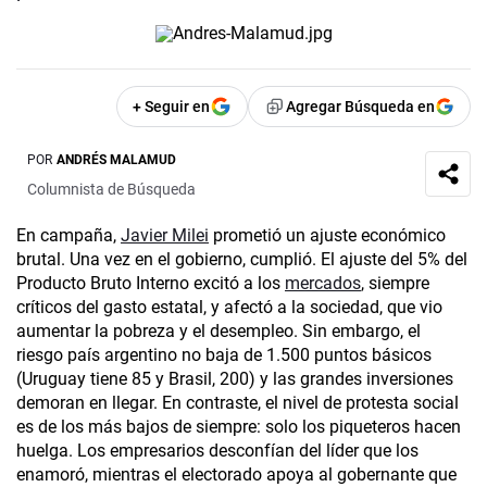
+ Seguir en
Agregar Búsqueda en
POR
ANDRÉS MALAMUD
Columnista de Búsqueda
En campaña,
Javier Milei
prometió un ajuste económico
brutal. Una vez en el gobierno, cumplió. El ajuste del 5% del
Producto Bruto Interno excitó a los
mercados
, siempre
críticos del gasto estatal, y afectó a la sociedad, que vio
aumentar la pobreza y el desempleo. Sin embargo, el
riesgo país argentino no baja de 1.500 puntos básicos
(Uruguay tiene 85 y Brasil, 200) y las grandes inversiones
demoran en llegar. En contraste, el nivel de protesta social
es de los más bajos de siempre: solo los piqueteros hacen
huelga. Los empresarios desconfían del líder que los
enamoró, mientras el electorado apoya al gobernante que