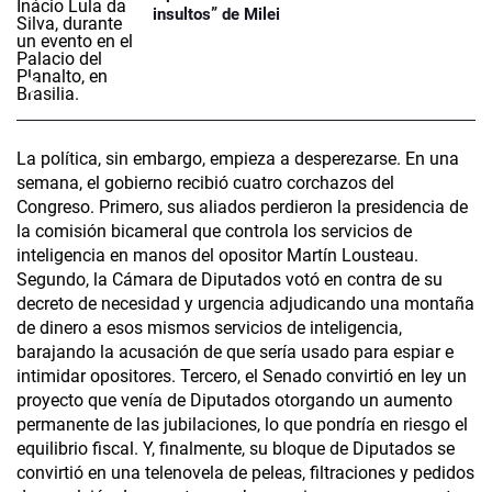
insultos” de Milei
La política, sin embargo, empieza a desperezarse. En una
semana, el gobierno recibió cuatro corchazos del
Congreso. Primero, sus aliados perdieron la presidencia de
la comisión bicameral que controla los servicios de
inteligencia en manos del opositor Martín Lousteau.
Segundo, la Cámara de Diputados votó en contra de su
decreto de necesidad y urgencia adjudicando una montaña
de dinero a esos mismos servicios de inteligencia,
barajando la acusación de que sería usado para espiar e
intimidar opositores. Tercero, el Senado convirtió en ley un
proyecto que venía de Diputados otorgando un aumento
permanente de las jubilaciones, lo que pondría en riesgo el
equilibrio fiscal. Y, finalmente, su bloque de Diputados se
convirtió en una telenovela de peleas, filtraciones y pedidos