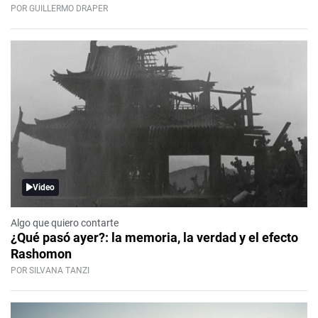
POR GUILLERMO DRAPER
Video
Algo que quiero contarte
¿Qué pasó ayer?: la memoria, la verdad y el efecto
Rashomon
POR SILVANA TANZI