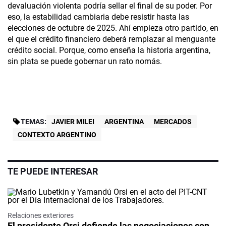
devaluación violenta podría sellar el final de su poder. Por
eso, la estabilidad cambiaria debe resistir hasta las
elecciones de octubre de 2025. Ahí empieza otro partido, en
el que el crédito financiero deberá remplazar al menguante
crédito social. Porque, como enseña la historia argentina,
sin plata se puede gobernar un rato nomás.
TEMAS:
JAVIER MILEI
ARGENTINA
MERCADOS
CONTEXTO ARGENTINO
TE PUEDE INTERESAR
Relaciones exteriores
El presidente Orsi defiende las negociaciones con