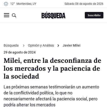
12°
Montevideo, UY
sábado 08 de agosto de 2026
Suscribite
Búsqueda
Opinión y Análisis
Javier Milei
29 de agosto de 2024
Milei, entre la desconfianza de
los mercados y la paciencia de
la sociedad
Las próximas semanas testimoniarán un aumento
de la conflictividad política, lo que no
necesariamente afectará la paciencia social, pero
podría alterar los mercados