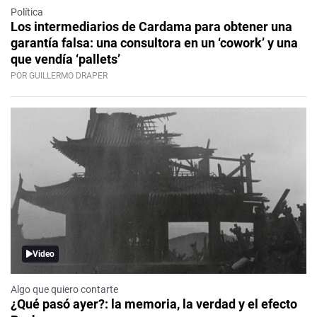
Política
Los intermediarios de Cardama para obtener una
garantía falsa: una consultora en un ‘cowork’ y una
que vendía ‘pallets’
POR GUILLERMO DRAPER
Video
Algo que quiero contarte
¿Qué pasó ayer?: la memoria, la verdad y el efecto