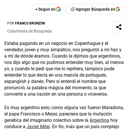
+ Seguir en
Agregar Búsqueda en
POR
FRANCO BRONZINI
Columnista de Búsqueda
Estaba pagando en un negocio en Copenhague y el
vendedor, joven y muy simpático, nos preguntó a mi hijo y
a mí de dónde éramos. Cuando le dijimos que argentinos,
nos dijo algo que no pudimos entender muy bien, al menos
yo, y cuando le pedí que me lo repitiera, tampoco pude
entender lo que decía en una mezcla de portugués,
espanglish y danés. Pero sí entendí el nombre que
pronunció, la palabra mágica del momento, la que
convierte a una nación en una persona o viceversa.
Es muy argentino esto; como alguna vez fueron Maradona,
el papa Francisco o Messi, pareciera que la mutación
genética del imaginario colectivo sobre la
Argentina
hoy
conduce a
Javier Milei
. En fin, más que un país complejo