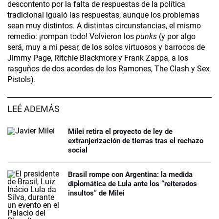
descontento por la falta de respuestas de la política
tradicional igualó las respuestas, aunque los problemas
sean muy distintos. A distintas circunstancias, el mismo
remedio: ¡rompan todo! Volvieron los
punks
(y por algo
será, muy a mi pesar, de los solos virtuosos y barrocos de
Jimmy Page, Ritchie Blackmore y Frank Zappa, a los
rasguños de dos acordes de los Ramones, The Clash y Sex
Pistols).
LEÉ ADEMÁS
Milei retira el proyecto de ley de
extranjerización de tierras tras el rechazo
social
Brasil rompe con Argentina: la medida
diplomática de Lula ante los “reiterados
insultos” de Milei