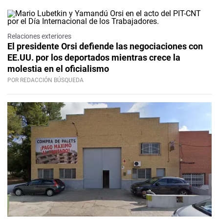
Relaciones exteriores
El presidente Orsi defiende las negociaciones con
EE.UU. por los deportados mientras crece la
molestia en el oficialismo
POR REDACCIÓN BÚSQUEDA