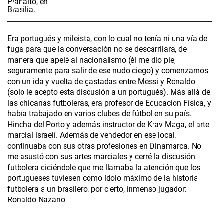
Era portugués y mileista, con lo cual no tenía ni una vía de
fuga para que la conversación no se descarrilara, de
manera que apelé al nacionalismo (él me dio pie,
seguramente para salir de ese nudo ciego) y comenzamos
con un ida y vuelta de gastadas entre Messi y Ronaldo
(solo le acepto esta discusión a un portugués). Más allá de
las chicanas futboleras, era profesor de Educación Física, y
había trabajado en varios clubes de fútbol en su país.
Hincha del Porto y además instructor de Krav Maga, el arte
marcial israelí. Además de vendedor en ese local,
continuaba con sus otras profesiones en Dinamarca. No
me asustó con sus artes marciales y cerré la discusión
futbolera diciéndole que me llamaba la atención que los
portugueses tuviesen como ídolo máximo de la historia
futbolera a un brasilero, por cierto, inmenso jugador:
Ronaldo Nazário.