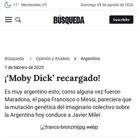
11°
Montevideo, UY
domingo 09 de agosto de 2026
Suscribite
Búsqueda
Opinión y Análisis
Argentina
7 de febrero de 2025
¡‘Moby Dick’ recargado!
Es muy argentino esto; como alguna vez fueron
Maradona, el papa Francisco o Messi, pareciera que
la mutación genética del imaginario colectivo sobre
la Argentina hoy conduce a Javier Milei