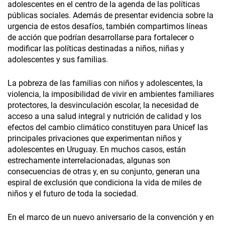
adolescentes en el centro de la agenda de las políticas
públicas sociales. Además de presentar evidencia sobre la
urgencia de estos desafíos, también compartimos líneas
de acción que podrían desarrollarse para fortalecer o
modificar las políticas destinadas a niños, niñas y
adolescentes y sus familias.
La pobreza de las familias con niños y adolescentes, la
violencia, la imposibilidad de vivir en ambientes familiares
protectores, la desvinculación escolar, la necesidad de
acceso a una salud integral y nutrición de calidad y los
efectos del cambio climático constituyen para Unicef las
principales privaciones que experimentan niños y
adolescentes en Uruguay. En muchos casos, están
estrechamente interrelacionadas, algunas son
consecuencias de otras y, en su conjunto, generan una
espiral de exclusión que condiciona la vida de miles de
niños y el futuro de toda la sociedad.
En el marco de un nuevo aniversario de la convención y en