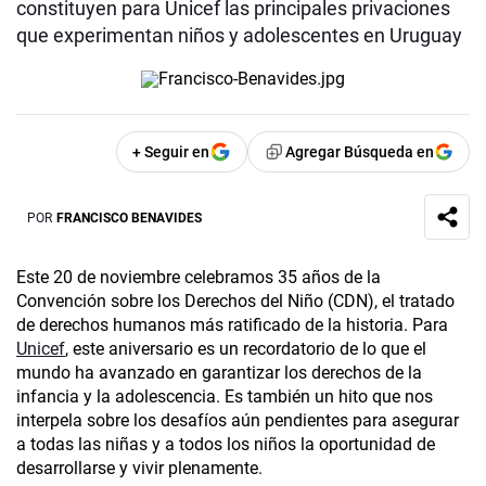
constituyen para Unicef las principales privaciones
que experimentan niños y adolescentes en Uruguay
+ Seguir en
Agregar Búsqueda en
POR
FRANCISCO BENAVIDES
Este 20 de noviembre celebramos 35 años de la
Convención sobre los Derechos del Niño (CDN), el tratado
de derechos humanos más ratificado de la historia. Para
Unicef
, este aniversario es un recordatorio de lo que el
mundo ha avanzado en garantizar los derechos de la
infancia y la adolescencia. Es también un hito que nos
interpela sobre los desafíos aún pendientes para asegurar
a todas las niñas y a todos los niños la oportunidad de
desarrollarse y vivir plenamente.