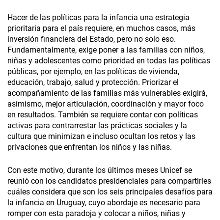
Hacer de las políticas para la infancia una estrategia
prioritaria para el país requiere, en muchos casos, más
inversión financiera del Estado, pero no solo eso.
Fundamentalmente, exige poner a las familias con niños,
niñas y adolescentes como prioridad en todas las políticas
públicas, por ejemplo, en las políticas de vivienda,
educación, trabajo, salud y protección. Priorizar el
acompañamiento de las familias más vulnerables exigirá,
asimismo, mejor articulación, coordinación y mayor foco
en resultados. También se requiere contar con políticas
activas para contrarrestar las prácticas sociales y la
cultura que minimizan e incluso ocultan los retos y las
privaciones que enfrentan los niños y las niñas.
Con este motivo, durante los últimos meses Unicef se
reunió con los candidatos presidenciales para compartirles
cuáles considera que son los seis principales desafíos para
la infancia en Uruguay, cuyo abordaje es necesario para
romper con esta paradoja y colocar a niños, niñas y