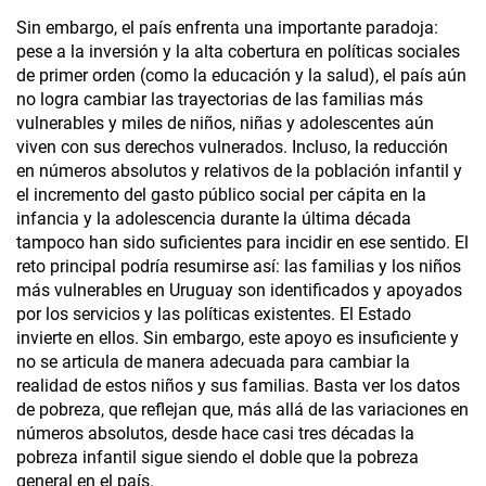
Sin embargo, el país enfrenta una importante paradoja:
pese a la inversión y la alta cobertura en políticas sociales
de primer orden (como la educación y la salud), el país aún
no logra cambiar las trayectorias de las familias más
vulnerables y miles de niños, niñas y adolescentes aún
viven con sus derechos vulnerados. Incluso, la reducción
en números absolutos y relativos de la población infantil y
el incremento del gasto público social per cápita en la
infancia y la adolescencia durante la última década
tampoco han sido suficientes para incidir en ese sentido. El
reto principal podría resumirse así: las familias y los niños
más vulnerables en Uruguay son identificados y apoyados
por los servicios y las políticas existentes. El Estado
invierte en ellos. Sin embargo, este apoyo es insuficiente y
no se articula de manera adecuada para cambiar la
realidad de estos niños y sus familias. Basta ver los datos
de pobreza, que reflejan que, más allá de las variaciones en
números absolutos, desde hace casi tres décadas la
pobreza infantil sigue siendo el doble que la pobreza
general en el país.