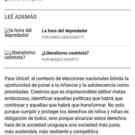
LEÉ ADEMÁS
La hora del depredador
POR
EMMA SANGUINETTI
¿Liberalismo centrista?
POR
RENATO OPERTTI
Para Unicef, el contexto de elecciones nacionales brinda la
oportunidad de poner a la infancia y la adolescencia como
prioridades. Creemos que es imprescindible definir metas
ambiciosas, identificar aquellas políticas que habrá que
continuar y aquellas que habrá que transformar. No solo
porque cumplir y proteger los derechos de niños y niñas es
obligación de todos, sino porque alcanzar estos derechos
hará de la sociedad uruguaya una sociedad más justa,
más sostenible, más resiliente y competitiva.