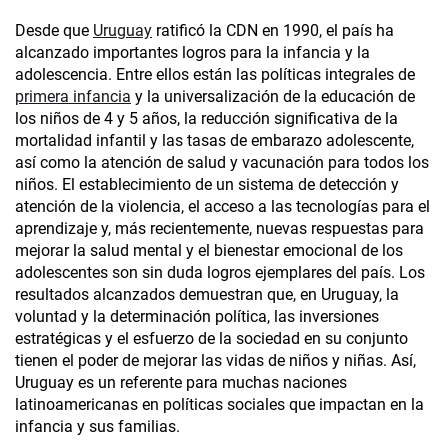
Desde que
Uruguay
ratificó la CDN en 1990, el país ha
alcanzado importantes logros para la infancia y la
adolescencia. Entre ellos están las políticas integrales de
primera infancia
y la universalización de la educación de
los niños de 4 y 5 años, la reducción significativa de la
mortalidad infantil y las tasas de embarazo adolescente,
así como la atención de salud y vacunación para todos los
niños. El establecimiento de un sistema de detección y
atención de la violencia, el acceso a las tecnologías para el
aprendizaje y, más recientemente, nuevas respuestas para
mejorar la salud mental y el bienestar emocional de los
adolescentes son sin duda logros ejemplares del país. Los
resultados alcanzados demuestran que, en Uruguay, la
voluntad y la determinación política, las inversiones
estratégicas y el esfuerzo de la sociedad en su conjunto
tienen el poder de mejorar las vidas de niños y niñas. Así,
Uruguay es un referente para muchas naciones
latinoamericanas en políticas sociales que impactan en la
infancia y sus familias.