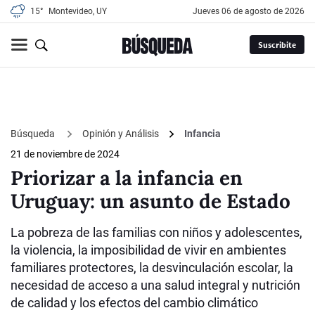
15°
Montevideo, UY
jueves 06 de agosto de 2026
Suscribite
Búsqueda
Opinión y Análisis
Infancia
21 de noviembre de 2024
Priorizar a la infancia en
Uruguay: un asunto de Estado
La pobreza de las familias con niños y adolescentes,
la violencia, la imposibilidad de vivir en ambientes
familiares protectores, la desvinculación escolar, la
necesidad de acceso a una salud integral y nutrición
de calidad y los efectos del cambio climático