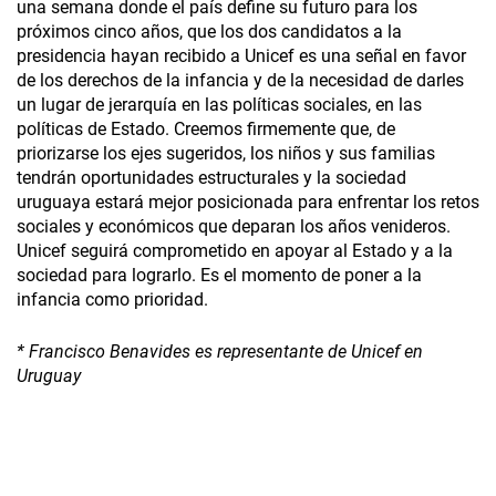
una semana donde el país define su futuro para los
próximos cinco años, que los dos candidatos a la
presidencia hayan recibido a Unicef es una señal en favor
de los derechos de la infancia y de la necesidad de darles
un lugar de jerarquía en las políticas sociales, en las
políticas de Estado. Creemos firmemente que, de
priorizarse los ejes sugeridos, los niños y sus familias
tendrán oportunidades estructurales y la sociedad
uruguaya estará mejor posicionada para enfrentar los retos
sociales y económicos que deparan los años venideros.
Unicef seguirá comprometido en apoyar al Estado y a la
sociedad para lograrlo. Es el momento de poner a la
infancia como prioridad.
* Francisco Benavides es representante de Unicef en
Uruguay