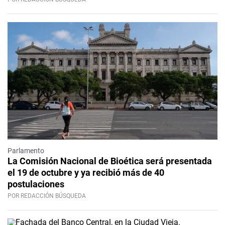
Parlamento
La Comisión Nacional de Bioética será presentada
el 19 de octubre y ya recibió más de 40
postulaciones
POR REDACCIÓN BÚSQUEDA