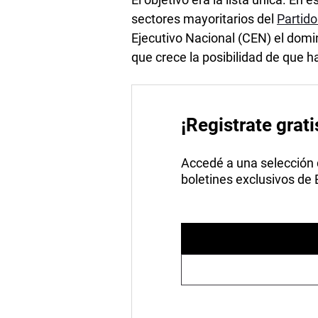
sectores mayoritarios del
Partid
Ejecutivo Nacional (CEN) el dom
que crece la posibilidad de que
¡Registrate grati
Accedé a una selección de
boletines exclusivos de