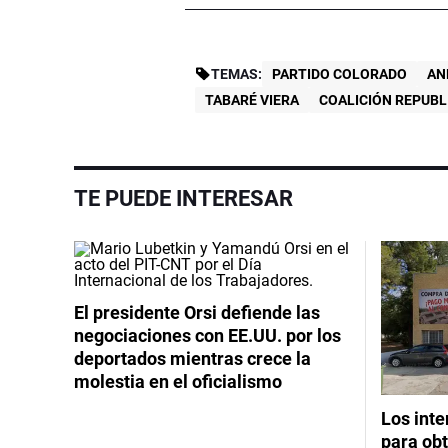
TEMAS:
PARTIDO COLORADO
AN
TABARÉ VIERA
COALICIÓN REPUBL
TE PUEDE INTERESAR
El presidente Orsi defiende las
negociaciones con EE.UU. por los
deportados mientras crece la
molestia en el oficialismo
Los int
para obt