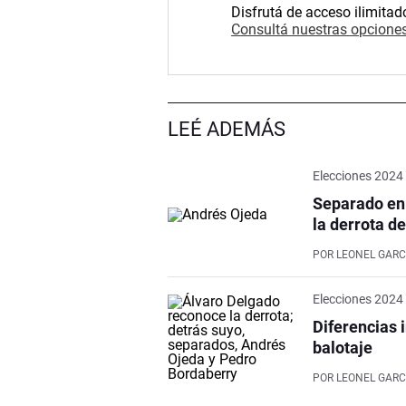
Disfrutá de acceso ilimitad
Consultá nuestras opciones
LEÉ ADEMÁS
Elecciones 2024
Separado en 
la derrota de
POR
LEONEL GARC
Elecciones 2024
Diferencias 
balotaje
POR
LEONEL GARC