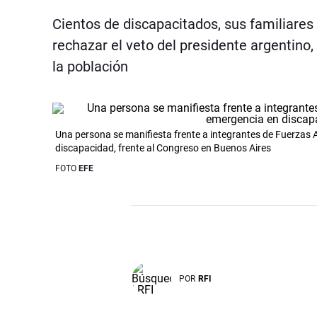
Cientos de discapacitados, sus familiare
rechazar el veto del presidente argentino,
la población
Una persona se manifiesta frente a integrantes de Fuerzas A
discapacidad, frente al Congreso en Buenos Aires
FOTO
EFE
POR
RFI