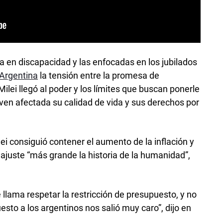
a en discapacidad y las enfocadas en los jubilados
Argentina
la tensión entre la promesa de
ilei llegó al poder y los límites que buscan ponerle
 ven afectada su calidad de vida y sus derechos por
i consiguió contener el aumento de la inflación y
al ajuste “más grande la historia de la humanidad”,
se llama respetar la restricción de presupuesto, y no
esto a los argentinos nos salió muy caro”, dijo en