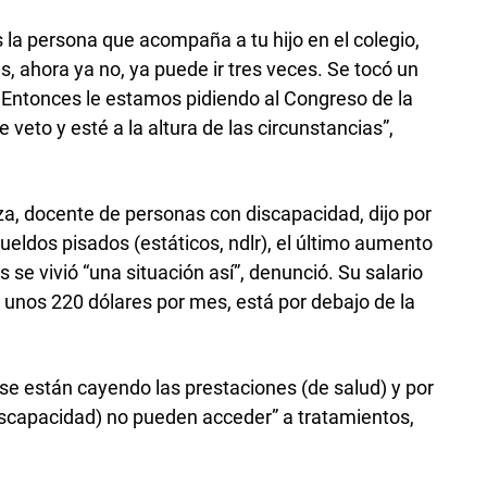
 la persona que acompaña a tu hijo en el colegio,
ías, ahora ya no, ya puede ir tres veces. Se tocó un
 Entonces le estamos pidiendo al Congreso de la
veto y esté a la altura de las circunstancias”,
a, docente de personas con discapacidad, dijo por
ueldos pisados (estáticos, ndlr), el último aumento
 se vivió “una situación así”, denunció. Su salario
 unos 220 dólares por mes, está por debajo de la
, se están cayendo las prestaciones (de salud) y por
iscapacidad) no pueden acceder” a tratamientos,