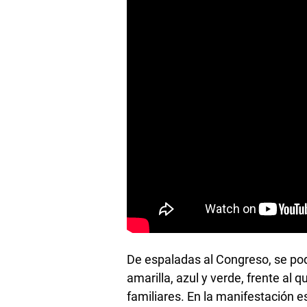
De espaladas al Congreso, se podí
amarilla, azul y verde, frente al
familiares. En la manifestación es