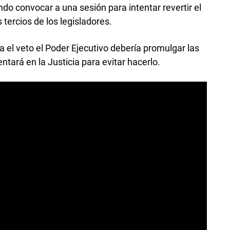
do convocar a una sesión para intentar revertir el
 tercios de los legisladores.
 el veto el Poder Ejecutivo debería promulgar las
entará en la Justicia para evitar hacerlo.