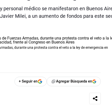
s y personal médico se manifestaron en Buenos Air
 Javier Milei, a un aumento de fondos para este se
rmadas, durante una protesta contra el veto a la ley de emergencia en
+ Seguir en
Agregar Búsqueda en