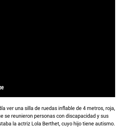
a ver una silla de ruedas inflable de 4 metros, roja,
 que se reunieron personas con discapacidad y sus
taba la actriz Lola Berthet, cuyo hijo tiene autismo.