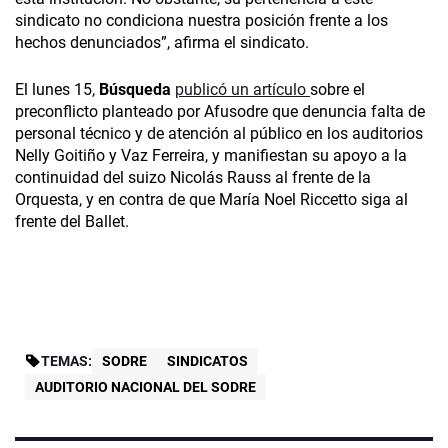
sindicato no condiciona nuestra posición frente a los
hechos denunciados”, afirma el sindicato.
El lunes 15,
Búsqueda
publicó un artículo
sobre el
preconflicto planteado por Afusodre que denuncia falta de
personal técnico y de atención al público en los auditorios
Nelly Goitiño y Vaz Ferreira, y manifiestan su apoyo a la
continuidad del suizo Nicolás Rauss al frente de la
Orquesta, y en contra de que María Noel Riccetto siga al
frente del Ballet.
TEMAS:
SODRE
SINDICATOS
AUDITORIO NACIONAL DEL SODRE