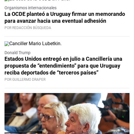
Organismos internacionales
La OCDE planteó a Uruguay firmar un memorando
para avanzar hacia una eventual adhesión
POR REDACCIÓN BÚSQUEDA
Donald Trump
Estados Unidos entregó en julio a Cancillería una
propuesta de “entendimiento” para que Uruguay
reciba deportados de “terceros países”
POR GUILLERMO DRAPER