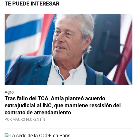
TE PUEDE INTERESAR
Agro
Tras fallo del TCA, Antía planteó acuerdo
extrajudicial al INC, que mantiene rescisión del
contrato de arrendamiento
POR MAURO FLORENTÍN