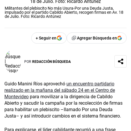
Militantes del plebiscito No más Usura-Por una Deuda Justa,
impulsado por el partido Cabildo Abierto, recogen firmas en Av. 18
de Julio. Foto: Ricardo Antúnez
+ Seguir en
Agregar Búsqueda en
POR
REDACCIÓN BÚSQUEDA
Guido Manini Ríos aprovechó
un encuentro partidario
realizado en la mañana del sábado 24 en el Centro de
Montevideo
para movilizar a la dirigencia de Cabildo
Abierto y sacudir la campaña por la recolección de firmas
para habilitar un plebiscito –llamado Por una Deuda
Justa– y así introducir cambios en el sistema financiero.
Para explicarse, el líder cabildante recurrió a una frase