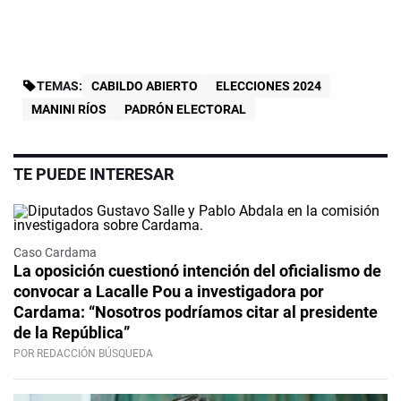
TEMAS:
CABILDO ABIERTO
ELECCIONES 2024
MANINI RÍOS
PADRÓN ELECTORAL
TE PUEDE INTERESAR
Caso Cardama
La oposición cuestionó intención del oficialismo de
convocar a Lacalle Pou a investigadora por
Cardama: “Nosotros podríamos citar al presidente
de la República”
POR REDACCIÓN BÚSQUEDA