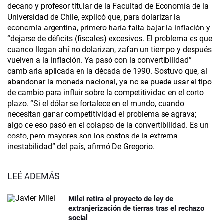
decano y profesor titular de la Facultad de Economía de la
Universidad de Chile, explicó que, para dolarizar la
economía argentina, primero haría falta bajar la inflación y
“dejarse de déficits (fiscales) excesivos. El problema es que
cuando llegan ahí no dolarizan, zafan un tiempo y después
vuelven a la inflación. Ya pasó con la convertibilidad”
cambiaria aplicada en la década de 1990. Sostuvo que, al
abandonar la moneda nacional, ya no se puede usar el tipo
de cambio para influir sobre la competitividad en el corto
plazo. “Si el dólar se fortalece en el mundo, cuando
necesitan ganar competitividad el problema se agrava;
algo de eso pasó en el colapso de la convertibilidad. Es un
costo, pero mayores son los costos de la extrema
inestabilidad” del país, afirmó De Gregorio.
LEÉ ADEMÁS
Milei retira el proyecto de ley de
extranjerización de tierras tras el rechazo
social