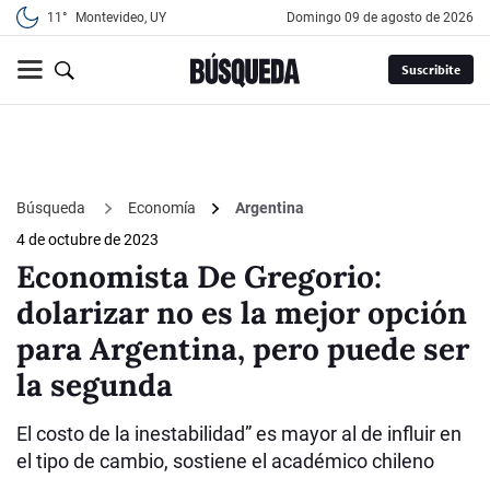
11°
Montevideo, UY
domingo 09 de agosto de 2026
Suscribite
Búsqueda
Economía
Argentina
4 de octubre de 2023
Economista De Gregorio:
dolarizar no es la mejor opción
para Argentina, pero puede ser
la segunda
El costo de la inestabilidad” es mayor al de influir en
el tipo de cambio, sostiene el académico chileno