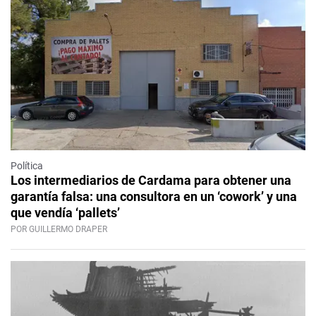
Política
Los intermediarios de Cardama para obtener una
garantía falsa: una consultora en un ‘cowork’ y una
que vendía ‘pallets’
POR GUILLERMO DRAPER