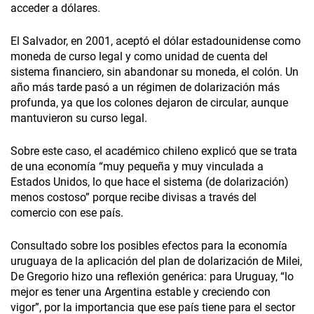
acceder a dólares.
El Salvador, en 2001, aceptó el dólar estadounidense como
moneda de curso legal y como unidad de cuenta del
sistema financiero, sin abandonar su moneda, el colón. Un
año más tarde pasó a un régimen de dolarización más
profunda, ya que los colones dejaron de circular, aunque
mantuvieron su curso legal.
Sobre este caso, el académico chileno explicó que se trata
de una economía “muy pequeña y muy vinculada a
Estados Unidos, lo que hace el sistema (de dolarización)
menos costoso” porque recibe divisas a través del
comercio con ese país.
Consultado sobre los posibles efectos para la economía
uruguaya de la aplicación del plan de dolarización de Milei,
De Gregorio hizo una reflexión genérica: para Uruguay, “lo
mejor es tener una Argentina estable y creciendo con
vigor”, por la importancia que ese país tiene para el sector