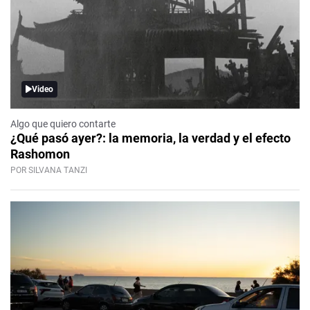
Video
Algo que quiero contarte
¿Qué pasó ayer?: la memoria, la verdad y el efecto
Rashomon
POR SILVANA TANZI