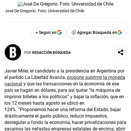
José De Gregorio. Foto: Universidad de Chile
+ Seguir en
Agregar Búsqueda en
POR
REDACCIÓN BÚSQUEDA
Javier Milei, el candidato a la presidencia en Argentina por
el partido La Libertad Avanza,
propone suprimir la moneda
nacional
y que las transacciones en la economía de ese
país se hagan en dólares, para así quitar “la máquina de
imprimir billetes a los políticos” y bajar la inflación, que en
los 12 meses hasta agosto se ubicó en
124%. “Proponemos hacer una reforma del Estado, bajar
drásticamente el gasto público, reducir impuestos,
desregular a fondo la economía, hacer privatizaciones para
sacarnos las nefastas empresas estatales de encima, abrir