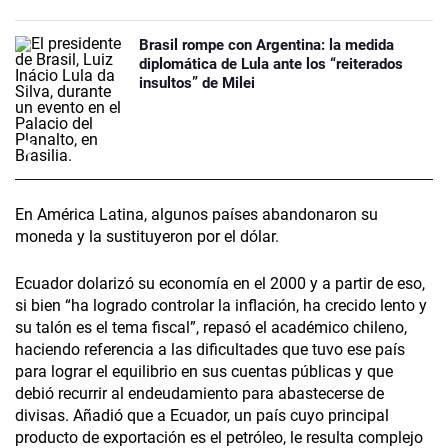
Brasil rompe con Argentina: la medida
diplomática de Lula ante los “reiterados
insultos” de Milei
En América Latina, algunos países abandonaron su
moneda y la sustituyeron por el dólar.
Ecuador dolarizó su economía en el 2000 y a partir de eso,
si bien “ha logrado controlar la inflación, ha crecido lento y
su talón es el tema fiscal”, repasó el académico chileno,
haciendo referencia a las dificultades que tuvo ese país
para lograr el equilibrio en sus cuentas públicas y que
debió recurrir al endeudamiento para abastecerse de
divisas. Añadió que a Ecuador, un país cuyo principal
producto de exportación es el petróleo, le resulta complejo