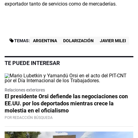
exportador tanto de servicios como de mercaderías.
TEMAS:
ARGENTINA
DOLARIZACIÓN
JAVIER MILEI
TE PUEDE INTERESAR
Relaciones exteriores
El presidente Orsi defiende las negociaciones con
EE.UU. por los deportados mientras crece la
molestia en el oficialismo
POR REDACCIÓN BÚSQUEDA