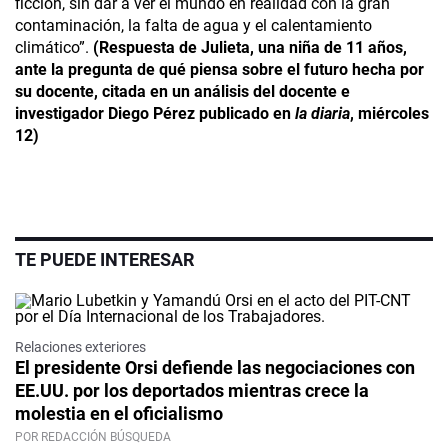
ficción, sin dar a ver el mundo en realidad con la gran
contaminación, la falta de agua y el calentamiento
climático”.
(Respuesta de Julieta, una niña de 11 años,
ante la pregunta de qué piensa sobre el futuro hecha por
su docente, citada en un análisis del docente e
investigador Diego Pérez publicado en
la diaria
, miércoles
12)
TE PUEDE INTERESAR
Relaciones exteriores
El presidente Orsi defiende las negociaciones con
EE.UU. por los deportados mientras crece la
molestia en el oficialismo
POR REDACCIÓN BÚSQUEDA