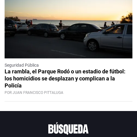
Seguridad Pública
La rambla, el Parque Rodó o un estadio de fútbol:
los homicidios se desplazan y complican a la
Policía
POR JUAN FRANCISCO PITTALUGA