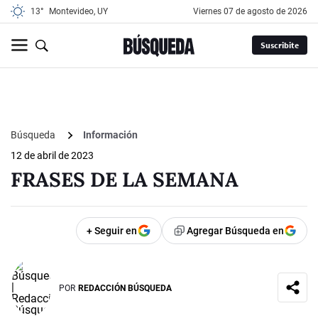
13°
Montevideo, UY
viernes 07 de agosto de 2026
Suscribite
Búsqueda
Información
12 de abril de 2023
FRASES DE LA SEMANA
+ Seguir en
Agregar Búsqueda en
POR
REDACCIÓN BÚSQUEDA