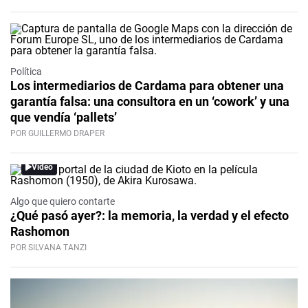
Política
Los intermediarios de Cardama para obtener una
garantía falsa: una consultora en un ‘cowork’ y una
que vendía ‘pallets’
POR GUILLERMO DRAPER
Video
Algo que quiero contarte
¿Qué pasó ayer?: la memoria, la verdad y el efecto
Rashomon
POR SILVANA TANZI