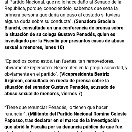
al Partido Nacional, que no le hace daño al Senado de la
República, porque, conociéndolo, sabemos que sería la
primera persona que daría un paso al costado si tuviera
alguna duda sobre su conducta”.
(Senadora Graciela
Bianchi, consultada en una conferencia de prensa sobre
la situación de su colega Gustavo Penadés, quien es
investigado por la Fiscalía por presuntos casos de abuso
sexual a menores, lunes 10)
“Episodios como estos, tan fuertes, tan removedores,
obviamente repercuten. Repercuten en la propia sociedad, y
obviamente en el partido”.
(Vicepresidenta Beatriz
Argimón, consultada en rueda de prensa sobre la
situación del senador Gustavo Penadés, acusado de
abuso sexual de menores, viernes 7)
“Tiene que renunciar Penadés, lo tienen que hacer
renunciar”.
(Militante del Partido Nacional Romina Celeste
Papasso, tras declarar en el marco de la investigación
que abrió la Fiscalía por su denuncia pública de que fue