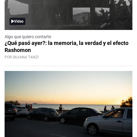
Video
Algo que quiero contarte
¿Qué pasó ayer?: la memoria, la verdad y el efecto
Rashomon
POR SILVANA TANZI