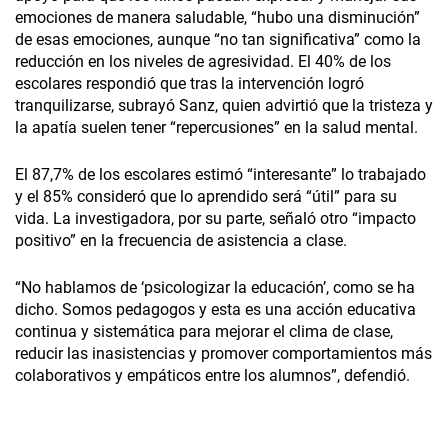
emociones de manera saludable, “hubo una disminución”
de esas emociones, aunque “no tan significativa” como la
reducción en los niveles de agresividad. El 40% de los
escolares respondió que tras la intervención logró
tranquilizarse, subrayó Sanz, quien advirtió que la tristeza y
la apatía suelen tener “repercusiones” en la salud mental.
El 87,7% de los escolares estimó “interesante” lo trabajado
y el 85% consideró que lo aprendido será “útil” para su
vida. La investigadora, por su parte, señaló otro “impacto
positivo” en la frecuencia de asistencia a clase.
“No hablamos de ‘psicologizar la educación’, como se ha
dicho. Somos pedagogos y esta es una acción educativa
continua y sistemática para mejorar el clima de clase,
reducir las inasistencias y promover comportamientos más
colaborativos y empáticos entre los alumnos”, defendió.