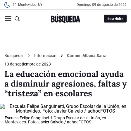
7°
Montevideo, UY
domingo 09 de agosto de 2026
Suscribite
Búsqueda
Información
Carmen Albana Sanz
13 de septiembre de 2023
La educación emocional ayuda
a disminuir agresiones, faltas y
“tristeza” en escolares
Escuela Felipe Sanguinetti, Grupo Escolar de la Unión, en
Montevideo. Foto: Javier Calvelo / adhocFOTOS