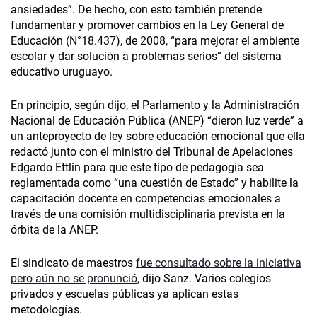
ansiedades”. De hecho, con esto también pretende
fundamentar y promover cambios en la Ley General de
Educación (N°18.437), de 2008, “para mejorar el ambiente
escolar y dar solución a problemas serios” del sistema
educativo uruguayo.
En principio, según dijo, el Parlamento y la Administración
Nacional de Educación Pública (ANEP) “dieron luz verde” a
un anteproyecto de ley sobre educación emocional que ella
redactó junto con el ministro del Tribunal de Apelaciones
Edgardo Ettlin para que este tipo de pedagogía sea
reglamentada como “una cuestión de Estado” y habilite la
capacitación docente en competencias emocionales a
través de una comisión multidisciplinaria prevista en la
órbita de la ANEP.
El sindicato de maestros
fue consultado sobre la iniciativa
pero aún no se pronunció
, dijo Sanz. Varios colegios
privados y escuelas públicas ya aplican estas
metodologías.