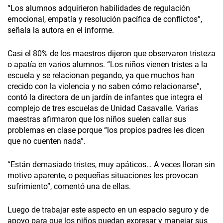
“Los alumnos adquirieron habilidades de regulación
emocional, empatía y resolución pacífica de conflictos”,
señala la autora en el informe.
Casi el 80% de los maestros dijeron que observaron tristeza
o apatía en varios alumnos. “Los niños vienen tristes a la
escuela y se relacionan pegando, ya que muchos han
crecido con la violencia y no saben cómo relacionarse”,
contó la directora de un jardín de infantes que integra el
complejo de tres escuelas de Unidad Casavalle. Varias
maestras afirmaron que los niños suelen callar sus
problemas en clase porque “los propios padres les dicen
que no cuenten nada”.
“Están demasiado tristes, muy apáticos… A veces lloran sin
motivo aparente, o pequeñas situaciones les provocan
sufrimiento”, comentó una de ellas.
Luego de trabajar este aspecto en un espacio seguro y de
apoyo para que los niños puedan expresar y manejar sus