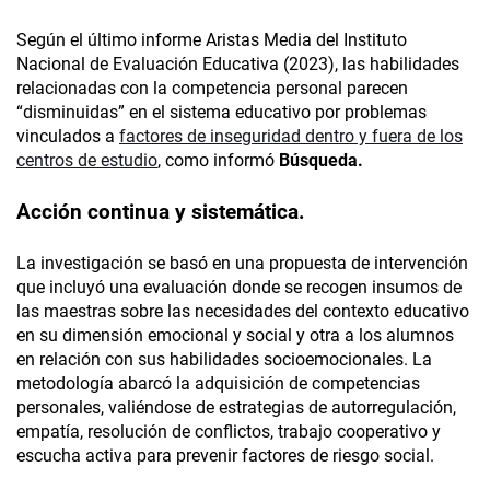
Según el último informe Aristas Media del Instituto
Nacional de Evaluación Educativa (2023), las habilidades
relacionadas con la competencia personal parecen
“disminuidas” en el sistema educativo por problemas
vinculados a
factores de inseguridad dentro y fuera de los
centros de estudio
, como informó
Búsqueda.
Acción continua y sistemática.
La investigación se basó en una propuesta de intervención
que incluyó una evaluación donde se recogen insumos de
las maestras sobre las necesidades del contexto educativo
en su dimensión emocional y social y otra a los alumnos
en relación con sus habilidades socioemocionales. La
metodología abarcó la adquisición de competencias
personales, valiéndose de estrategias de autorregulación,
empatía, resolución de conflictos, trabajo cooperativo y
escucha activa para prevenir factores de riesgo social.