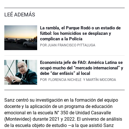
LEÉ ADEMÁS
La rambla, el Parque Rodó o un estadio de
fútbol: los homicidios se desplazan y
complican a la Policía
POR
JUAN FRANCISCO PITTALUGA
Economista jefe de FAO: América Latina se
ocupó mucho del “mercado internacional” y
debe “dar enfásis” al local
POR
FLORENCIA NICHELE
Y MARTÍN MOCOROA
Sanz centró su investigación en la formación del equipo
docente y la aplicación de un programa de educación
emocional en la escuela N° 350 de Unidad Casavalle
(Montevideo) durante 2021 y 2022. El universo de análisis
de la escuela objeto de estudio —a la que asistió Sanz