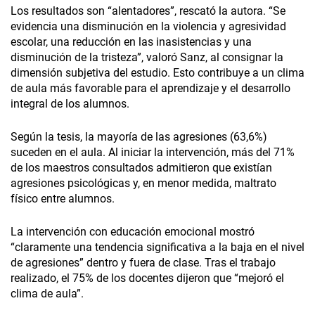
Los resultados son “alentadores”, rescató la autora. “Se
evidencia una disminución en la violencia y agresividad
escolar, una reducción en las inasistencias y una
disminución de la tristeza”, valoró Sanz, al consignar la
dimensión subjetiva del estudio. Esto contribuye a un clima
de aula más favorable para el aprendizaje y el desarrollo
integral de los alumnos.
Según la tesis, la mayoría de las agresiones (63,6%)
suceden en el aula. Al iniciar la intervención, más del 71%
de los maestros consultados admitieron que existían
agresiones psicológicas y, en menor medida, maltrato
físico entre alumnos.
La intervención con educación emocional mostró
“claramente una tendencia significativa a la baja en el nivel
de agresiones” dentro y fuera de clase. Tras el trabajo
realizado, el 75% de los docentes dijeron que “mejoró el
clima de aula”.