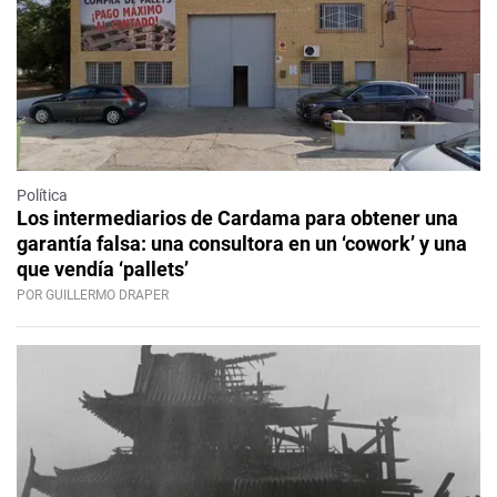
Política
Los intermediarios de Cardama para obtener una
garantía falsa: una consultora en un ‘cowork’ y una
que vendía ‘pallets’
POR GUILLERMO DRAPER