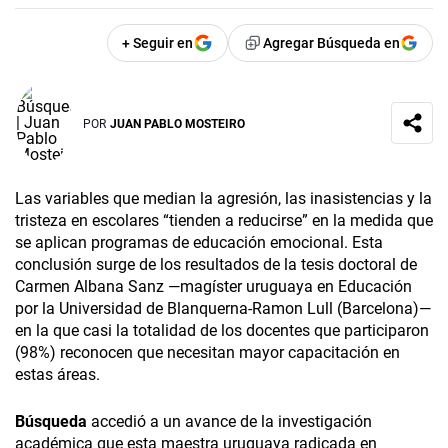
+ Seguir en
Agregar Búsqueda en
POR
JUAN PABLO MOSTEIRO
Las variables que median la agresión, las inasistencias y la
tristeza en escolares “tienden a reducirse” en la medida que
se aplican programas de educación emocional. Esta
conclusión surge de los resultados de la tesis doctoral de
Carmen Albana Sanz —magíster uruguaya en Educación
por la Universidad de Blanquerna-Ramon Lull (Barcelona)—
en la que casi la totalidad de los docentes que participaron
(98%) reconocen que necesitan mayor capacitación en
estas áreas.
Búsqueda
accedió a un avance de la investigación
académica que esta maestra uruguaya radicada en