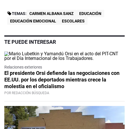
TEMAS:
CARMEN ALBANA SANZ
EDUCACIÓN
EDUCACIÓN EMOCIONAL
ESCOLARES
TE PUEDE INTERESAR
Relaciones exteriores
El presidente Orsi defiende las negociaciones con
EE.UU. por los deportados mientras crece la
molestia en el oficialismo
POR REDACCIÓN BÚSQUEDA