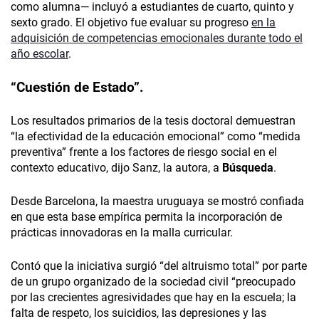
como alumna— incluyó a estudiantes de cuarto, quinto y
sexto grado. El objetivo fue evaluar su progreso
en la
adquisición de competencias emocionales durante todo el
año escolar
.
“Cuestión de Estado”.
Los resultados primarios de la tesis doctoral demuestran
“la efectividad de la educación emocional” como “medida
preventiva” frente a los factores de riesgo social en el
contexto educativo, dijo Sanz, la autora, a
Búsqueda
.
Desde Barcelona, la maestra uruguaya se mostró confiada
en que esta base empírica permita la incorporación de
prácticas innovadoras en la malla curricular.
Contó que la iniciativa surgió “del altruismo total” por parte
de un grupo organizado de la sociedad civil “preocupado
por las crecientes agresividades que hay en la escuela; la
falta de respeto, los suicidios, las depresiones y las