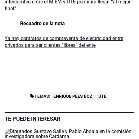
intercambio entre el MIEM y UTE permitirá llegar “al mejor
final”.
Recuadro de la nota
Ya hay contratos de compraventa de electricidad entre
privados para ser clientes “libres” del ente
TEMAS:
ENRIQUE PÉES BOZ
UTE
TE PUEDE INTERESAR