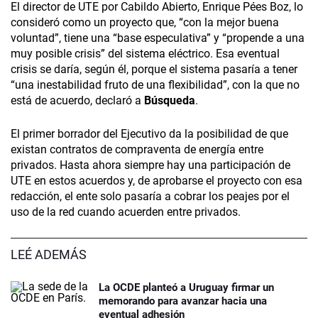
El director de UTE por Cabildo Abierto, Enrique Pées Boz, lo
consideró como un proyecto que, “con la mejor buena
voluntad”, tiene una “base especulativa” y “propende a una
muy posible crisis” del sistema eléctrico. Esa eventual
crisis se daría, según él, porque el sistema pasaría a tener
“una inestabilidad fruto de una flexibilidad”, con la que no
está de acuerdo, declaró a
Búsqueda
.
El primer borrador del Ejecutivo da la posibilidad de que
existan contratos de compraventa de energía entre
privados. Hasta ahora siempre hay una participación de
UTE en estos acuerdos y, de aprobarse el proyecto con esa
redacción, el ente solo pasaría a cobrar los peajes por el
uso de la red cuando acuerden entre privados.
LEÉ ADEMÁS
La OCDE planteó a Uruguay firmar un
memorando para avanzar hacia una
eventual adhesión