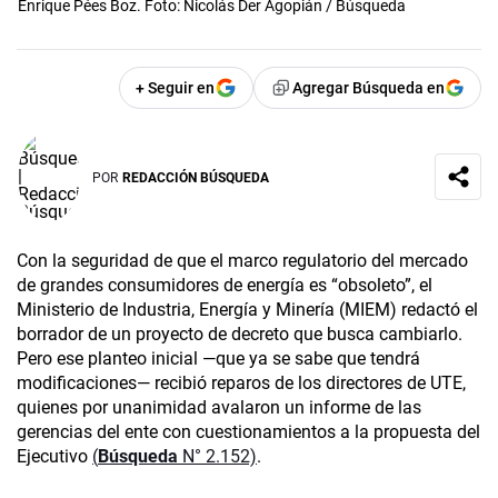
Enrique Pées Boz. Foto: Nicolás Der Agopián / Búsqueda
+ Seguir en
Agregar Búsqueda en
POR
REDACCIÓN BÚSQUEDA
Con la seguridad de que el marco regulatorio del mercado
de grandes consumidores de energía es “obsoleto”, el
Ministerio de Industria, Energía y Minería (MIEM) redactó el
borrador de un proyecto de decreto que busca cambiarlo.
Pero ese planteo inicial —que ya se sabe que tendrá
modificaciones— recibió reparos de los directores de UTE,
quienes por unanimidad avalaron un informe de las
gerencias del ente con cuestionamientos a la propuesta del
Ejecutivo
(
Búsqueda
N° 2.152)
.