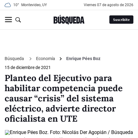
10°
Montevideo, UY
viernes 07 de agosto de 2026
Suscribite
Búsqueda
Economía
Enrique Pées Boz
15 de diciembre de 2021
Planteo del Ejecutivo para
habilitar competencia puede
causar “crisis” del sistema
eléctrico, advierte director
oficialista en UTE