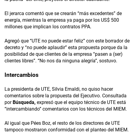
El jerarca comentó que se crearán “más excedentes” de
energía, mientras la empresa ya paga por los US$ 500
millones que implican los contratos PPA.
Agregó que “UTE no puede estar feliz” con este borrador de
decreto y “no puede aplaudir” esta propuesta porque da la
posibilidad de que clientes de la empresa “pasen a (ser)
clientes libres”. “No nos da ninguna alegría”, sostuvo.
Intercambios
La presidenta de UTE, Silvia Emaldi, no quiso hacer
comentarios sobre la propuesta del Ejecutivo. Consultada
por
Búsqueda,
expresó que el equipo técnico de UTE está
“intercambiando” comentarios con los técnicos del MIEM.
Al igual que Pées Boz, el resto de los directores de UTE
tampoco mostraron conformidad con el planteo del MIEM.