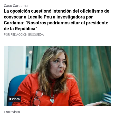
Caso Cardama
La oposición cuestionó intención del oficialismo de
convocar a Lacalle Pou a investigadora por
Cardama: “Nosotros podríamos citar al presidente
de la República”
POR REDACCIÓN BÚSQUEDA
Video
Entrevista