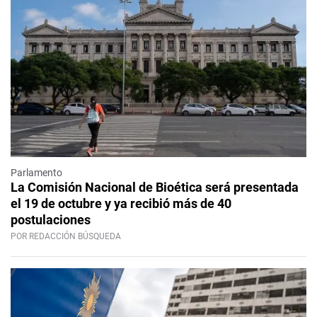
Parlamento
La Comisión Nacional de Bioética será presentada
el 19 de octubre y ya recibió más de 40
postulaciones
POR REDACCIÓN BÚSQUEDA