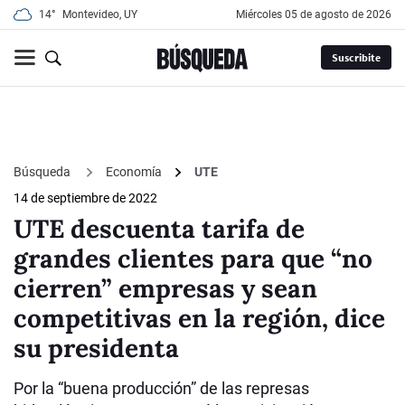
14°
Montevideo, UY
miércoles 05 de agosto de 2026
Suscribite
Búsqueda
Economía
UTE
14 de septiembre de 2022
UTE descuenta tarifa de
grandes clientes para que “no
cierren” empresas y sean
competitivas en la región, dice
su presidenta
Por la “buena producción” de las represas