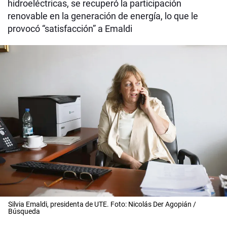
hidroeléctricas, se recuperó la participación
renovable en la generación de energía, lo que le
provocó “satisfacción” a Emaldi
Silvia Emaldi, presidenta de UTE. Foto: Nicolás Der Agopián /
Búsqueda