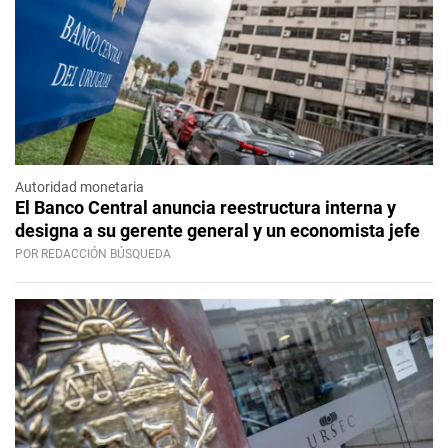
Autoridad monetaria
El Banco Central anuncia reestructura interna y
designa a su gerente general y un economista jefe
POR REDACCIÓN BÚSQUEDA