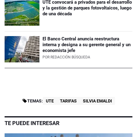
UTE convocará a privados para el desarrollo
y la gestión de parques fotovoltaicos, luego
de una década
El Banco Central anuncia reestructura
interna y designa a su gerente general y un
economista jefe
POR
REDACCIÓN BÚSQUEDA
TEMAS:
UTE
TARIFAS
SILVIA EMALDI
TE PUEDE INTERESAR