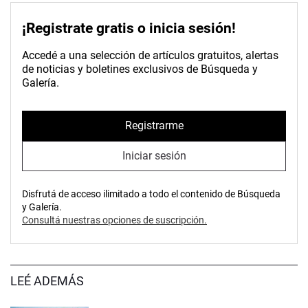
¡Registrate gratis o inicia sesión!
Accedé a una selección de artículos gratuitos, alertas
de noticias y boletines exclusivos de Búsqueda y
Galería.
Registrarme
Iniciar sesión
Disfrutá de acceso ilimitado a todo el contenido de Búsqueda
y Galería.
Consultá nuestras opciones de suscripción.
LEÉ ADEMÁS