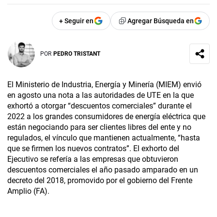
+ Seguir en
Agregar Búsqueda en
POR
PEDRO TRISTANT
El Ministerio de Industria, Energía y Minería (MIEM) envió
en agosto una nota a las autoridades de UTE en la que
exhortó a otorgar “descuentos comerciales” durante el
2022 a los grandes consumidores de energía eléctrica que
están negociando para ser clientes libres del ente y no
regulados, el vínculo que mantienen actualmente, “hasta
que se firmen los nuevos contratos”. El exhorto del
Ejecutivo se refería a las empresas que obtuvieron
descuentos comerciales el año pasado amparado en un
decreto del 2018, promovido por el gobierno del Frente
Amplio (FA).