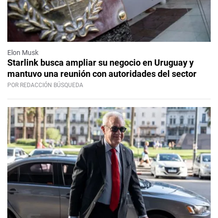
Elon Musk
Starlink busca ampliar su negocio en Uruguay y
mantuvo una reunión con autoridades del sector
POR REDACCIÓN BÚSQUEDA