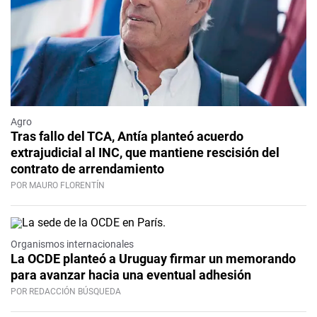
Agro
Tras fallo del TCA, Antía planteó acuerdo
extrajudicial al INC, que mantiene rescisión del
contrato de arrendamiento
POR MAURO FLORENTÍN
Organismos internacionales
La OCDE planteó a Uruguay firmar un memorando
para avanzar hacia una eventual adhesión
POR REDACCIÓN BÚSQUEDA