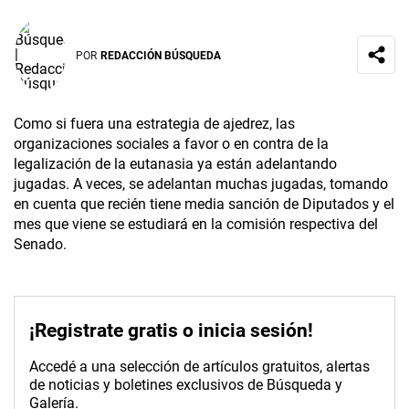
POR
REDACCIÓN BÚSQUEDA
Como si fuera una estrategia de ajedrez, las
organizaciones sociales a favor o en contra de la
legalización de la eutanasia ya están adelantando
jugadas. A veces, se adelantan muchas jugadas, tomando
en cuenta que recién tiene media sanción de Diputados y el
mes que viene se estudiará en la comisión respectiva del
Senado.
¡Registrate gratis o inicia sesión!
Accedé a una selección de artículos gratuitos, alertas
de noticias y boletines exclusivos de Búsqueda y
Galería.