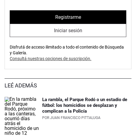
Registrarme
Iniciar sesión
Disfrutá de acceso ilimitado a todo el contenido de Búsqueda
y Galería.
Consultá nuestras opciones de suscripción.
LEÉ ADEMÁS
La rambla, el Parque Rodó o un estadio de
fútbol: los homicidios se desplazan y
complican a la Policía
POR
JUAN FRANCISCO PITTALUGA