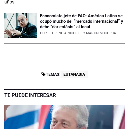
Economista jefe de FAO: América Latina se
ocupó mucho del “mercado internacional” y
debe “dar enfásis” al local
POR
FLORENCIA NICHELE
Y MARTÍN MOCOROA
TEMAS:
EUTANASIA
TE PUEDE INTERESAR