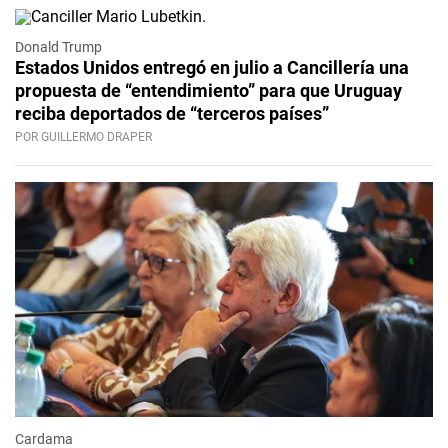
Donald Trump
Estados Unidos entregó en julio a Cancillería una
propuesta de “entendimiento” para que Uruguay
reciba deportados de “terceros países”
POR GUILLERMO DRAPER
Cardama