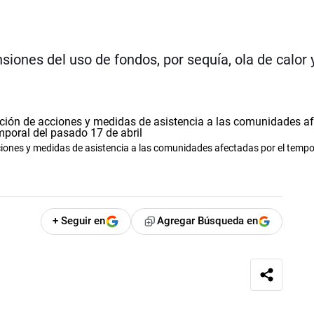
nsiones del uso de fondos, por sequía, ola de calor 
iones y medidas de asistencia a las comunidades afectadas por el tempor
+ Seguir en
Agregar Búsqueda en
a