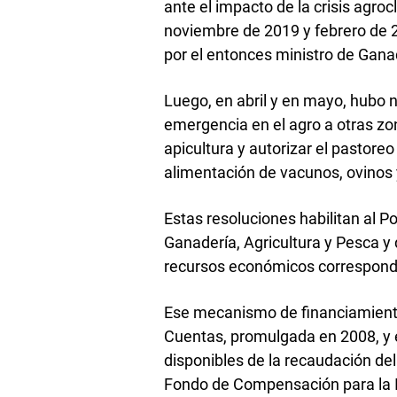
ante el impacto de la crisis agroc
noviembre de 2019 y febrero de 
por el entonces ministro de Ganad
Luego, en abril y en mayo, hubo 
emergencia en el agro a otras zon
apicultura y autorizar el pastoreo 
alimentación de vacunos, ovinos 
Estas resoluciones habilitan al P
Ganadería, Agricultura y Pesca y
recursos económicos correspond
Ese mecanismo de financiamiento
Cuentas, promulgada en 2008, y e
disponibles de la recaudación del
Fondo de Compensación para la I