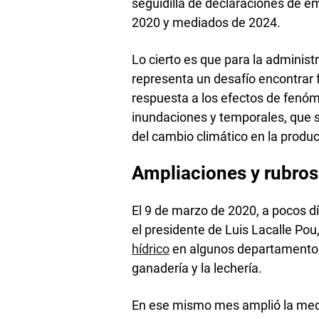
seguidilla de declaraciones de 
2020 y mediados de 2024.
Lo cierto es que para la adminis
representa un desafío encontrar 
respuesta a los efectos de fenó
inundaciones y temporales, que 
del cambio climático en la produ
Ampliaciones y rubros
El 9 de marzo de 2020, a pocos dí
el presidente de Luis Lacalle Pou
hídrico
en algunos departamentos de
ganadería y la lechería.
En ese mismo mes amplió la medi