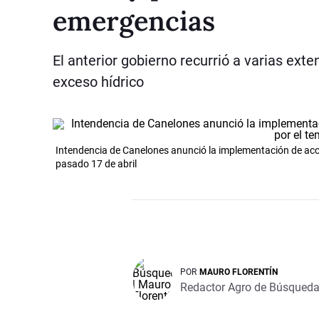
emergencias
El anterior gobierno recurrió a varias exte
exceso hídrico
Intendencia de Canelones anunció la implementación de acc
pasado 17 de abril
POR
MAURO FLORENTÍN
Redactor Agro de Búsqued