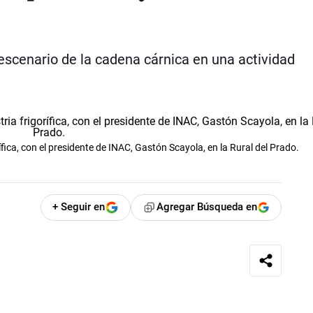
escenario de la cadena cárnica en una actividad
ífica, con el presidente de INAC, Gastón Scayola, en la Rural del Prado.
+ Seguir en
Agregar Búsqueda en