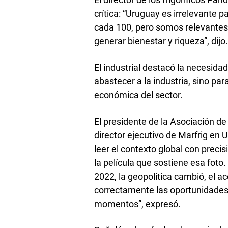
crítica: “Uruguay es irrelevante 
cada 100, pero somos relevante
generar bienestar y riqueza”, dijo
El industrial destacó la necesida
abastecer a la industria, sino par
económica del sector.
El presidente de la Asociación de 
director ejecutivo de Marfrig en
leer el contexto global con preci
la película que sostiene esa foto
2022, la geopolítica cambió, el 
correctamente las oportunidades 
momentos”, expresó.