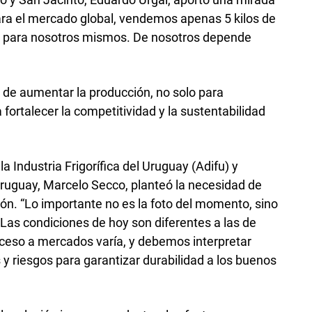
para el mercado global, vendemos apenas 5 kilos de
s para nosotros mismos. De nosotros depende
.
d de aumentar la producción, no solo para
a fortalecer la competitividad y la sustentabilidad
la Industria Frigorífica del Uruguay (Adifu) y
 Uruguay, Marcelo Secco, planteó la necesidad de
sión. “Lo importante no es la foto del momento, sino
. Las condiciones de hoy son diferentes a las de
acceso a mercados varía, y debemos interpretar
y riesgos para garantizar durabilidad a los buenos