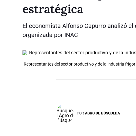
estratégica
El economista Alfonso Capurro analizó el 
organizada por INAC
Representantes del sector productivo y de la industria frigor
POR
AGRO DE BÚSQUEDA