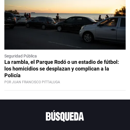
Seguridad Pública
La rambla, el Parque Rodó o un estadio de fútbol:
los homicidios se desplazan y complican a la
Policía
POR JUAN FRANCISCO PITTALUGA