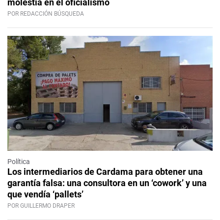
molestia en el oficialismo
POR REDACCIÓN BÚSQUEDA
Política
Los intermediarios de Cardama para obtener una
garantía falsa: una consultora en un ‘cowork’ y una
que vendía ‘pallets’
POR GUILLERMO DRAPER