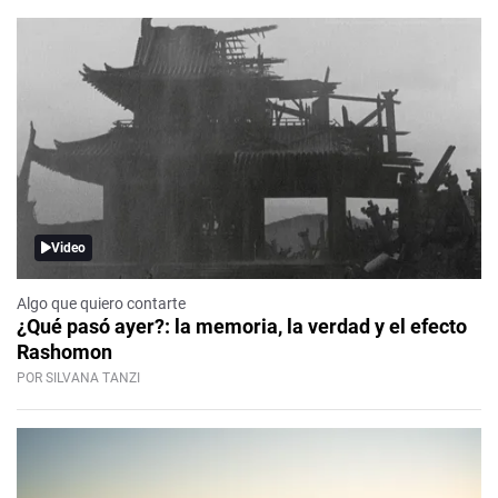
Video
Algo que quiero contarte
¿Qué pasó ayer?: la memoria, la verdad y el efecto
Rashomon
POR SILVANA TANZI