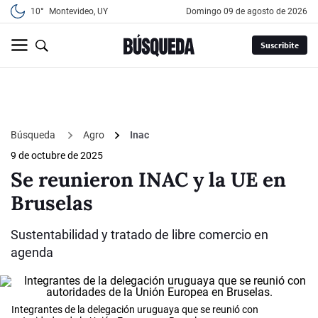
10°
Montevideo, UY
domingo 09 de agosto de 2026
Suscribite
Búsqueda
Agro
Inac
9 de octubre de 2025
Se reunieron INAC y la UE en
Bruselas
Sustentabilidad y tratado de libre comercio en
agenda
Integrantes de la delegación uruguaya que se reunió con