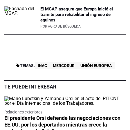
El MGAP asegura que Europa inició el
trámite para rehabilitar el ingreso de
equinos
POR
AGRO DE BÚSQUEDA
TEMAS:
INAC
MERCOSUR
UNIÓN EUROPEA
TE PUEDE INTERESAR
Relaciones exteriores
El presidente Orsi defiende las negociaciones con
EE.UU. por los deportados mientras crece la