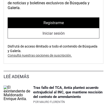
de noticias y boletines exclusivos de Búsqueda y
Galería.
Registrarme
Iniciar sesión
Disfrutá de acceso ilimitado a todo el contenido de Búsqueda
y Galería.
Consultá nuestras opciones de suscripción.
LEÉ ADEMÁS
Tras fallo del TCA, Antía planteó acuerdo
extrajudicial al INC, que mantiene rescisión
del contrato de arrendamiento
POR
MAURO FLORENTÍN