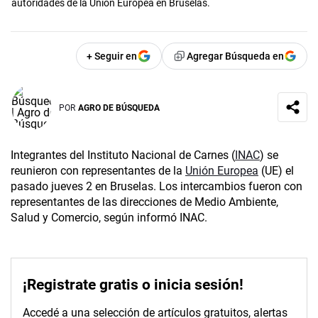
autoridades de la Unión Europea en Bruselas.
+ Seguir en
Agregar Búsqueda en
POR
AGRO DE BÚSQUEDA
Integrantes del Instituto Nacional de Carnes (
INAC
) se
reunieron con representantes de la
Unión Europea
(UE) el
pasado jueves 2 en Bruselas. Los intercambios fueron con
representantes de las direcciones de Medio Ambiente,
Salud y Comercio, según informó INAC.
¡Registrate gratis o inicia sesión!
Accedé a una selección de artículos gratuitos, alertas