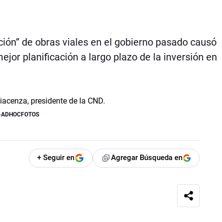
ión” de obras viales en el gobierno pasado causó
jor planificación a largo plazo de la inversión en
O-ADHOCFOTOS
+ Seguir en
Agregar Búsqueda en