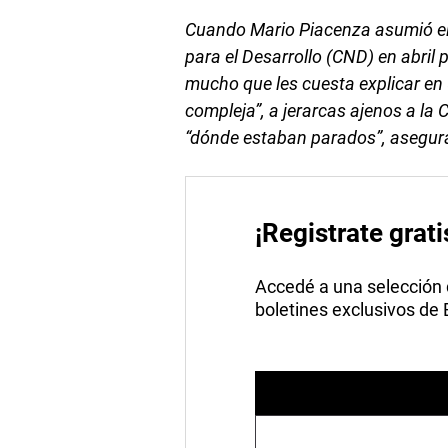
Cuando Mario Piacenza asumió el 
para el Desarrollo (CND) en abril 
mucho que les cuesta explicar en
compleja”, a jerarcas ajenos a la
“dónde estaban parados”, asegura 
¡Registrate grati
Accedé a una selección de
boletines exclusivos de