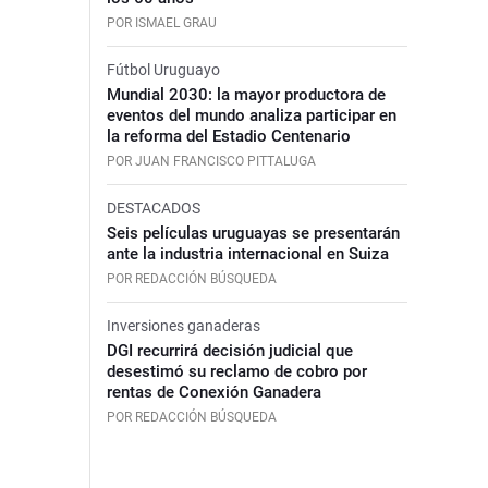
POR ISMAEL GRAU
Fútbol Uruguayo
Mundial 2030: la mayor productora de
eventos del mundo analiza participar en
la reforma del Estadio Centenario
POR JUAN FRANCISCO PITTALUGA
DESTACADOS
Seis películas uruguayas se presentarán
ante la industria internacional en Suiza
POR REDACCIÓN BÚSQUEDA
Inversiones ganaderas
DGI recurrirá decisión judicial que
desestimó su reclamo de cobro por
rentas de Conexión Ganadera
POR REDACCIÓN BÚSQUEDA