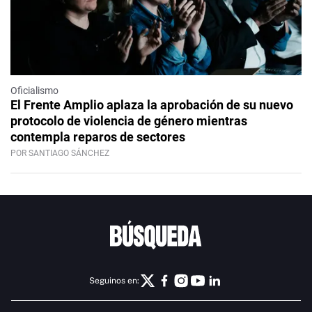
Oficialismo
El Frente Amplio aplaza la aprobación de su nuevo
protocolo de violencia de género mientras
contempla reparos de sectores
POR SANTIAGO SÁNCHEZ
Seguinos en: