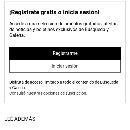
¡Registrate gratis o inicia sesión!
Accedé a una selección de artículos gratuitos, alertas
de noticias y boletines exclusivos de Búsqueda y
Galería.
Registrarme
Iniciar sesión
Disfrutá de acceso ilimitado a todo el contenido de Búsqueda
y Galería.
Consultá nuestras opciones de suscripción.
LEÉ ADEMÁS