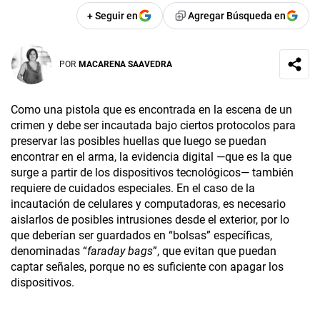
+ Seguir en
Agregar Búsqueda en
POR
MACARENA SAAVEDRA
Como una pistola que es encontrada en la escena de un
crimen y debe ser incautada bajo ciertos protocolos para
preservar las posibles huellas que luego se puedan
encontrar en el arma, la evidencia digital —que es la que
surge a partir de los dispositivos tecnológicos— también
requiere de cuidados especiales. En el caso de la
incautación de celulares y computadoras, es necesario
aislarlos de posibles intrusiones desde el exterior, por lo
que deberían ser guardados en “bolsas” específicas,
denominadas “
faraday bags
”, que evitan que puedan
captar señales, porque no es suficiente con apagar los
dispositivos.