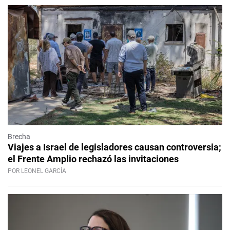
Brecha
Viajes a Israel de legisladores causan controversia;
el Frente Amplio rechazó las invitaciones
POR LEONEL GARCÍA