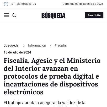
13°
Montevideo, UY
domingo 09 de agosto de 2026
Suscribite
Búsqueda
Información
Fiscalía
18 de julio de 2024
Fiscalía, Agesic y el Ministerio
del Interior avanzan en
protocolos de prueba digital e
incautaciones de dispositivos
electrónicos
El trabajo apunta a asegurar la validez de la