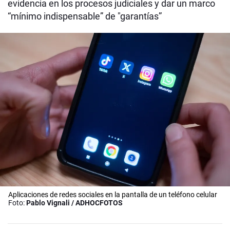
evidencia en los procesos judiciales y dar un marco
“mínimo indispensable” de "garantías”
Aplicaciones de redes sociales en la pantalla de un teléfono celular
Foto:
Pablo Vignali / ADHOCFOTOS