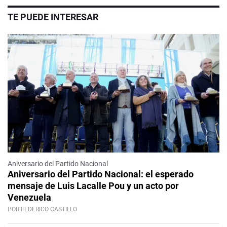
TE PUEDE INTERESAR
Aniversario del Partido Nacional
Aniversario del Partido Nacional: el esperado
mensaje de Luis Lacalle Pou y un acto por
Venezuela
POR FEDERICO CASTILLO