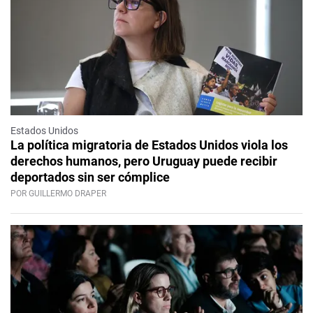
Estados Unidos
La política migratoria de Estados Unidos viola los
derechos humanos, pero Uruguay puede recibir
deportados sin ser cómplice
POR GUILLERMO DRAPER