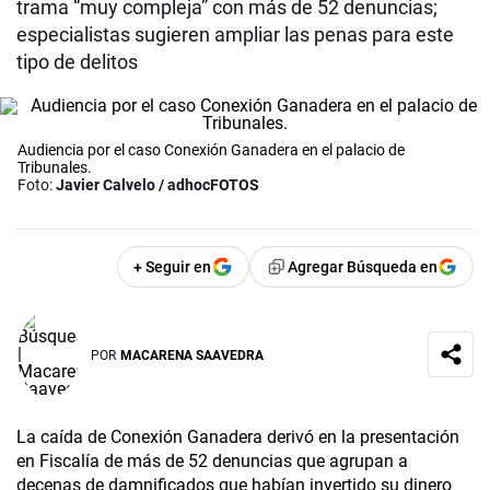
trama “muy compleja” con más de 52 denuncias;
especialistas sugieren ampliar las penas para este
tipo de delitos
Audiencia por el caso Conexión Ganadera en el palacio de
Tribunales.
Foto:
Javier Calvelo / adhocFOTOS
+ Seguir en
Agregar Búsqueda en
POR
MACARENA SAAVEDRA
La caída de Conexión Ganadera derivó en la presentación
en Fiscalía de más de 52 denuncias que agrupan a
decenas de damnificados que habían invertido su dinero