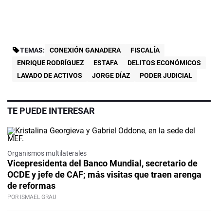
TEMAS:
CONEXIÓN GANADERA
FISCALÍA
ENRIQUE RODRÍGUEZ
ESTAFA
DELITOS ECONÓMICOS
LAVADO DE ACTIVOS
JORGE DÍAZ
PODER JUDICIAL
TE PUEDE INTERESAR
Organismos multilaterales
Vicepresidenta del Banco Mundial, secretario de
OCDE y jefe de CAF; más visitas que traen arenga
de reformas
POR ISMAEL GRAU