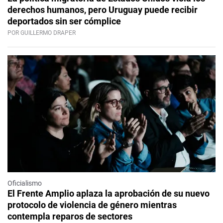
derechos humanos, pero Uruguay puede recibir
deportados sin ser cómplice
POR GUILLERMO DRAPER
Oficialismo
El Frente Amplio aplaza la aprobación de su nuevo
protocolo de violencia de género mientras
contempla reparos de sectores