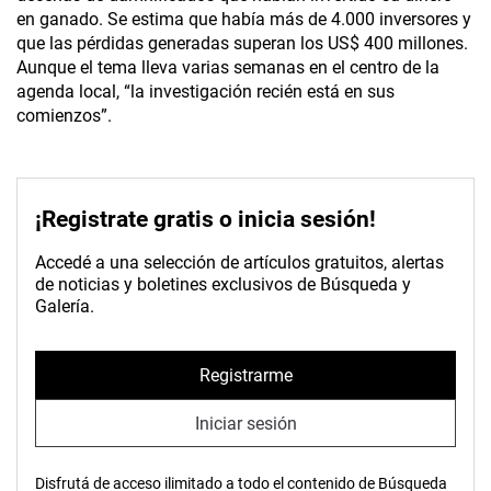
en ganado. Se estima que había más de 4.000 inversores y
que las pérdidas generadas superan los US$ 400 millones.
Aunque el tema lleva varias semanas en el centro de la
agenda local, “la investigación recién está en sus
comienzos”.
¡Registrate gratis o inicia sesión!
Accedé a una selección de artículos gratuitos, alertas
de noticias y boletines exclusivos de Búsqueda y
Galería.
Registrarme
Iniciar sesión
Disfrutá de acceso ilimitado a todo el contenido de Búsqueda