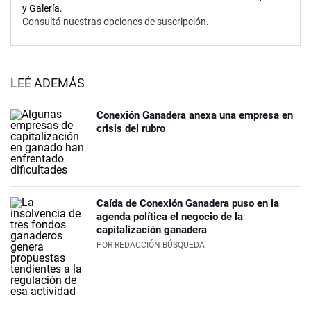
y Galería.
Consultá nuestras opciones de suscripción.
LEÉ ADEMÁS
Conexión Ganadera anexa una empresa en
crisis del rubro
Caída de Conexión Ganadera puso en la
agenda política el negocio de la
capitalización ganadera
POR
REDACCIÓN BÚSQUEDA