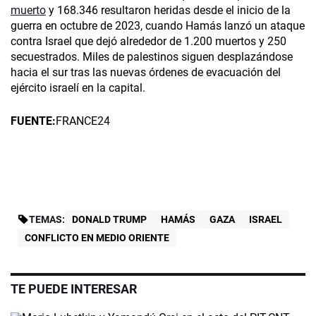
muerto
y 168.346 resultaron heridas desde el inicio de la
guerra en octubre de 2023, cuando Hamás lanzó un ataque
contra Israel que dejó alrededor de 1.200 muertos y 250
secuestrados. Miles de palestinos siguen desplazándose
hacia el sur tras las nuevas órdenes de evacuación del
ejército israelí en la capital.
FUENTE:
FRANCE24
TEMAS:
DONALD TRUMP
HAMÁS
GAZA
ISRAEL
CONFLICTO EN MEDIO ORIENTE
TE PUEDE INTERESAR