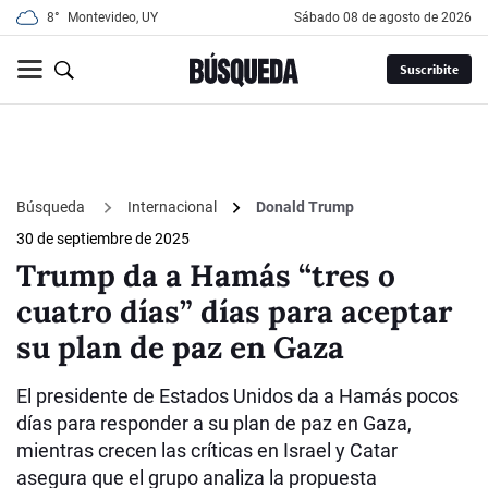
8°
Montevideo, UY
sábado 08 de agosto de 2026
Suscribite
Búsqueda
Internacional
Donald Trump
30 de septiembre de 2025
Trump da a Hamás “tres o
cuatro días” días para aceptar
su plan de paz en Gaza
El presidente de Estados Unidos da a Hamás pocos
días para responder a su plan de paz en Gaza,
mientras crecen las críticas en Israel y Catar
asegura que el grupo analiza la propuesta