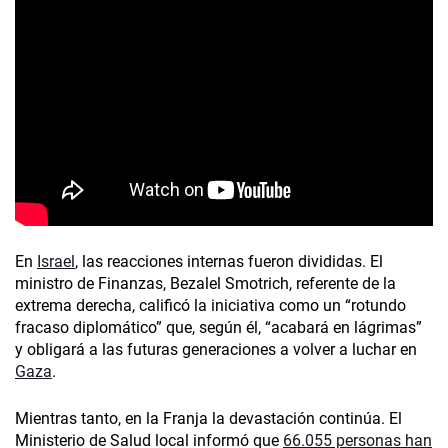
En
Israel
, las reacciones internas fueron divididas. El
ministro de Finanzas, Bezalel Smotrich, referente de la
extrema derecha, calificó la iniciativa como un “rotundo
fracaso diplomático” que, según él, “acabará en lágrimas”
y obligará a las futuras generaciones a volver a luchar en
Gaza
.
Mientras tanto, en la Franja la devastación continúa. El
Ministerio de Salud local informó que
66.055 personas han