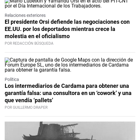
Relaciones exteriores
El presidente Orsi defiende las negociaciones con
EE.UU. por los deportados mientras crece la
molestia en el oficialismo
POR REDACCIÓN BÚSQUEDA
Política
Los intermediarios de Cardama para obtener una
garantía falsa: una consultora en un ‘cowork’ y una
que vendía ‘pallets’
POR GUILLERMO DRAPER