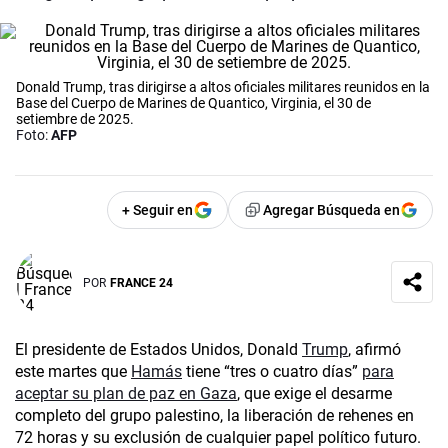
Donald Trump, tras dirigirse a altos oficiales militares reunidos en la
Base del Cuerpo de Marines de Quantico, Virginia, el 30 de
setiembre de 2025.
Foto:
AFP
+ Seguir en
Agregar Búsqueda en
POR
FRANCE 24
El presidente de Estados Unidos, Donald
Trump
, afirmó
este martes que
Hamás
tiene “tres o cuatro días”
para
aceptar su plan de paz en Gaza
, que exige el desarme
completo del grupo palestino, la liberación de rehenes en
72 horas y su exclusión de cualquier papel político futuro.