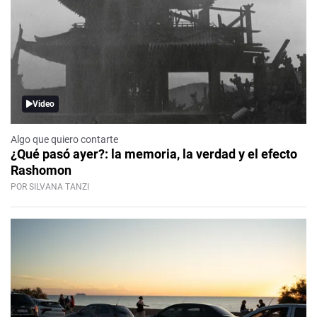
Video
Algo que quiero contarte
¿Qué pasó ayer?: la memoria, la verdad y el efecto
Rashomon
POR SILVANA TANZI