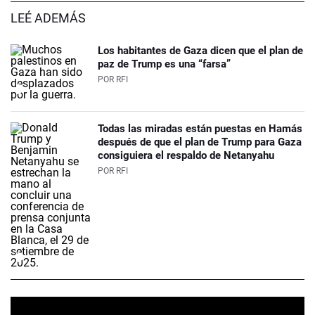
LEÉ ADEMÁS
Los habitantes de Gaza dicen que el plan de
paz de Trump es una “farsa”
POR
RFI
Todas las miradas están puestas en Hamás
después de que el plan de Trump para Gaza
consiguiera el respaldo de Netanyahu
POR
RFI