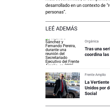
desarrollado en un contexto de “r
personas”.
LEÉ ADEMÁS
Orgánica
Tras una ser
coordina las
Frente Amplio
La Vertiente
Unidos por d
Social