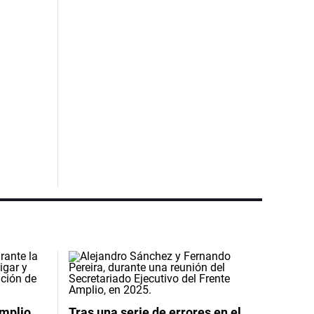
Amplio
Tras una serie de errores en el