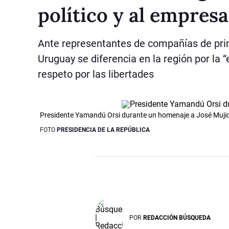
político y al empres
Ante representantes de compañías de prim
Uruguay se diferencia en la región por la 
respeto por las libertades
Presidente Yamandú Orsi durante un homenaje a José Muji
FOTO
PRESIDENCIA DE LA REPÚBLICA
POR
REDACCIÓN BÚSQUEDA