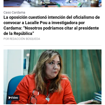
Caso Cardama
La oposición cuestionó intención del oficialismo de
convocar a Lacalle Pou a investigadora por
Cardama: “Nosotros podríamos citar al presidente
de la República”
POR REDACCIÓN BÚSQUEDA
Video