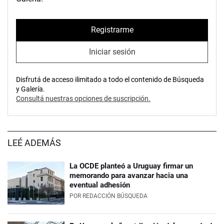
Registrarme
Iniciar sesión
Disfrutá de acceso ilimitado a todo el contenido de Búsqueda
y Galería.
Consultá nuestras opciones de suscripción.
LEÉ ADEMÁS
La OCDE planteó a Uruguay firmar un
memorando para avanzar hacia una
eventual adhesión
POR
REDACCIÓN BÚSQUEDA