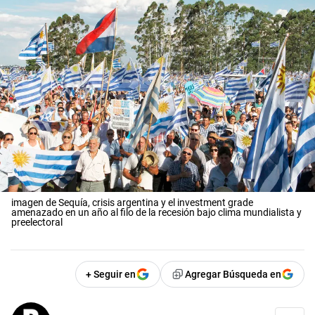
imagen de Sequía, crisis argentina y el investment grade
amenazado en un año al filo de la recesión bajo clima mundialista y
preelectoral
+ Seguir en
Agregar Búsqueda en