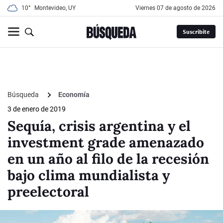
10°
Montevideo, UY
viernes 07 de agosto de 2026
Suscribite
Búsqueda
Economía
3 de enero de 2019
Sequía, crisis argentina y el
investment grade amenazado
en un año al filo de la recesión
bajo clima mundialista y
preelectoral