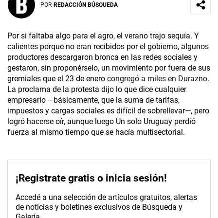
POR
REDACCIÓN BÚSQUEDA
Por si faltaba algo para el agro, el verano trajo sequía. Y
calientes porque no eran recibidos por el gobierno, algunos
productores descargaron bronca en las redes sociales y
gestaron, sin proponérselo, un movimiento por fuera de sus
gremiales que el 23 de enero
congregó a miles en Durazno
.
La proclama de la protesta dijo lo que dice cualquier
empresario —básicamente, que la suma de tarifas,
impuestos y cargas sociales es difícil de sobrellevar—, pero
logró hacerse oír, aunque luego Un solo Uruguay perdió
fuerza al mismo tiempo que se hacía multisectorial.
¡Registrate gratis o inicia sesión!
Accedé a una selección de artículos gratuitos, alertas
de noticias y boletines exclusivos de Búsqueda y
Galería.