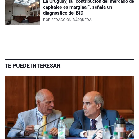
En Uruguay, la “contribución del mercado de
capitales es marginal”, señala un
diagnóstico del BID
POR
REDACCIÓN BÚSQUEDA
TE PUEDE INTERESAR