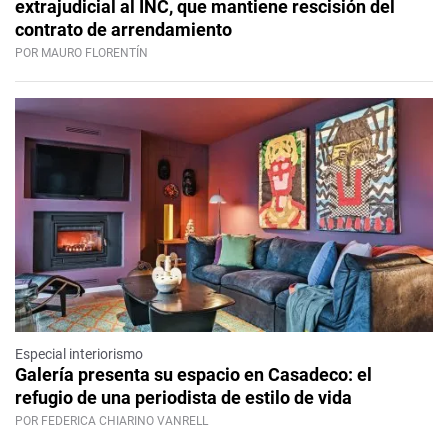
extrajudicial al INC, que mantiene rescisión del
contrato de arrendamiento
POR MAURO FLORENTÍN
Especial interiorismo
Galería presenta su espacio en Casadeco: el
refugio de una periodista de estilo de vida
POR FEDERICA CHIARINO VANRELL