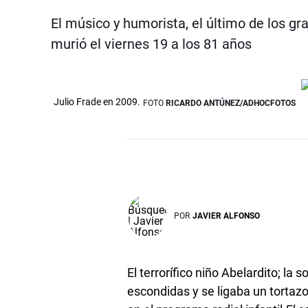
El músico y humorista, el último de los 
murió el viernes 19 a los 81 años
Julio Frade en 2009.
FOTO
RICARDO ANTÚNEZ/ADHOCFOTOS
POR
JAVIER ALFONSO
El terrorífico niño Abelardito; l
escondidas y se ligaba un tortazo