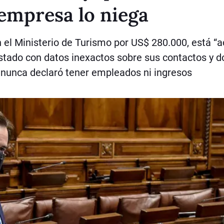
empresa lo niega
 el Ministerio de Turismo por US$ 280.000, está “a
stado con datos inexactos sobre sus contactos y d
, nunca declaró tener empleados ni ingresos