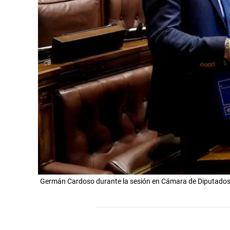
Germán Cardoso durante la sesión en Cámara de Diputados e