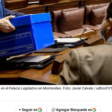
n el Palacio Legislativo en Montevideo. Foto: Javier Calvelo / adhocF
+ Seguir en
Agregar Búsqueda en