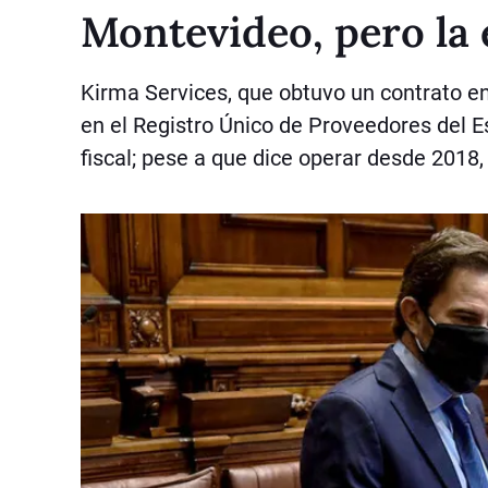
Montevideo, pero la 
Kirma Services, que obtuvo un contrato en
en el Registro Único de Proveedores del E
fiscal; pese a que dice operar desde 2018