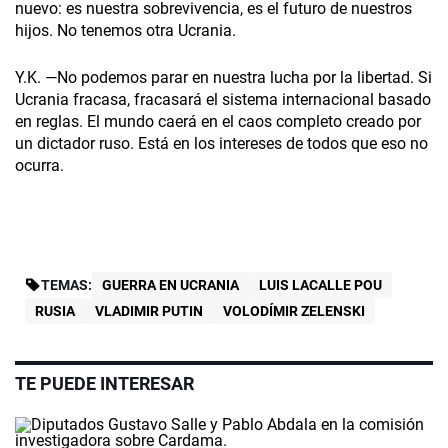
nuevo: es nuestra sobrevivencia, es el futuro de nuestros
hijos. No tenemos otra Ucrania.
Y.K. —No podemos parar en nuestra lucha por la libertad. Si
Ucrania fracasa, fracasará el sistema internacional basado
en reglas. El mundo caerá en el caos completo creado por
un dictador ruso. Está en los intereses de todos que eso no
ocurra.
TEMAS:
GUERRA EN UCRANIA
LUIS LACALLE POU
RUSIA
VLADIMIR PUTIN
VOLODÍMIR ZELENSKI
TE PUEDE INTERESAR