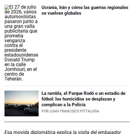
Ucrania, Irán y cómo las guerras regionales
se vuelven globales
La rambla, el Parque Rodó o un estadio de
fútbol: los homicidios se desplazan y
complican a la Policía
POR
JUAN FRANCISCO PITTALUGA
Esa movida diplomática explica la visita del embajador