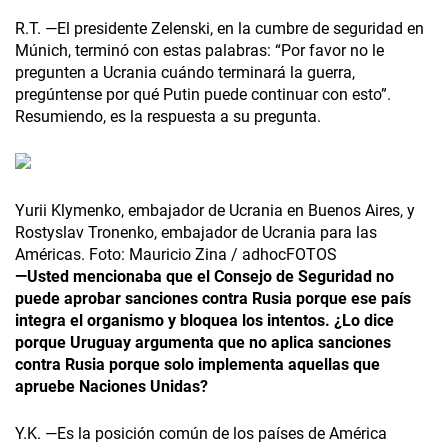
R.T. —El presidente Zelenski, en la cumbre de seguridad en
Múnich, terminó con estas palabras: “Por favor no le
pregunten a Ucrania cuándo terminará la guerra,
pregúntense por qué Putin puede continuar con esto”.
Resumiendo, es la respuesta a su pregunta.
Yurii Klymenko, embajador de Ucrania en Buenos Aires, y
Rostyslav Tronenko, embajador de Ucrania para las
Américas. Foto: Mauricio Zina / adhocFOTOS
—Usted mencionaba que el Consejo de Seguridad no
puede aprobar sanciones contra Rusia porque ese país
integra el organismo y bloquea los intentos. ¿Lo dice
porque Uruguay argumenta que no aplica sanciones
contra Rusia porque solo implementa aquellas que
apruebe Naciones Unidas?
Y.K. —Es la posición común de los países de América