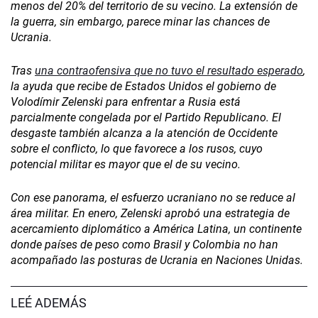
menos del 20% del territorio de su vecino. La extensión de
la guerra, sin embargo, parece minar las chances de
Ucrania.
Tras
una contraofensiva que no tuvo el resultado esperado
,
la ayuda que recibe de Estados Unidos el gobierno de
Volodímir Zelenski para enfrentar a Rusia está
parcialmente congelada por el Partido Republicano. El
desgaste también alcanza a la atención de Occidente
sobre el conflicto, lo que favorece a los rusos, cuyo
potencial militar es mayor que el de su vecino.
Con ese panorama, el esfuerzo ucraniano no se reduce al
área militar. En enero, Zelenski aprobó una estrategia de
acercamiento diplomático a América Latina, un continente
donde países de peso como Brasil y Colombia no han
acompañado las posturas de Ucrania en Naciones Unidas.
LEÉ ADEMÁS