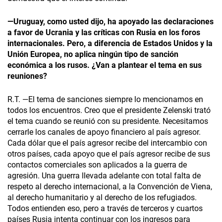
—Uruguay, como usted dijo, ha apoyado las declaraciones
a favor de Ucrania y las críticas con Rusia en los foros
internacionales. Pero, a diferencia de Estados Unidos y la
Unión Europea, no aplica ningún tipo de sanción
económica a los rusos. ¿Van a plantear el tema en sus
reuniones?
R.T. —El tema de sanciones siempre lo mencionamos en
todos los encuentros. Creo que el presidente Zelenski trató
el tema cuando se reunió con su presidente. Necesitamos
cerrarle los canales de apoyo financiero al país agresor.
Cada dólar que el país agresor recibe del intercambio con
otros países, cada apoyo que el país agresor recibe de sus
contactos comerciales son aplicados a la guerra de
agresión. Una guerra llevada adelante con total falta de
respeto al derecho internacional, a la Convención de Viena,
al derecho humanitario y al derecho de los refugiados.
Todos entienden eso, pero a través de terceros y cuartos
países Rusia intenta continuar con los ingresos para