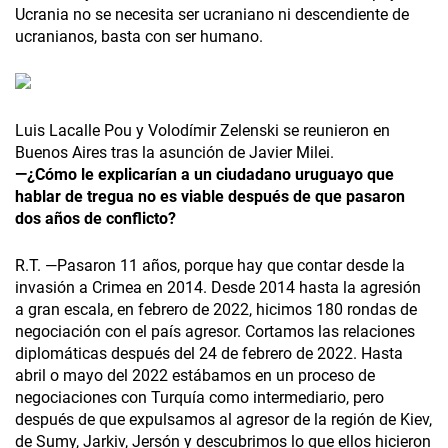
Ucrania no se necesita ser ucraniano ni descendiente de
ucranianos, basta con ser humano.
Luis Lacalle Pou y Volodímir Zelenski se reunieron en
Buenos Aires tras la asunción de Javier Milei.
—¿Cómo le explicarían a un ciudadano uruguayo que
hablar de tregua no es viable después de que pasaron
dos años de conflicto?
R.T. —Pasaron 11 años, porque hay que contar desde la
invasión a Crimea en 2014. Desde 2014 hasta la agresión
a gran escala, en febrero de 2022, hicimos 180 rondas de
negociación con el país agresor. Cortamos las relaciones
diplomáticas después del 24 de febrero de 2022. Hasta
abril o mayo del 2022 estábamos en un proceso de
negociaciones con Turquía como intermediario, pero
después de que expulsamos al agresor de la región de Kiev,
de Sumy, Jarkiv, Jersón y descubrimos lo que ellos hicieron