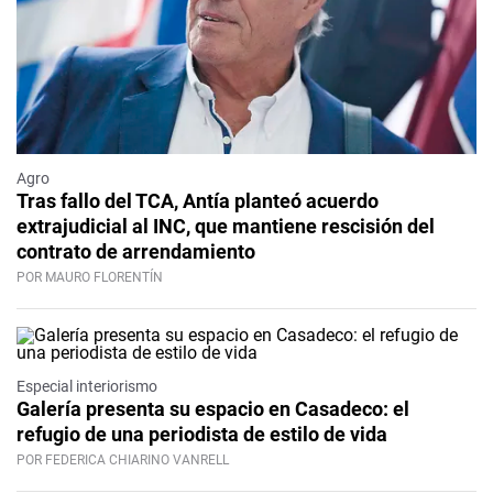
Agro
Tras fallo del TCA, Antía planteó acuerdo
extrajudicial al INC, que mantiene rescisión del
contrato de arrendamiento
POR MAURO FLORENTÍN
Especial interiorismo
Galería presenta su espacio en Casadeco: el
refugio de una periodista de estilo de vida
POR FEDERICA CHIARINO VANRELL