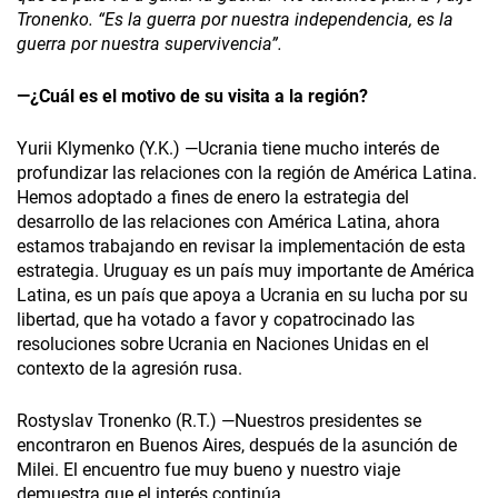
Tronenko. “Es la guerra por nuestra independencia, es la
guerra por nuestra supervivencia”.
—¿Cuál es el motivo de su visita a la región?
Yurii Klymenko (Y.K.) —Ucrania tiene mucho interés de
profundizar las relaciones con la región de América Latina.
Hemos adoptado a fines de enero la estrategia del
desarrollo de las relaciones con América Latina, ahora
estamos trabajando en revisar la implementación de esta
estrategia. Uruguay es un país muy importante de América
Latina, es un país que apoya a Ucrania en su lucha por su
libertad, que ha votado a favor y copatrocinado las
resoluciones sobre Ucrania en Naciones Unidas en el
contexto de la agresión rusa.
Rostyslav Tronenko (R.T.) —Nuestros presidentes se
encontraron en Buenos Aires, después de la asunción de
Milei. El encuentro fue muy bueno y nuestro viaje
demuestra que el interés continúa.