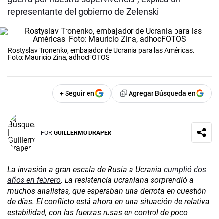
representante del gobierno de Zelenski
Rostyslav Tronenko, embajador de Ucrania para las Américas.
Foto: Mauricio Zina, adhocFOTOS
+ Seguir en
Agregar Búsqueda en
POR
GUILLERMO DRAPER
La invasión a gran escala de Rusia a Ucrania
cumplió dos
años en febrero
. La resistencia ucraniana sorprendió a
muchos analistas, que esperaban una derrota en cuestión
de días. El conflicto está ahora en una situación de relativa
estabilidad, con las fuerzas rusas en control de poco