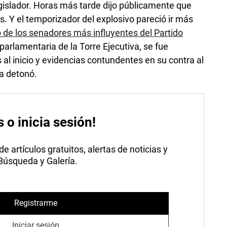
gislador. Horas más tarde dijo públicamente que
 Y el temporizador del explosivo pareció ir más
 de los senadores más influyentes del Partido
parlamentaria de la Torre Ejecutiva, se fue
al inicio y evidencias contundentes en su contra al
ía detonó.
s o inicia sesión!
 artículos gratuitos, alertas de noticias y
 Búsqueda y Galería.
Registrarme
Iniciar sesión