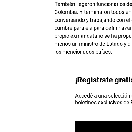
También llegaron funcionarios de 
Colombia. Y terminaron todos en 
conversando y trabajando con el
cumbre paralela para definir avan
propio exmandatario se ha propue
menos un ministro de Estado y dis
los mencionados países.
¡Registrate grati
Accedé a una selección de
boletines exclusivos de