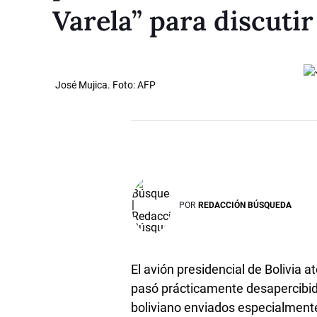
Varela” para discutir
José Mujica. Foto: AFP
POR
REDACCIÓN BÚSQUEDA
El avión presidencial de Bolivia 
pasó prácticamente desapercibido
boliviano enviados especialmente