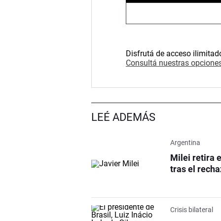
Disfrutá de acceso ilimitad
Consultá nuestras opciones
LEÉ ADEMÁS
Argentina
Milei retira 
tras el recha
Crisis bilateral