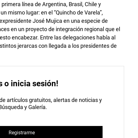
primera línea de Argentina, Brasil, Chile y
un mismo lugar: en el “Quincho de Varela”,
 expresidente José Mujica en una especie de
ces en un proyecto de integración regional que el
sto encabezar. Entre las delegaciones había al
tintos jerarcas con llegada a los presidentes de
s o inicia sesión!
 artículos gratuitos, alertas de noticias y
 Búsqueda y Galería.
Registrarme