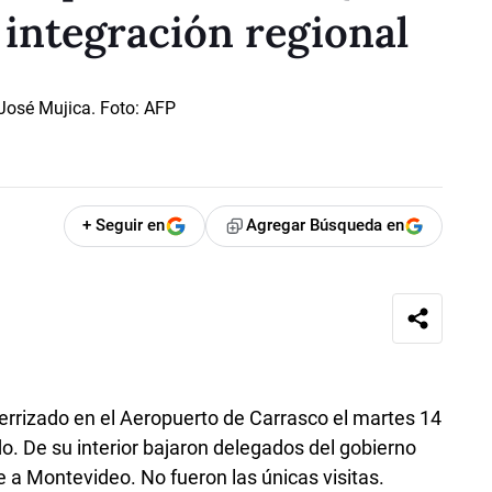
 integración regional
+ Seguir en
Agregar Búsqueda en
aterrizado en el Aeropuerto de Carrasco el martes 14
. De su interior bajaron delegados del gobierno
 a Montevideo. No fueron las únicas visitas.