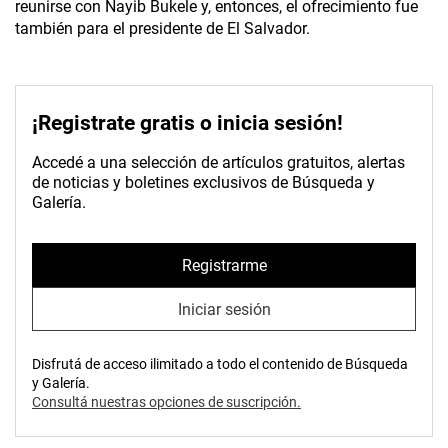
reunirse con Nayib Bukele y, entonces, el ofrecimiento fue
también para el presidente de El Salvador.
¡Registrate gratis o inicia sesión!
Accedé a una selección de artículos gratuitos, alertas
de noticias y boletines exclusivos de Búsqueda y
Galería.
Registrarme
Iniciar sesión
Disfrutá de acceso ilimitado a todo el contenido de Búsqueda
y Galería.
Consultá nuestras opciones de suscripción.