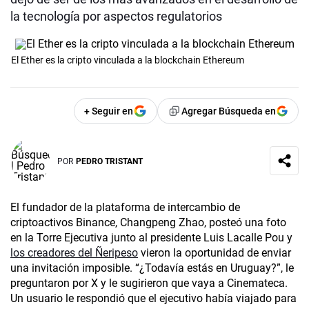
la tecnología por aspectos regulatorios
El Ether es la cripto vinculada a la blockchain Ethereum
+ Seguir en
Agregar Búsqueda en
POR
PEDRO TRISTANT
El fundador de la plataforma de intercambio de
criptoactivos Binance, Changpeng Zhao, posteó una foto
en la Torre Ejecutiva junto al presidente Luis Lacalle Pou y
los creadores del Ñeripeso
vieron la oportunidad de enviar
una invitación imposible. “¿Todavía estás en Uruguay?”, le
preguntaron por X y le sugirieron que vaya a Cinemateca.
Un usuario le respondió que el ejecutivo había viajado para