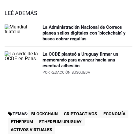
LEÉ ADEMÁS
La Administración Nacional de Correos
planea sellos digitales con ‘blockchain’ y
busca cobrar regalías
La OCDE planteó a Uruguay firmar un
memorando para avanzar hacia una
eventual adhesión
POR
REDACCIÓN BÚSQUEDA
TEMAS:
BLOCKCHAIN
CRIPTOACTIVOS
ECONOMÍA
ETHEREUM
ETHEREUM URUGUAY
ACTIVOS VIRTUALES