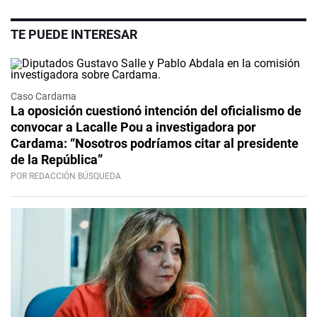
TE PUEDE INTERESAR
Caso Cardama
La oposición cuestionó intención del oficialismo de
convocar a Lacalle Pou a investigadora por
Cardama: “Nosotros podríamos citar al presidente
de la República”
POR REDACCIÓN BÚSQUEDA