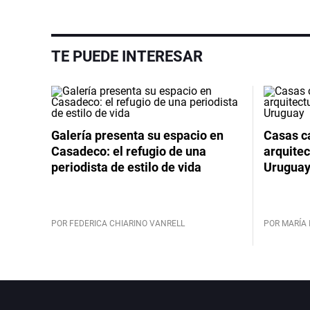
TE PUEDE INTERESAR
Galería presenta su espacio en
Casas cá
Casadeco: el refugio de una
arquitec
periodista de estilo de vida
Urugua
POR FEDERICA CHIARINO VANRELL
POR MARÍA 