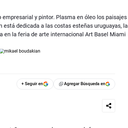
vo empresarial y pintor. Plasma en óleo los paisajes
ón está dedicada a las costas esteñas uruguayas, la
en la feria de arte internacional Art Basel Miami
+ Seguir en
Agregar Búsqueda en