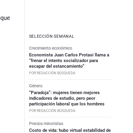
 que
SELECCIÓN SEMANAL
Crecimiento económico
Economista Juan Carlos Protasi llama a
“frenar el intento socializador para
escapar del estancamiento”
POR REDACCIÓN BÚSQUEDA
Género
“Paradoja”: mujeres tienen mejores
indicadores de estudio, pero peor
participación laboral que los hombres
POR REDACCIÓN BÚSQUEDA
Precios minoristas
Costo de vida: hubo virtual estabilidad de