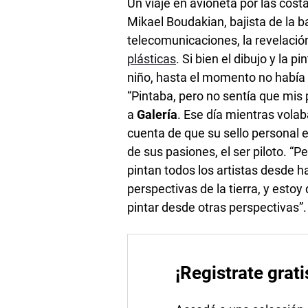
Un viaje en avioneta por las cos
Mikael Boudakian, bajista de la 
telecomunicaciones, la revelació
plásticas
. Si bien el dibujo y la
niño, hasta el momento no había e
“Pintaba, pero no sentía que mis 
a
Galería
. Ese día mientras volab
cuenta de que su sello personal 
de sus pasiones, el ser piloto. “
pintan todos los artistas desde ha
perspectivas de la tierra, y estoy
pintar desde otras perspectivas”.
¡Registrate grati