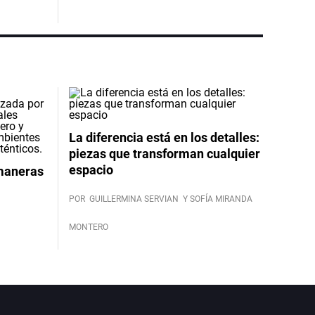
La diferencia está en los detalles:
piezas que transforman cualquier
espacio
 maneras
POR
GUILLERMINA SERVIAN
Y SOFÍA MIRANDA
MONTERO