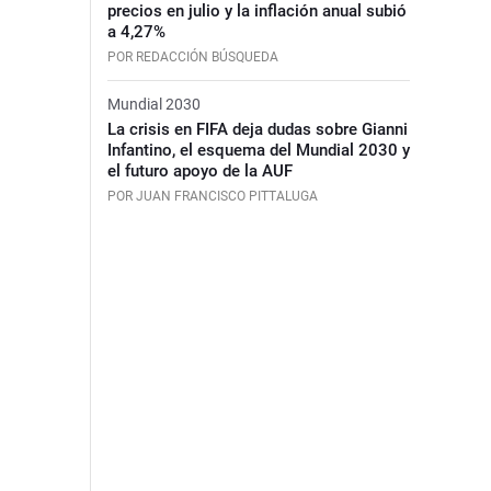
precios en julio y la inflación anual subió
a 4,27%
POR REDACCIÓN BÚSQUEDA
Mundial 2030
La crisis en FIFA deja dudas sobre Gianni
Infantino, el esquema del Mundial 2030 y
el futuro apoyo de la AUF
POR JUAN FRANCISCO PITTALUGA