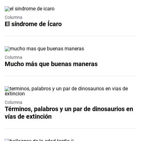
Columna
El síndrome de Ícaro
Columna
Mucho más que buenas maneras
Columna
Términos, palabros y un par de dinosaurios en
vías de extinción