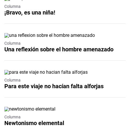
Columna
¡Bravo, es una niña!
Columna
Una reflexión sobre el hombre amenazado
Columna
Para este viaje no hacían falta alforjas
Columna
Newtonismo elemental