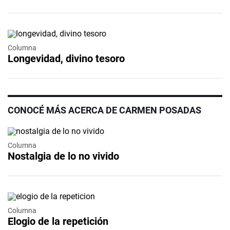
Columna
Longevidad, divino tesoro
CONOCÉ MÁS ACERCA DE CARMEN POSADAS
Columna
Nostalgia de lo no vivido
Columna
Elogio de la repetición