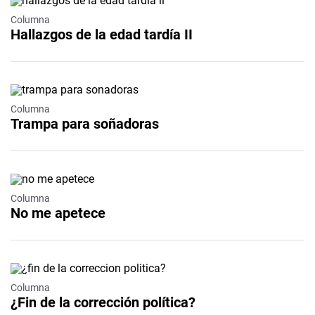
Columna
Hallazgos de la edad tardía II
Columna
Trampa para soñadoras
Columna
No me apetece
Columna
¿Fin de la corrección política?