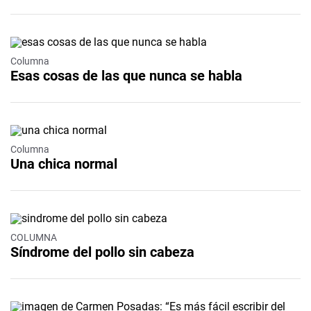
Columna
Esas cosas de las que nunca se habla
Columna
Una chica normal
COLUMNA
Síndrome del pollo sin cabeza