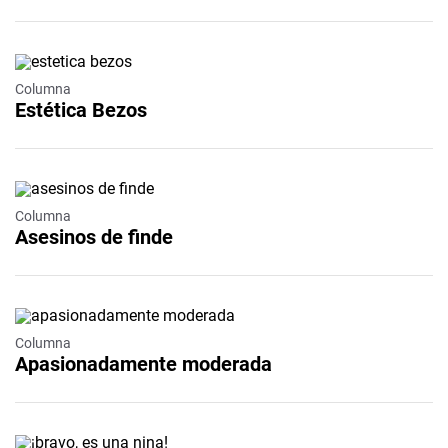
Columna
Estética Bezos
Columna
Asesinos de finde
Columna
Apasionadamente moderada