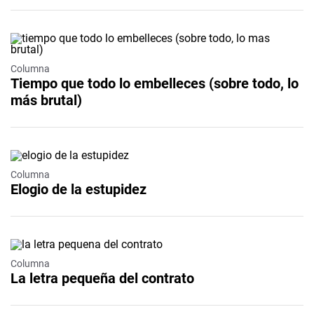
Columna
Tiempo que todo lo embelleces (sobre todo, lo
más brutal)
Columna
Elogio de la estupidez
Columna
La letra pequeña del contrato