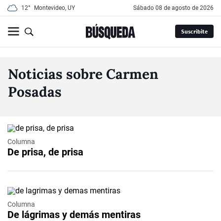
12°
Montevideo, UY
sábado 08 de agosto de 2026
Suscribite
Noticias sobre Carmen
Posadas
Columna
De prisa, de prisa
Columna
De lágrimas y demás mentiras