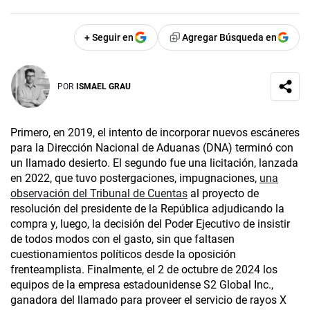
+ Seguir en
Agregar Búsqueda en
POR
ISMAEL GRAU
Primero, en 2019, el intento de incorporar nuevos escáneres
para la Dirección Nacional de Aduanas (DNA) terminó con
un llamado desierto. El segundo fue una licitación, lanzada
en 2022, que tuvo postergaciones, impugnaciones,
una
observación del Tribunal de Cuentas
al proyecto de
resolución del presidente de la República adjudicando la
compra y, luego, la decisión del Poder Ejecutivo de insistir
de todos modos con el gasto, sin que faltasen
cuestionamientos políticos desde la oposición
frenteamplista. Finalmente, el 2 de octubre de 2024 los
equipos de la empresa estadounidense S2 Global Inc.,
ganadora del llamado para proveer el servicio de rayos X