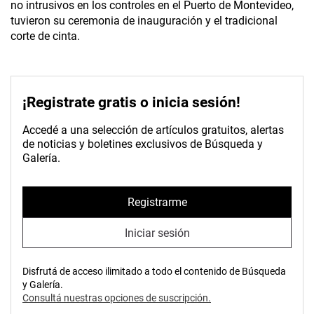
no intrusivos en los controles en el Puerto de Montevideo,
tuvieron su ceremonia de inauguración y el tradicional
corte de cinta.
¡Registrate gratis o inicia sesión!
Accedé a una selección de artículos gratuitos, alertas
de noticias y boletines exclusivos de Búsqueda y
Galería.
Registrarme
Iniciar sesión
Disfrutá de acceso ilimitado a todo el contenido de Búsqueda
y Galería.
Consultá nuestras opciones de suscripción.