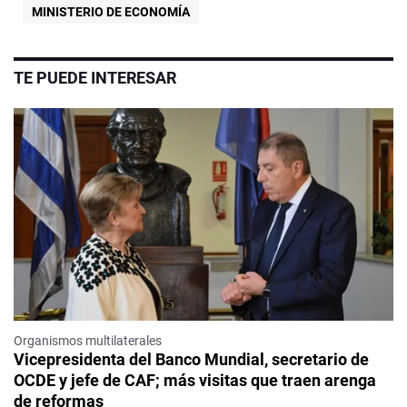
MINISTERIO DE ECONOMÍA
TE PUEDE INTERESAR
Organismos multilaterales
Vicepresidenta del Banco Mundial, secretario de
OCDE y jefe de CAF; más visitas que traen arenga
de reformas