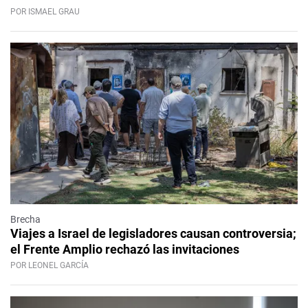
POR ISMAEL GRAU
Brecha
Viajes a Israel de legisladores causan controversia;
el Frente Amplio rechazó las invitaciones
POR LEONEL GARCÍA