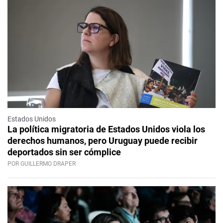
Estados Unidos
La política migratoria de Estados Unidos viola los
derechos humanos, pero Uruguay puede recibir
deportados sin ser cómplice
POR GUILLERMO DRAPER