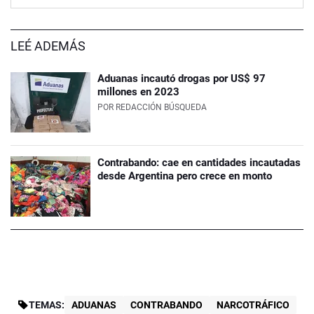
LEÉ ADEMÁS
Aduanas incautó drogas por US$ 97
millones en 2023
POR
REDACCIÓN BÚSQUEDA
Contrabando: cae en cantidades incautadas
desde Argentina pero crece en monto
TEMAS:
ADUANAS
CONTRABANDO
NARCOTRÁFICO