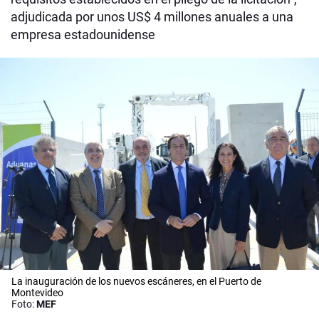
adjudicada por unos US$ 4 millones anuales a una
empresa estadounidense
La inauguración de los nuevos escáneres, en el Puerto de
Montevideo
Foto:
MEF