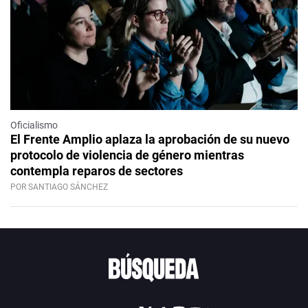
Oficialismo
El Frente Amplio aplaza la aprobación de su nuevo
protocolo de violencia de género mientras
contempla reparos de sectores
POR SANTIAGO SÁNCHEZ