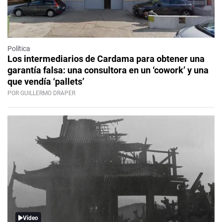
Política
Los intermediarios de Cardama para obtener una
garantía falsa: una consultora en un ‘cowork’ y una
que vendía ‘pallets’
POR GUILLERMO DRAPER
Video