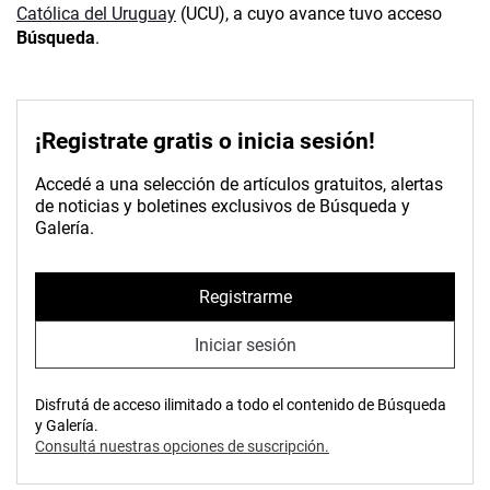
Católica del Uruguay
(UCU), a cuyo avance tuvo acceso
Búsqueda
.
¡Registrate gratis o inicia sesión!
Accedé a una selección de artículos gratuitos, alertas
de noticias y boletines exclusivos de Búsqueda y
Galería.
Registrarme
Iniciar sesión
Disfrutá de acceso ilimitado a todo el contenido de Búsqueda
y Galería.
Consultá nuestras opciones de suscripción.