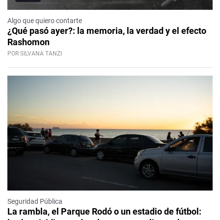
Algo que quiero contarte
¿Qué pasó ayer?: la memoria, la verdad y el efecto
Rashomon
POR SILVANA TANZI
Seguridad Pública
La rambla, el Parque Rodó o un estadio de fútbol: