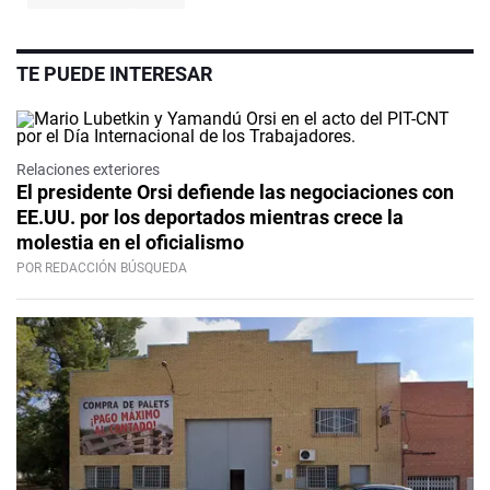
TE PUEDE INTERESAR
Relaciones exteriores
El presidente Orsi defiende las negociaciones con
EE.UU. por los deportados mientras crece la
molestia en el oficialismo
POR REDACCIÓN BÚSQUEDA