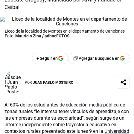
Ceibal
Liceo de la localidad de Montes en el departamento de Canelones
Foto:
Mauricio Zina / adhocFOTOS
+ Seguir en
Agregar Búsqueda en
POR
JUAN PABLO MOSTEIRO
Al 60% de los estudiantes de
educación media pública
de
zonas rurales “le interesa tener vínculos de aprendizaje con
las empresas durante su escolaridad”, según surge de un
informe independiente sobre trayectoria educativa en
contextos rurales presentado este lunes 9 en la
Universidad