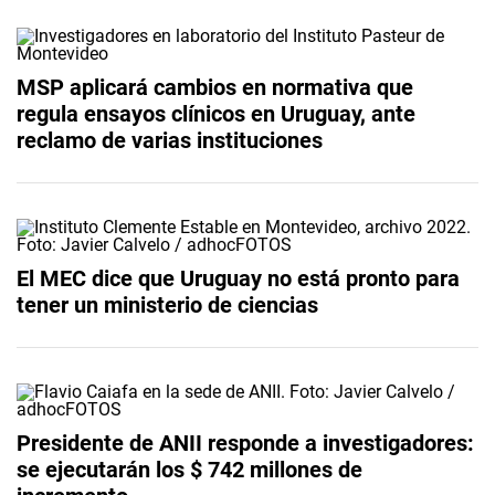
MSP aplicará cambios en normativa que
regula ensayos clínicos en Uruguay, ante
reclamo de varias instituciones
El MEC dice que Uruguay no está pronto para
tener un ministerio de ciencias
Presidente de ANII responde a investigadores:
se ejecutarán los $ 742 millones de