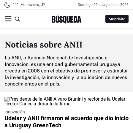
11°
Montevideo, UY
domingo 09 de agosto de 2026
Suscribite
Noticias sobre ANII
La ANII, o Agencia Nacional de Investigación e
Innovación, es una entidad gubernamental uruguaya
creada en 2006 con el objetivo de promover y estimular
la investigación, la innovación y la aplicación de nuevos
conocimientos en el país.
Innovación
Udelar y ANII firmaron el acuerdo que dio inicio
a Uruguay GreenTech