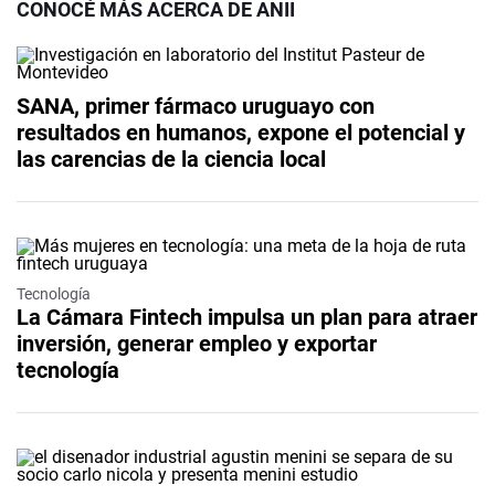
CONOCÉ MÁS ACERCA DE ANII
SANA, primer fármaco uruguayo con
resultados en humanos, expone el potencial y
las carencias de la ciencia local
Tecnología
La Cámara Fintech impulsa un plan para atraer
inversión, generar empleo y exportar
tecnología