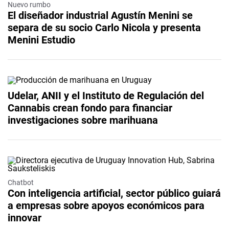
Nuevo rumbo
El diseñador industrial Agustín Menini se
separa de su socio Carlo Nicola y presenta
Menini Estudio
Udelar, ANII y el Instituto de Regulación del
Cannabis crean fondo para financiar
investigaciones sobre marihuana
Chatbot
Con inteligencia artificial, sector público guiará
a empresas sobre apoyos económicos para
innovar