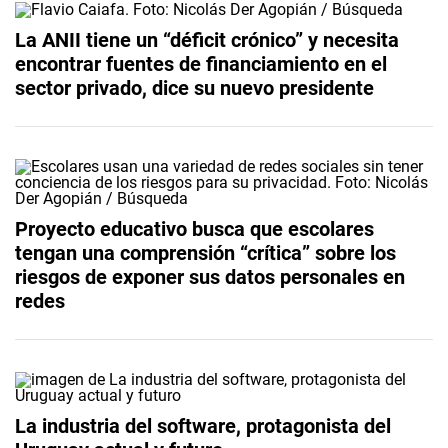
La ANII tiene un “déficit crónico” y necesita
encontrar fuentes de financiamiento en el
sector privado, dice su nuevo presidente
Proyecto educativo busca que escolares
tengan una comprensión “crítica” sobre los
riesgos de exponer sus datos personales en
redes
La industria del software, protagonista del