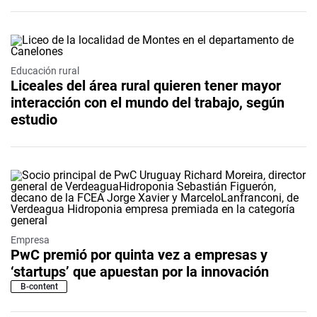
Educación rural
Liceales del área rural quieren tener mayor
interacción con el mundo del trabajo, según
estudio
Empresa
PwC premió por quinta vez a empresas y
‘startups’ que apuestan por la innovación
B-content