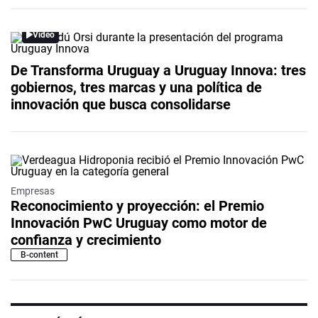
Video
De Transforma Uruguay a Uruguay Innova: tres
gobiernos, tres marcas y una política de
innovación que busca consolidarse
Empresas
Reconocimiento y proyección: el Premio
Innovación PwC Uruguay como motor de
confianza y crecimiento
B-content