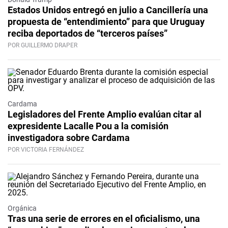
Estados Unidos entregó en julio a Cancillería una
propuesta de “entendimiento” para que Uruguay
reciba deportados de “terceros países”
POR GUILLERMO DRAPER
Cardama
Legisladores del Frente Amplio evalúan citar al
expresidente Lacalle Pou a la comisión
investigadora sobre Cardama
POR VICTORIA FERNÁNDEZ
Orgánica
Tras una serie de errores en el oficialismo, una