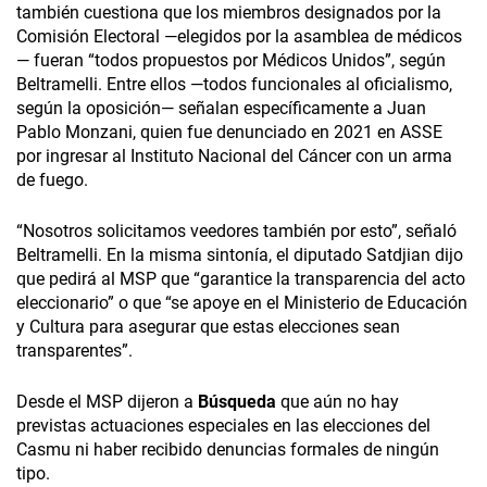
también cuestiona que los miembros designados por la
Comisión Electoral —elegidos por la asamblea de médicos
— fueran “todos propuestos por Médicos Unidos”, según
Beltramelli. Entre ellos —todos funcionales al oficialismo,
según la oposición— señalan específicamente a Juan
Pablo Monzani, quien fue denunciado en 2021 en ASSE
por ingresar al Instituto Nacional del Cáncer con un arma
de fuego.
“Nosotros solicitamos veedores también por esto”, señaló
Beltramelli. En la misma sintonía, el diputado Satdjian dijo
que pedirá al MSP que “garantice la transparencia del acto
eleccionario” o que “se apoye en el Ministerio de Educación
y Cultura para asegurar que estas elecciones sean
transparentes”.
Desde el MSP dijeron a
Búsqueda
que aún no hay
previstas actuaciones especiales en las elecciones del
Casmu ni haber recibido denuncias formales de ningún
tipo.