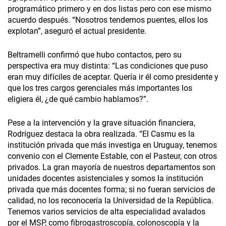
programático primero y en dos listas pero con ese mismo
acuerdo después. “Nosotros tendemos puentes, ellos los
explotan”, aseguró el actual presidente.
Beltramelli confirmó que hubo contactos, pero su
perspectiva era muy distinta: “Las condiciones que puso
eran muy difíciles de aceptar. Quería ir él como presidente y
que los tres cargos gerenciales más importantes los
eligiera él, ¿de qué cambio hablamos?”.
Pese a la intervención y la grave situación financiera,
Rodríguez destaca la obra realizada. “El Casmu es la
institución privada que más investiga en Uruguay, tenemos
convenio con el Clemente Estable, con el Pasteur, con otros
privados. La gran mayoría de nuestros departamentos son
unidades docentes asistenciales y somos la institución
privada que más docentes forma; si no fueran servicios de
calidad, no los reconocería la Universidad de la República.
Tenemos varios servicios de alta especialidad avalados
por el MSP, como fibrogastroscopía, colonoscopía y la