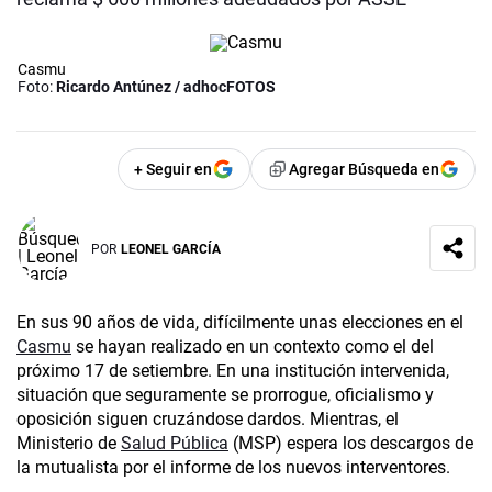
Casmu
Foto:
Ricardo Antúnez / adhocFOTOS
+ Seguir en
Agregar Búsqueda en
POR
LEONEL GARCÍA
En sus 90 años de vida, difícilmente unas elecciones en el
Casmu
se hayan realizado en un contexto como el del
próximo 17 de setiembre. En una institución intervenida,
situación que seguramente se prorrogue, oficialismo y
oposición siguen cruzándose dardos. Mientras, el
Ministerio de
Salud Pública
(MSP) espera los descargos de
la mutualista por el informe de los nuevos interventores.