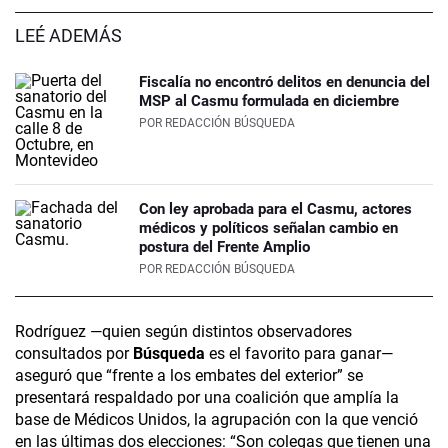
LEÉ ADEMÁS
Fiscalía no encontró delitos en denuncia del
MSP al Casmu formulada en diciembre
POR
REDACCIÓN BÚSQUEDA
Con ley aprobada para el Casmu, actores
médicos y políticos señalan cambio en
postura del Frente Amplio
POR
REDACCIÓN BÚSQUEDA
Rodríguez —quien según distintos observadores
consultados por
Búsqueda
es el favorito para ganar—
aseguró que “frente a los embates del exterior” se
presentará respaldado por una coalición que amplía la
base de Médicos Unidos, la agrupación con la que venció
en las últimas dos elecciones: “Son colegas que tienen una