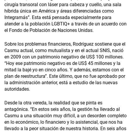
cirugía transoral con láser para cabeza y cuello, una sala
híbrida única en América y áreas diferenciadas como
Integramás”. Esta está pensada especialmente para
atender a la población LGBTIQ+ a través de un acuerdo con
el Fondo de Población de Naciones Unidas.
Sobre los problemas financieros, Rodríguez sostiene que el
Casmu actual, como mutualista y en el actual SNIS, nació
en 2009 con un patrimonio negativo de US$ 100 millones.
“Hoy ese patrimonio negativo es de US$ 45 millones y la
mitad la bajé yo en cinco años. Y además, estamos con el
plan de reestructura”. Este último, que no fue aprobado por
la administración anterior, está a estudio de las nuevas
autoridades.
Desde la otra vereda, la realidad que se pinta es
antagónica. “En estos seis años, la gestión ha llevado al
Casmu a una situación muy difícil, a un desorden completo
en lo económico, lo financiero y lo asistencial, que nos ha
llevado a la peor situación de nuestra historia. En seis años