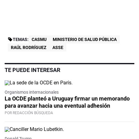
TEMAS:
CASMU
MINISTERIO DE SALUD PÚBLICA
RAÚL RODRÍGUEZ
ASSE
TE PUEDE INTERESAR
Organismos internacionales
La OCDE planteó a Uruguay firmar un memorando
para avanzar hacia una eventual adhesión
POR REDACCIÓN BÚSQUEDA
Donald Trump