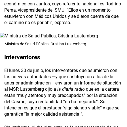
económico con Juntos, cuyo referente nacional es Rodrigo
Perna, vicepresidente del SMU. “Ellos en un momento
estuvieron con Médicos Unidos y se dieron cuenta de que
el camino no es por ahí”, expresó.
Ministra de Salud Pública, Cristina Lustemberg
Interventores
El lunes 30 de junio, los interventores que asumieron con
las nuevas autoridades —y que sustituyeron a los de la
anterior administración— enviaron un informe de situación
al MSP. Lustemberg dijo a
la diaria radio
que en la cartera
están “muy atentos y muy preocupados” por la situación
del Casmu, cuya rentabilidad “no ha mejorado”. Su
intención es que el prestador “siga siendo viable” y que se
garantice “la mejor calidad asistencial”.