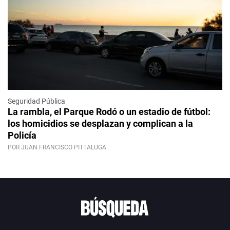
Seguridad Pública
La rambla, el Parque Rodó o un estadio de fútbol:
los homicidios se desplazan y complican a la
Policía
POR JUAN FRANCISCO PITTALUGA