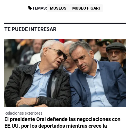
TEMAS:
MUSEOS
MUSEO FIGARI
TE PUEDE INTERESAR
Relaciones exteriores
El presidente Orsi defiende las negociaciones con
EE.UU. por los deportados mientras crece la