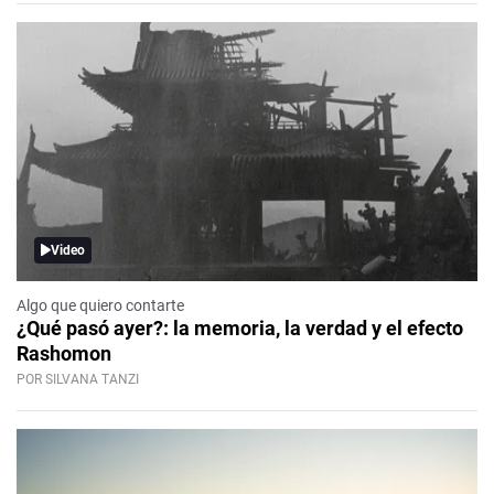
Video
Algo que quiero contarte
¿Qué pasó ayer?: la memoria, la verdad y el efecto
Rashomon
POR SILVANA TANZI