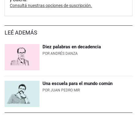
Consultá nuestras opciones de suscripción.
LEÉ ADEMÁS
Diez palabras en decadencia
POR
ANDRÉS DANZA
Una escuela para el mundo común
POR
JUAN PEDRO MIR