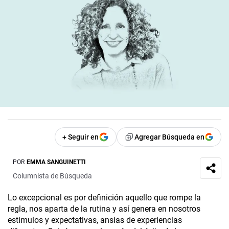
+ Seguir en
Agregar Búsqueda en
POR
EMMA SANGUINETTI
Columnista de Búsqueda
Lo excepcional es por definición aquello que rompe la
regla, nos aparta de la rutina y así genera en nosotros
estímulos y expectativas, ansias de experiencias