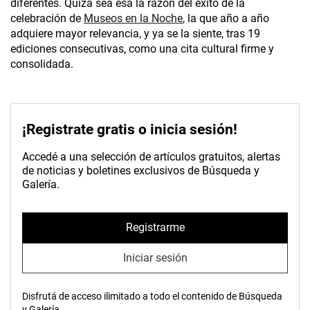
diferentes. Quizá sea esa la razón del éxito de la
celebración de
Museos en la Noche
, la que año a año
adquiere mayor relevancia, y ya se la siente, tras 19
ediciones consecutivas, como una cita cultural firme y
consolidada.
¡Registrate gratis o inicia sesión!
Accedé a una selección de artículos gratuitos, alertas
de noticias y boletines exclusivos de Búsqueda y
Galería.
Registrarme
Iniciar sesión
Disfrutá de acceso ilimitado a todo el contenido de Búsqueda
y Galería.