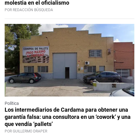
molestia en el oficialismo
POR REDACCIÓN BÚSQUEDA
Política
Los intermediarios de Cardama para obtener una
garantía falsa: una consultora en un ‘cowork’ y una
que vendía ‘pallets’
POR GUILLERMO DRAPER