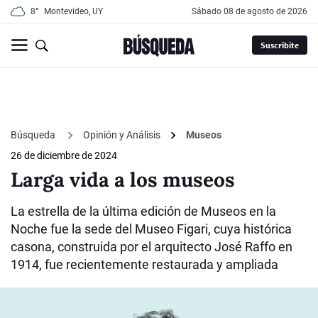
8°
Montevideo, UY
sábado 08 de agosto de 2026
Suscribite
Búsqueda
Opinión y Análisis
Museos
26 de diciembre de 2024
Larga vida a los museos
La estrella de la última edición de Museos en la
Noche fue la sede del Museo Figari, cuya histórica
casona, construida por el arquitecto José Raffo en
1914, fue recientemente restaurada y ampliada