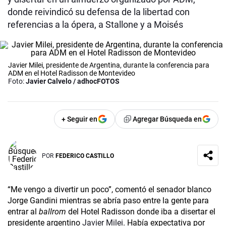
donde reivindicó su defensa de la libertad con
referencias a la ópera, a Stallone y a Moisés
Javier Milei, presidente de Argentina, durante la conferencia para
ADM en el Hotel Radisson de Montevideo
Foto:
Javier Calvelo / adhocFOTOS
+ Seguir en
Agregar Búsqueda en
POR
FEDERICO CASTILLO
“Me vengo a divertir un poco”, comentó el senador blanco
Jorge Gandini mientras se abría paso entre la gente para
entrar al
ballrom
del Hotel Radisson donde iba a disertar el
presidente argentino
Javier Milei
. Había expectativa por