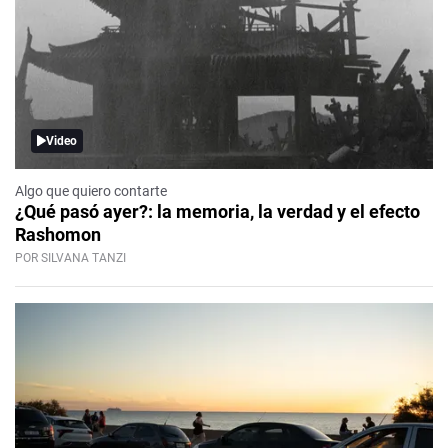
Video
Algo que quiero contarte
¿Qué pasó ayer?: la memoria, la verdad y el efecto
Rashomon
POR SILVANA TANZI