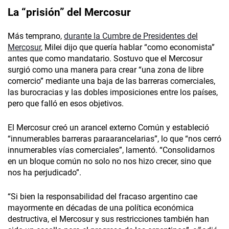
La “prisión” del
Mercosur
Más temprano,
durante la Cumbre de Presidentes del
Mercosur
, Milei dijo que quería hablar “como economista”
antes que como mandatario. Sostuvo que el Mercosur
surgió como una manera para crear “una zona de libre
comercio” mediante una baja de las barreras comerciales,
las burocracias y las dobles imposiciones entre los países,
pero que falló en esos objetivos.
El Mercosur creó un arancel externo Común y estableció
“innumerables barreras paraarancelarias”, lo que “nos cerró
innumerables vías comerciales”, lamentó. “Consolidarnos
en un bloque común no solo no nos hizo crecer, sino que
nos ha perjudicado”.
“Si bien la responsabilidad del fracaso argentino cae
mayormente en décadas de una política económica
destructiva, el Mercosur y sus restricciones también han