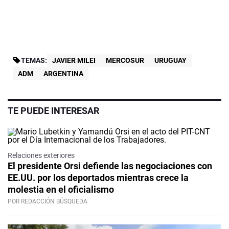
TEMAS:
JAVIER MILEI
MERCOSUR
URUGUAY
ADM
ARGENTINA
TE PUEDE INTERESAR
Relaciones exteriores
El presidente Orsi defiende las negociaciones con
EE.UU. por los deportados mientras crece la
molestia en el oficialismo
POR REDACCIÓN BÚSQUEDA