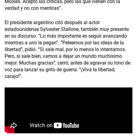
Moisés. Acepto las críticas, pero las que vienen con la
verdad y no con mentiras”.
El presidente argentino citó después al actor
estadounidense Sylvester Stallone, también muy presente
en su discurso. “Lo más importante es seguir avanzando
mientras a uno le pegan”. “Peleemos por las ideas de la
libertad”, pidió. “Si sale mal, por lo menos lo intentamos.
Pero, si sale bien, vamos a dejar un mundo muchísimo
mejor. Muchas gracias”, cerró, antes de agravar su tono de
voz para lanzar su grito de guerra: “¡Viva la libertad,
carajo!”.