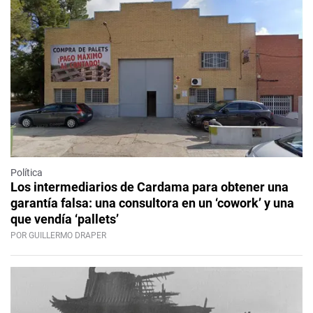
Política
Los intermediarios de Cardama para obtener una
garantía falsa: una consultora en un ‘cowork’ y una
que vendía ‘pallets’
POR GUILLERMO DRAPER