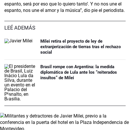
espanto, será por eso que lo quiero tanto’. Y no nos une el
espanto, nos une el amor y la música”, dio pie el periodista.
LEÉ ADEMÁS
Milei retira el proyecto de ley de
extranjerización de tierras tras el rechazo
social
Brasil rompe con Argentina: la medida
diplomática de Lula ante los “reiterados
insultos” de Milei