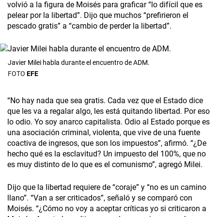
volvió a la figura de Moisés para graficar “lo difícil que es
pelear por la libertad”. Dijo que muchos “prefirieron el
pescado gratis” a “cambio de perder la libertad”.
Javier Milei habla durante el encuentro de ADM.
EFE
“No hay nada que sea gratis. Cada vez que el Estado dice
que les va a regalar algo, les está quitando libertad. Por eso
lo odio. Yo soy anarco capitalista. Odio al Estado porque es
una asociación criminal, violenta, que vive de una fuente
coactiva de ingresos, que son los impuestos”, afirmó. “¿De
hecho qué es la esclavitud? Un impuesto del 100%, que no
es muy distinto de lo que es el comunismo”, agregó Milei.
Dijo que la libertad requiere de “coraje” y “no es un camino
llano”. “Van a ser criticados”, señaló y se comparó con
Moisés. “¿Cómo no voy a aceptar críticas yo si criticaron a