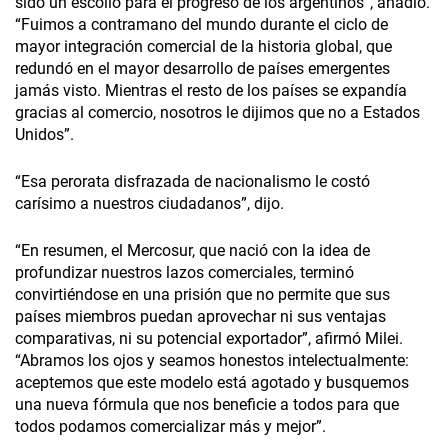
sido un escollo para el progreso de los argentinos”, añadió.
“Fuimos a contramano del mundo durante el ciclo de
mayor integración comercial de la historia global, que
redundó en el mayor desarrollo de países emergentes
jamás visto. Mientras el resto de los países se expandía
gracias al comercio, nosotros le dijimos que no a Estados
Unidos”.
“Esa perorata disfrazada de nacionalismo le costó
carísimo a nuestros ciudadanos”, dijo.
“En resumen, el Mercosur, que nació con la idea de
profundizar nuestros lazos comerciales, terminó
convirtiéndose en una prisión que no permite que sus
países miembros puedan aprovechar ni sus ventajas
comparativas, ni su potencial exportador”, afirmó Milei.
“Abramos los ojos y seamos honestos intelectualmente:
aceptemos que este modelo está agotado y busquemos
una nueva fórmula que nos beneficie a todos para que
todos podamos comercializar más y mejor”.