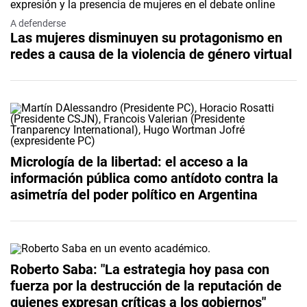
A defenderse
Las mujeres disminuyen su protagonismo en
redes a causa de la violencia de género virtual
Micrología de la libertad: el acceso a la
información pública como antídoto contra la
asimetría del poder político en Argentina
Roberto Saba: "La estrategia hoy pasa con
fuerza por la destrucción de la reputación de
quienes expresan críticas a los gobiernos"