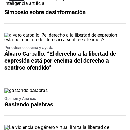
Simposio sobre desinformación
Periodismo, cocina y ayuda
Álvaro Carballo: “El derecho a la libertad de
expresión está por encima del derecho a
sentirse ofendido”
Opinión y Análisis
Gastando palabras