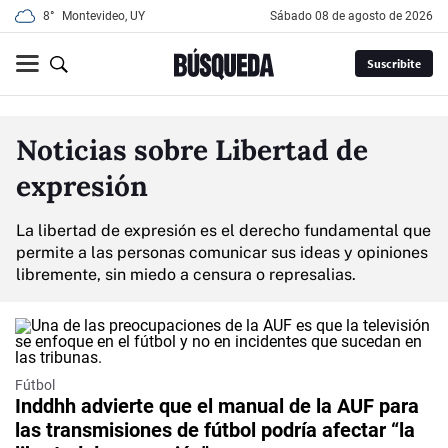
8°
Montevideo, UY
sábado 08 de agosto de 2026
Suscribite
Noticias sobre Libertad de
expresión
La libertad de expresión es el derecho fundamental que
permite a las personas comunicar sus ideas y opiniones
libremente, sin miedo a censura o represalias.
Fútbol
Inddhh advierte que el manual de la AUF para
las transmisiones de fútbol podría afectar “la