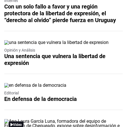
Internet
Con un solo fallo a favor y una región
protectora de la libertad de expresión, el
“derecho al olvido” pierde fuerza en Uruguay
Opinión y Análisis
Una sentencia que vulnera la libertad de
expresión
Editorial
En defensa de la democracia
Video