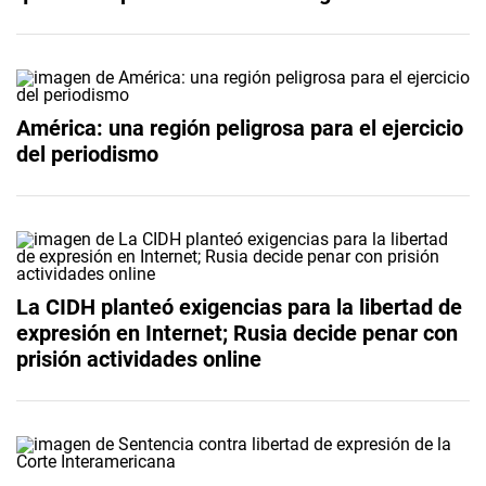
América: una región peligrosa para el ejercicio
del periodismo
La CIDH planteó exigencias para la libertad de
expresión en Internet; Rusia decide penar con
prisión actividades online