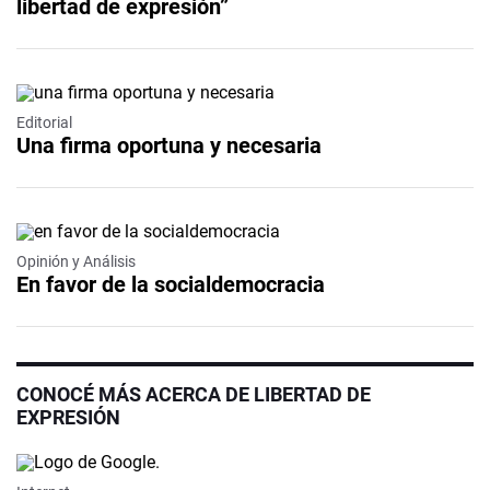
libertad de expresión”
Editorial
Una firma oportuna y necesaria
Opinión y Análisis
En favor de la socialdemocracia
CONOCÉ MÁS ACERCA DE LIBERTAD DE
EXPRESIÓN